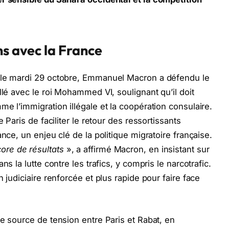
ns avec la France
, le mardi 29 octobre, Emmanuel Macron a défendu le
llé avec le roi Mohammed VI, soulignant qu’il doit
e l’immigration illégale et la coopération consulaire.
 Paris de faciliter le retour des ressortissants
nce, un enjeu clé de la politique migratoire française.
re de résultats
», a affirmé Macron, en insistant sur
s la lutte contre les trafics, y compris le narcotrafic.
 judiciaire renforcée et plus rapide pour faire face
e source de tension entre Paris et Rabat, en