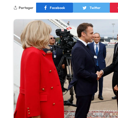
Partager
Facebook
Twitter