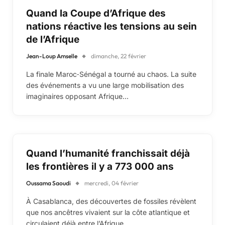
Quand la Coupe d’Afrique des
nations réactive les tensions au sein
de l’Afrique
Jean-Loup Amselle
dimanche, 22 février
La finale Maroc‑Sénégal a tourné au chaos. La suite
des événements a vu une large mobilisation des
imaginaires opposant Afrique…
Quand l’humanité franchissait déjà
les frontières il y a 773 000 ans
Oussama Saoudi
mercredi, 04 février
À Casablanca, des découvertes de fossiles révèlent
que nos ancêtres vivaient sur la côte atlantique et
circulaient déjà entre l’Afrique…