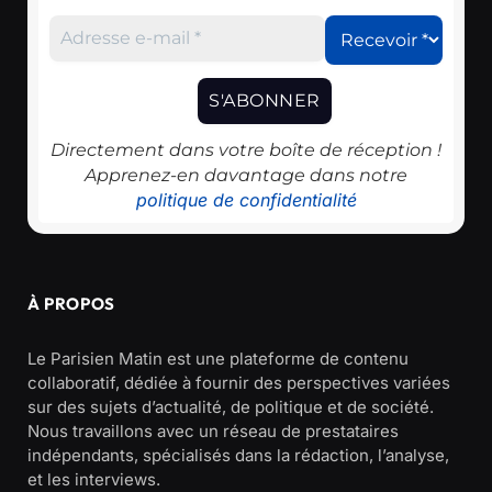
Directement dans votre boîte de réception !
Apprenez-en davantage dans notre
politique de confidentialité
À PROPOS
Le Parisien Matin est une plateforme de contenu
collaboratif, dédiée à fournir des perspectives variées
sur des sujets d’actualité, de politique et de société.
Nous travaillons avec un réseau de prestataires
indépendants, spécialisés dans la rédaction, l’analyse,
et les interviews.