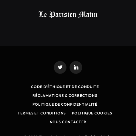
Twitter
LinkedIn
CODE D’ÉTHIQUE ET DE CONDUITE
RÉCLAMATIONS & CORRECTIONS
POLITIQUE DE CONFIDENTIALITÉ
TERMES ET CONDITIONS
POLITIQUE COOKIES
NOUS CONTACTER