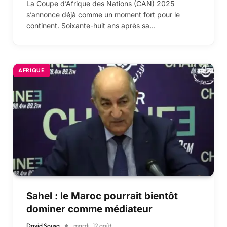
La Coupe d’Afrique des Nations (CAN) 2025
s’annonce déjà comme un moment fort pour le
continent. Soixante-huit ans après sa…
AFRIQUE
Sahel : le Maroc pourrait bientôt
dominer comme médiateur
David Sousa
mardi, 12 août