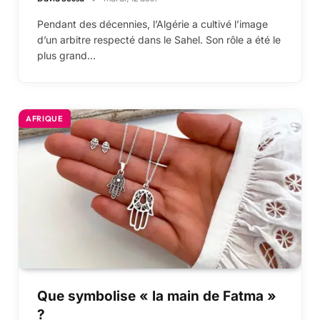
Pendant des décennies, l’Algérie a cultivé l’image
d’un arbitre respecté dans le Sahel. Son rôle a été le
plus grand…
AFRIQUE
Que symbolise « la main de Fatma »
?