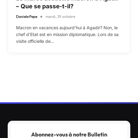
– Que se passe-t-il?
Daniele Pepe
mardi, 29 octobre
Macron en vacances aujourd’hui à Agadir? Non, le
chef d’Etat est en mission diplomatique. Lors de sa
visite officielle de…
Abonnez-vous à notre Bulletin