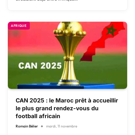
AFRIQUE
CAN 2025 : le Maroc prêt à accueillir
le plus grand rendez-vous du
football africain
Romain Bélier
mardi, 11 novembre