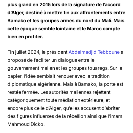
plus grand en 2015 lors de la signature de l’accord
d’Alger, destiné à mettre fin aux affrontements entre
Bamako et les groupes armés du nord du Mali. Mais
cette époque semble lointaine et le Maroc compte
bien en profiter.
Fin juillet 2024, le président
Abdelmadjid Tebboune
a
proposé de faciliter un dialogue entre le
gouvernement malien et les groupes touaregs. Sur le
papier, l’idée semblait renouer avec la tradition
diplomatique algérienne. Mais à Bamako, la porte est
restée fermée. Les autorités maliennes rejettent
catégoriquement toute médiation extérieure, et
encore plus celle d’Alger, qu’elles accusent d’abriter
des figures influentes de la rébellion ainsi que l’imam
Mahmoud Dicko.