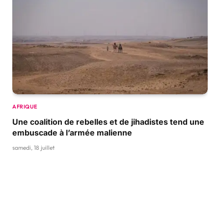
AFRIQUE
Une coalition de rebelles et de jihadistes tend une
embuscade à l’armée malienne
samedi, 18 juillet