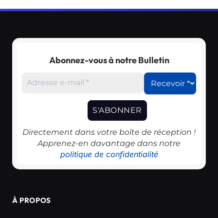
Abonnez-vous à notre Bulletin
Directement dans votre boîte de réception !
Apprenez-en davantage dans notre
politique de confidentialité
À PROPOS