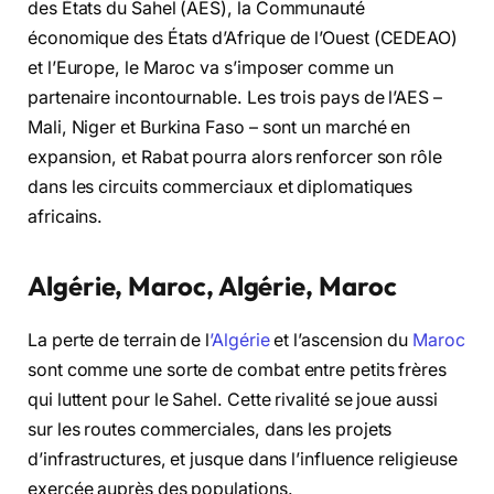
des États du Sahel (AES), la Communauté
économique des États d’Afrique de l’Ouest (CEDEAO)
et l’Europe, le Maroc va s’imposer comme un
partenaire incontournable. Les trois pays de l’AES –
Mali, Niger et Burkina Faso – sont un marché en
expansion, et Rabat pourra alors renforcer son rôle
dans les circuits commerciaux et diplomatiques
africains.
Algérie, Maroc, Algérie, Maroc
La perte de terrain de l
’Algérie
et l’ascension du
Maroc
sont comme une sorte de combat entre petits frères
qui luttent pour le Sahel. Cette rivalité se joue aussi
sur les routes commerciales, dans les projets
d’infrastructures, et jusque dans l’influence religieuse
exercée auprès des populations.