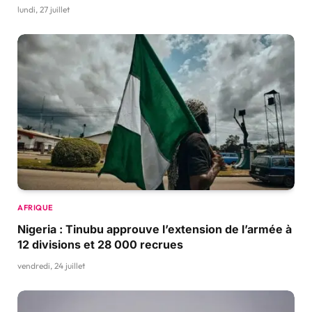
lundi, 27 juillet
AFRIQUE
Nigeria : Tinubu approuve l’extension de l’armée à
12 divisions et 28 000 recrues
vendredi, 24 juillet