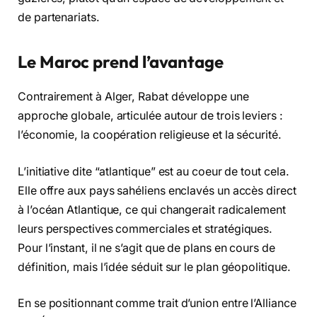
de partenariats.
Le Maroc prend l’avantage
Contrairement à Alger, Rabat développe une
approche globale, articulée autour de trois leviers :
l’économie, la coopération religieuse et la sécurité.
L’initiative dite “atlantique” est au coeur de tout cela.
Elle offre aux pays sahéliens enclavés un accès direct
à l’océan Atlantique, ce qui changerait radicalement
leurs perspectives commerciales et stratégiques.
Pour l’instant, il ne s’agit que de plans en cours de
définition, mais l’idée séduit sur le plan géopolitique.
En se positionnant comme trait d’union entre l’Alliance