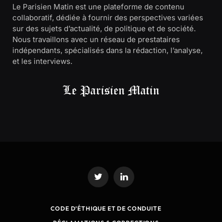
Le Parisien Matin est une plateforme de contenu
collaboratif, dédiée à fournir des perspectives variées
sur des sujets d’actualité, de politique et de société.
Nous travaillons avec un réseau de prestataires
indépendants, spécialisés dans la rédaction, l’analyse,
et les interviews.
Twitter
LinkedIn
CODE D’ÉTHIQUE ET DE CONDUITE