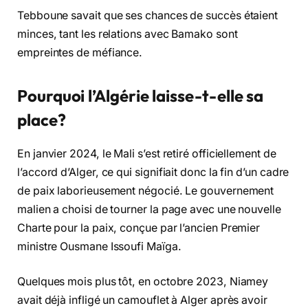
Tebboune savait que ses chances de succès étaient
minces, tant les relations avec Bamako sont
empreintes de méfiance.
Pourquoi l’Algérie laisse-t-elle sa
place?
En janvier 2024, le Mali s’est retiré officiellement de
l’accord d’Alger, ce qui signifiait donc la fin d’un cadre
de paix laborieusement négocié. Le gouvernement
malien a choisi de tourner la page avec une nouvelle
Charte pour la paix, conçue par l’ancien Premier
ministre Ousmane Issoufi Maïga.
Quelques mois plus tôt, en octobre 2023, Niamey
avait déjà infligé un camouflet à Alger après avoir