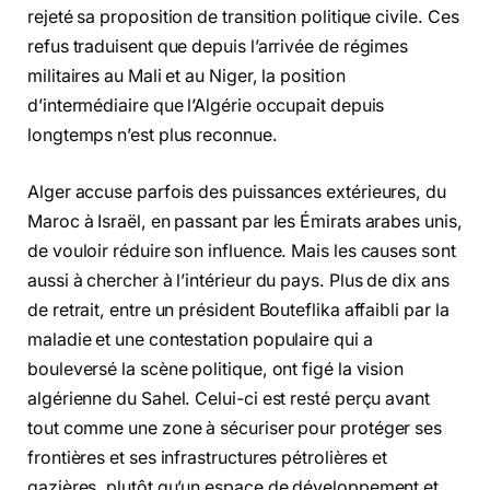
rejeté sa proposition de transition politique civile. Ces
refus traduisent que depuis l’arrivée de régimes
militaires au Mali et au Niger, la position
d’intermédiaire que l’Algérie occupait depuis
longtemps n’est plus reconnue.
Alger accuse parfois des puissances extérieures, du
Maroc à Israël, en passant par les Émirats arabes unis,
de vouloir réduire son influence. Mais les causes sont
aussi à chercher à l’intérieur du pays. Plus de dix ans
de retrait, entre un président Bouteflika affaibli par la
maladie et une contestation populaire qui a
bouleversé la scène politique, ont figé la vision
algérienne du Sahel. Celui-ci est resté perçu avant
tout comme une zone à sécuriser pour protéger ses
frontières et ses infrastructures pétrolières et
gazières, plutôt qu’un espace de développement et