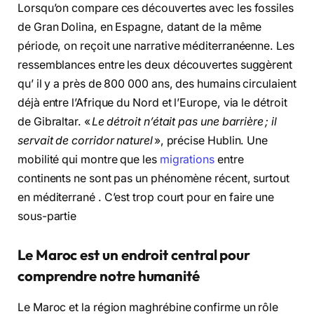
Lorsqu’on compare ces découvertes avec les fossiles
de Gran Dolina, en Espagne, datant de la même
période, on reçoit une narrative méditerranéenne. Les
ressemblances entre les deux découvertes suggèrent
qu’ il y a près de 800 000 ans, des humains circulaient
déjà entre l’Afrique du Nord et l’Europe, via le détroit
de Gibraltar. «
Le détroit n’était pas une barrière ; il
servait de corridor naturel
», précise Hublin. Une
mobilité qui montre que les
migrations
entre
continents ne sont pas un phénomène récent, surtout
en méditerrané .
C’est trop court pour en faire une
sous-partie
Le Maroc est un endroit central pour
comprendre notre humanité
Le Maroc et la région maghrébine confirme un rôle