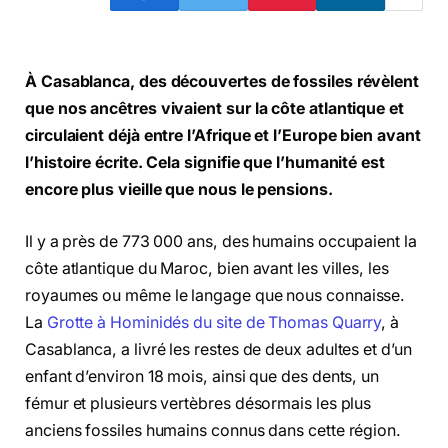
À Casablanca, des découvertes de fossiles révèlent
que nos ancêtres vivaient sur la côte atlantique et
circulaient déjà entre l’Afrique et l’Europe bien avant
l’histoire écrite. Cela signifie que l’humanité est
encore plus vieille que nous le pensions.
Il y a près de 773 000 ans, des humains occupaient la
côte atlantique du Maroc, bien avant les villes, les
royaumes ou même le langage que nous connaisse.
La
Grotte à Hominidés du site de Thomas Quarry
, à
Casablanca, a livré les restes de deux adultes et d’un
enfant d’environ 18 mois, ainsi que des dents, un
fémur et plusieurs vertèbres désormais les plus
anciens fossiles humains connus dans cette région.