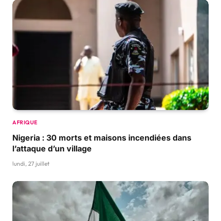
AFRIQUE
Nigeria : 30 morts et maisons incendiées dans
l’attaque d’un village
lundi, 27 juillet