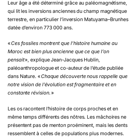
Leur âge a été déterminé grâce au paléomagnétisme,
qui lit les inversions anciennes du champ magnétique
terrestre, en particulier l’inversion Matuyama–Brunhes
datée d’environ 773 000 ans.
«
Ces fossiles montrent que l’histoire humaine au
Maroc est bien plus ancienne que ce que l’on
pensait
», explique Jean-Jacques Hublin,
paléoanthropologue et co-auteur de l’étude publiée
dans Nature. «
Chaque découverte nous rappelle que
notre vision de l’évolution est fragmentaire et en
constante révision.
»
Les os racontent l’histoire de corps proches et en
même temps différents des nôtres. Les mâchoires ne
présentent pas de menton proéminent, mais les dents
ressemblent à celles de populations plus modernes.