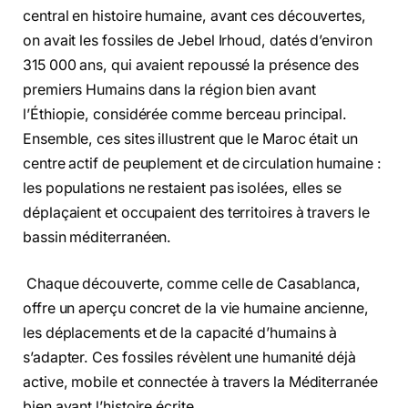
central en histoire humaine, avant ces découvertes,
on avait les fossiles de Jebel Irhoud, datés d’environ
315 000 ans, qui avaient repoussé la présence des
premiers Humains dans la région bien avant
l’Éthiopie, considérée comme berceau principal.
Ensemble, ces sites illustrent que le Maroc était un
centre actif de peuplement et de circulation humaine :
les populations ne restaient pas isolées, elles se
déplaçaient et occupaient des territoires à travers le
bassin méditerranéen.
Chaque découverte, comme celle de Casablanca,
offre un aperçu concret de la vie humaine ancienne,
les déplacements et de la capacité d’humains à
s’adapter. Ces fossiles révèlent une humanité déjà
active, mobile et connectée à travers la Méditerranée
bien avant l’histoire écrite.