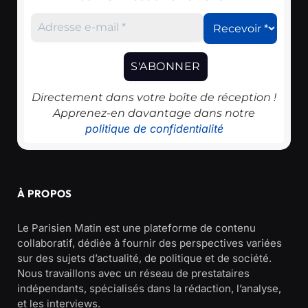
Directement dans votre boîte de réception !
Apprenez-en davantage dans notre
politique de confidentialité
À PROPOS
Le Parisien Matin est une plateforme de contenu
collaboratif, dédiée à fournir des perspectives variées
sur des sujets d’actualité, de politique et de société.
Nous travaillons avec un réseau de prestataires
indépendants, spécialisés dans la rédaction, l’analyse,
et les interviews.