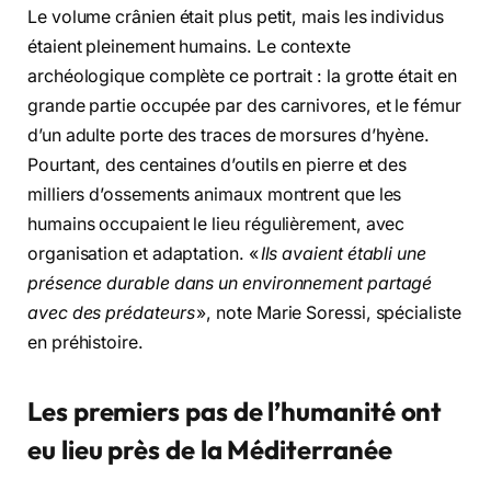
Le volume crânien était plus petit, mais les individus
étaient pleinement humains. Le contexte
archéologique complète ce portrait : la grotte était en
grande partie occupée par des carnivores, et le fémur
d’un adulte porte des traces de morsures d’hyène.
Pourtant, des centaines d’outils en pierre et des
milliers d’ossements animaux montrent que les
humains occupaient le lieu régulièrement, avec
organisation et adaptation. «
Ils avaient établi une
présence durable dans un environnement partagé
avec des prédateurs
», note Marie Soressi, spécialiste
en préhistoire.
Les premiers pas de l’humanité ont
eu lieu près de la Méditerranée