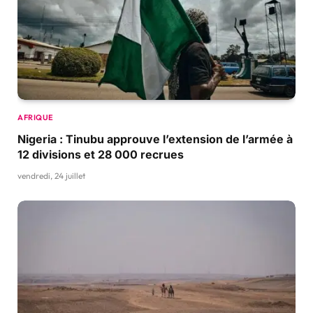
AFRIQUE
Nigeria : Tinubu approuve l’extension de l’armée à
12 divisions et 28 000 recrues
vendredi, 24 juillet