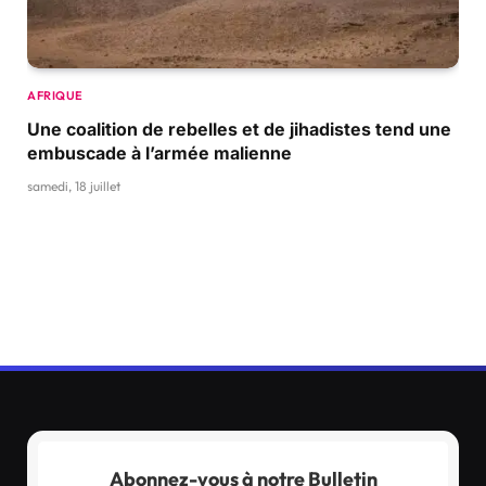
AFRIQUE
Une coalition de rebelles et de jihadistes tend une
embuscade à l’armée malienne
samedi, 18 juillet
Abonnez-vous à notre Bulletin