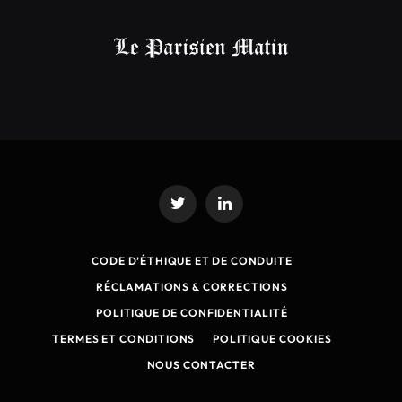
Twitter
LinkedIn
CODE D’ÉTHIQUE ET DE CONDUITE
RÉCLAMATIONS & CORRECTIONS
POLITIQUE DE CONFIDENTIALITÉ
TERMES ET CONDITIONS
POLITIQUE COOKIES
NOUS CONTACTER