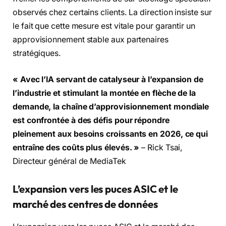
observés chez certains clients. La direction insiste sur
le fait que cette mesure est vitale pour garantir un
approvisionnement stable aux partenaires
stratégiques.
« Avec l’IA servant de catalyseur à l’expansion de
l’industrie et stimulant la montée en flèche de la
demande, la chaîne d’approvisionnement mondiale
est confrontée à des défis pour répondre
pleinement aux besoins croissants en 2026, ce qui
entraîne des coûts plus élevés. »
– Rick Tsai,
Directeur général de MediaTek
L’expansion vers les puces ASIC et le
marché des centres de données