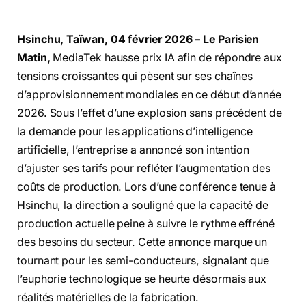
Hsinchu, Taïwan, 04 février 2026 – Le Parisien
Matin,
MediaTek hausse prix IA afin de répondre aux
tensions croissantes qui pèsent sur ses chaînes
d’approvisionnement mondiales en ce début d’année
2026. Sous l’effet d’une explosion sans précédent de
la demande pour les applications d’intelligence
artificielle, l’entreprise a annoncé son intention
d’ajuster ses tarifs pour refléter l’augmentation des
coûts de production. Lors d’une conférence tenue à
Hsinchu, la direction a souligné que la capacité de
production actuelle peine à suivre le rythme effréné
des besoins du secteur. Cette annonce marque un
tournant pour les semi-conducteurs, signalant que
l’euphorie technologique se heurte désormais aux
réalités matérielles de la fabrication.