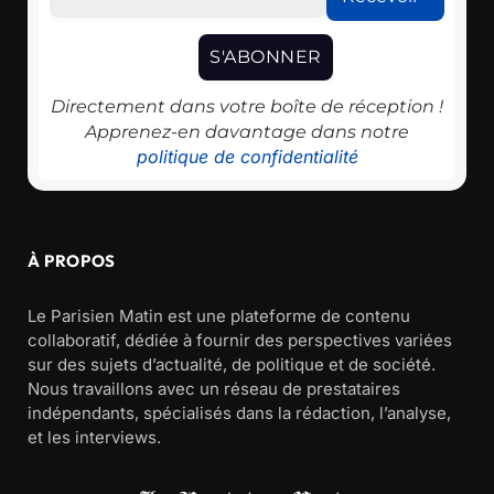
Directement dans votre boîte de réception !
Apprenez-en davantage dans notre
politique de confidentialité
À PROPOS
Le Parisien Matin est une plateforme de contenu
collaboratif, dédiée à fournir des perspectives variées
sur des sujets d’actualité, de politique et de société.
Nous travaillons avec un réseau de prestataires
indépendants, spécialisés dans la rédaction, l’analyse,
et les interviews.