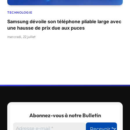
TECHNOLOGIE
Samsung dévoile son téléphone pliable large avec
une hausse de prix due aux puces
mercredi, 22 juillet
Abonnez-vous à notre Bulletin