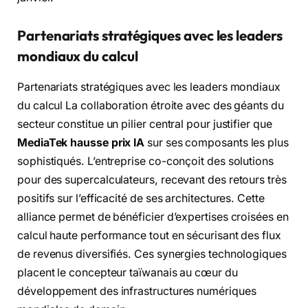
Partenariats stratégiques avec les leaders
mondiaux du calcul
Partenariats stratégiques avec les leaders mondiaux
du calcul La collaboration étroite avec des géants du
secteur constitue un pilier central pour justifier que
MediaTek hausse prix IA
sur ses composants les plus
sophistiqués. L’entreprise co-conçoit des solutions
pour des supercalculateurs, recevant des retours très
positifs sur l’efficacité de ses architectures. Cette
alliance permet de bénéficier d’expertises croisées en
calcul haute performance tout en sécurisant des flux
de revenus diversifiés. Ces synergies technologiques
placent le concepteur taïwanais au cœur du
développement des infrastructures numériques