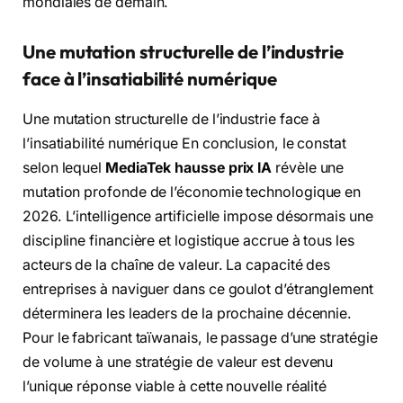
mondiales de demain.
Une mutation structurelle de l’industrie
face à l’insatiabilité numérique
Une mutation structurelle de l’industrie face à
l’insatiabilité numérique En conclusion, le constat
selon lequel
MediaTek hausse prix IA
révèle une
mutation profonde de l’économie technologique en
2026. L’intelligence artificielle impose désormais une
discipline financière et logistique accrue à tous les
acteurs de la chaîne de valeur. La capacité des
entreprises à naviguer dans ce goulot d’étranglement
déterminera les leaders de la prochaine décennie.
Pour le fabricant taïwanais, le passage d’une stratégie
de volume à une stratégie de valeur est devenu
l’unique réponse viable à cette nouvelle réalité