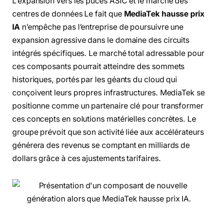
L’expansion vers les puces ASIC et le marché des
centres de données Le fait que
MediaTek hausse prix
IA
n’empêche pas l’entreprise de poursuivre une
expansion agressive dans le domaine des circuits
intégrés spécifiques. Le marché total adressable pour
ces composants pourrait atteindre des sommets
historiques, portés par les géants du cloud qui
conçoivent leurs propres infrastructures. MediaTek se
positionne comme un partenaire clé pour transformer
ces concepts en solutions matérielles concrètes. Le
groupe prévoit que son activité liée aux accélérateurs
générera des revenus se comptant en milliards de
dollars grâce à ces ajustements tarifaires.