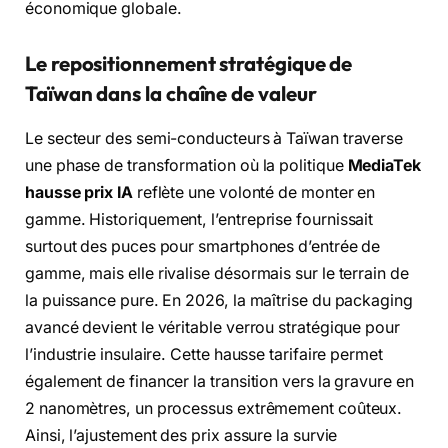
économique globale.
Le repositionnement stratégique de
Taïwan dans la chaîne de valeur
Le secteur des semi-conducteurs à Taïwan traverse
une phase de transformation où la politique
MediaTek
hausse prix IA
reflète une volonté de monter en
gamme. Historiquement, l’entreprise fournissait
surtout des puces pour smartphones d’entrée de
gamme, mais elle rivalise désormais sur le terrain de
la puissance pure. En 2026, la maîtrise du packaging
avancé devient le véritable verrou stratégique pour
l’industrie insulaire. Cette hausse tarifaire permet
également de financer la transition vers la gravure en
2 nanomètres, un processus extrêmement coûteux.
Ainsi, l’ajustement des prix assure la survie