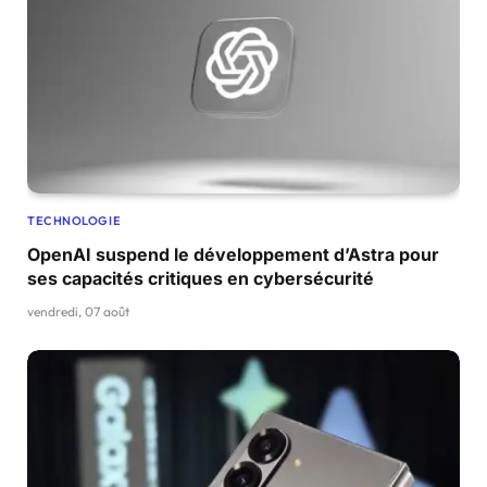
TECHNOLOGIE
OpenAI suspend le développement d’Astra pour
ses capacités critiques en cybersécurité
vendredi, 07 août