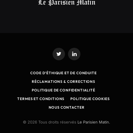
Twitter
LinkedIn
CODE D’ÉTHIQUE ET DE CONDUITE
RÉCLAMATIONS & CORRECTIONS
POLITIQUE DE CONFIDENTIALITÉ
TERMES ET CONDITIONS
POLITIQUE COOKIES
NOUS CONTACTER
© 2026 Tous droits réservés
Le Parisien Matin.