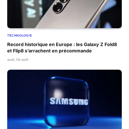
TECHNOLOGIE
Record historique en Europe : les Galaxy Z Fold8
et Flip8 s’arrachent en précommande
jeudi, 06 août