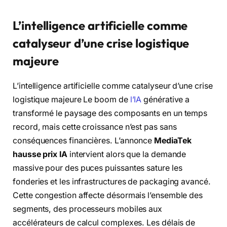
L’intelligence artificielle comme
catalyseur d’une crise logistique
majeure
L’intelligence artificielle comme catalyseur d’une crise
logistique majeure Le boom de
l’IA
générative a
transformé le paysage des composants en un temps
record, mais cette croissance n’est pas sans
conséquences financières. L’annonce
MediaTek
hausse prix IA
intervient alors que la demande
massive pour des puces puissantes sature les
fonderies et les infrastructures de packaging avancé.
Cette congestion affecte désormais l’ensemble des
segments, des processeurs mobiles aux
accélérateurs de calcul complexes. Les délais de