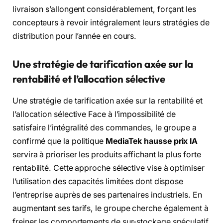
livraison s’allongent considérablement, forçant les
concepteurs à revoir intégralement leurs stratégies de
distribution pour l’année en cours.
Une stratégie de tarification axée sur la
rentabilité et l’allocation sélective
Une stratégie de tarification axée sur la rentabilité et
l’allocation sélective Face à l’impossibilité de
satisfaire l’intégralité des commandes, le groupe a
confirmé que la politique
MediaTek hausse prix IA
servira à prioriser les produits affichant la plus forte
rentabilité. Cette approche sélective vise à optimiser
l’utilisation des capacités limitées dont dispose
l’entreprise auprès de ses partenaires industriels. En
augmentant ses tarifs, le groupe cherche également à
freiner les comportements de sur-stockage spéculatif