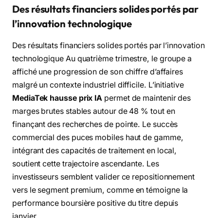
Des résultats financiers solides portés par
l’innovation technologique
Des résultats financiers solides portés par l’innovation
technologique Au quatrième trimestre, le groupe a
affiché une progression de son chiffre d’affaires
malgré un contexte industriel difficile. L’initiative
MediaTek hausse prix IA
permet de maintenir des
marges brutes stables autour de 48 % tout en
finançant des recherches de pointe. Le succès
commercial des puces mobiles haut de gamme,
intégrant des capacités de traitement en local,
soutient cette trajectoire ascendante. Les
investisseurs semblent valider ce repositionnement
vers le segment premium, comme en témoigne la
performance boursière positive du titre depuis
janvier.