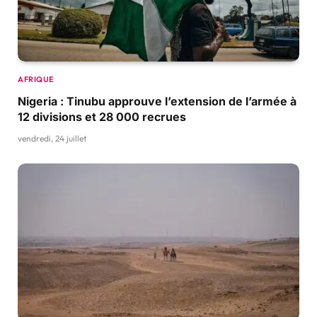
AFRIQUE
Nigeria : Tinubu approuve l’extension de l’armée à
12 divisions et 28 000 recrues
vendredi, 24 juillet