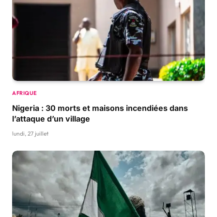
AFRIQUE
Nigeria : 30 morts et maisons incendiées dans
l’attaque d’un village
lundi, 27 juillet