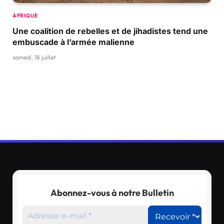
AFRIQUE
Une coalition de rebelles et de jihadistes tend une
embuscade à l’armée malienne
samedi, 18 juillet
Abonnez-vous à notre Bulletin