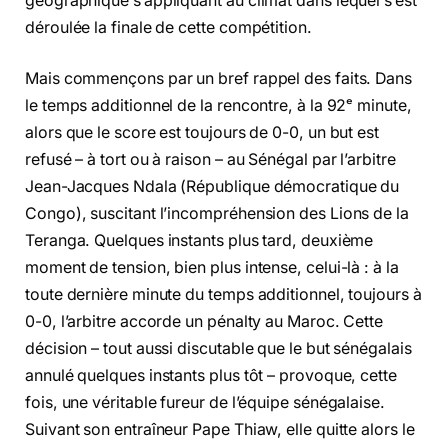
géographique s’appliquant au climat dans lequel s’est
déroulée la finale de cette compétition.
Mais commençons par un bref rappel des faits. Dans
le temps additionnel de la rencontre, à la 92ᵉ minute,
alors que le score est toujours de 0-0, un but est
refusé – à tort ou à raison – au Sénégal par l’arbitre
Jean-Jacques Ndala (République démocratique du
Congo), suscitant l’incompréhension des Lions de la
Teranga. Quelques instants plus tard, deuxième
moment de tension, bien plus intense, celui-là : à la
toute dernière minute du temps additionnel, toujours à
0-0, l’arbitre accorde un pénalty au Maroc. Cette
décision – tout aussi discutable que le but sénégalais
annulé quelques instants plus tôt – provoque, cette
fois, une véritable fureur de l’équipe sénégalaise.
Suivant son entraîneur Pape Thiaw, elle quitte alors le