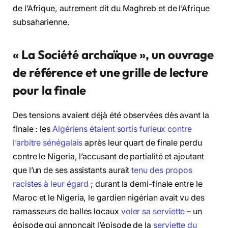
de l’Afrique, autrement dit du Maghreb et de l’Afrique
subsaharienne.
« La Société archaïque », un ouvrage
de référence et une grille de lecture
pour la finale
Des tensions avaient déjà été observées dès avant la
finale : les
Algériens étaient sortis furieux contre
l’arbitre sénégalais
après leur quart de finale perdu
contre le Nigeria, l’accusant de partialité et ajoutant
que l’un de ses assistants aurait
tenu des propos
racistes à leur égard
; durant la demi-finale entre le
Maroc et le Nigeria, le gardien nigérian avait vu des
ramasseurs de balles locaux
voler sa serviette
– un
épisode qui annonçait l’épisode de la
serviette du