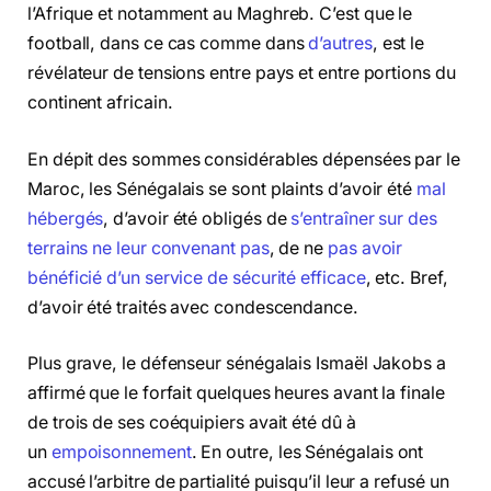
l’Afrique et notamment au Maghreb. C’est que le
football, dans ce cas comme dans
d’autres
, est le
révélateur de tensions entre pays et entre portions du
continent africain.
En dépit des sommes considérables dépensées par le
Maroc, les Sénégalais se sont plaints d’avoir été
mal
hébergés
, d’avoir été obligés de
s’entraîner sur des
terrains ne leur convenant pas
, de ne
pas avoir
bénéficié d’un service de sécurité efficace
, etc. Bref,
d’avoir été traités avec condescendance.
Plus grave, le défenseur sénégalais Ismaël Jakobs a
affirmé que le forfait quelques heures avant la finale
de trois de ses coéquipiers avait été dû à
un
empoisonnement
. En outre, les Sénégalais ont
accusé l’arbitre de partialité puisqu’il leur a refusé un