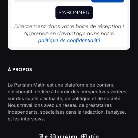
Directement dans votre boîte de réception !
Apprenez-en davantage dans notre
politique de confidentialité
À PROPOS
Le Parisien Matin est une plateforme de contenu
collaboratif, dédiée à fournir des perspectives variées
sur des sujets d’actualité, de politique et de société.
Nous travaillons avec un réseau de prestataires
indépendants, spécialisés dans la rédaction, l’analyse,
et les interviews.