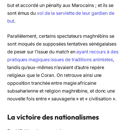
but et accordé un pénalty aux Marocains ; et ils se
sont émus du
vol de la serviette de leur gardien de
but
.
Parallèlement, certains spectateurs maghrébins se
sont moqués de supposées tentatives sénégalaises
de peser sur l’issue du match en
ayant recours à des
pratiques magiques issues de traditions animistes
,
tandis qu’eux-mêmes n’avaient d’autre repère
religieux que le Coran. On retrouve ainsi une
opposition tranchée entre magie africaine
subsaharienne et religion maghrébine, et donc une
nouvelle fois entre « sauvagerie » et « civilisation ».
La victoire des nationalismes