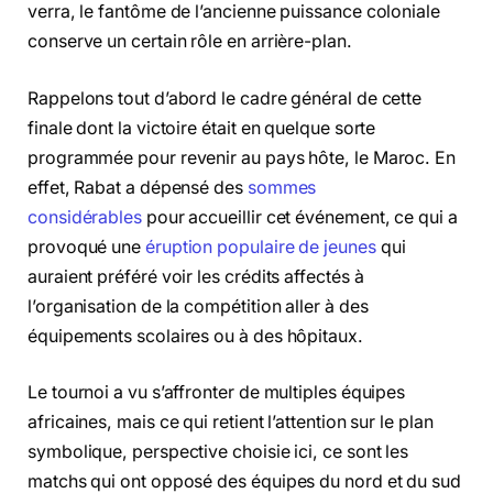
verra, le fantôme de l’ancienne puissance coloniale
conserve un certain rôle en arrière-plan.
Rappelons tout d’abord le cadre général de cette
finale dont la victoire était en quelque sorte
programmée pour revenir au pays hôte, le Maroc. En
effet, Rabat a dépensé des
sommes
considérables
pour accueillir cet événement, ce qui a
provoqué une
éruption populaire de jeunes
qui
auraient préféré voir les crédits affectés à
l’organisation de la compétition aller à des
équipements scolaires ou à des hôpitaux.
Le tournoi a vu s’affronter de multiples équipes
africaines, mais ce qui retient l’attention sur le plan
symbolique, perspective choisie ici, ce sont les
matchs qui ont opposé des équipes du nord et du sud