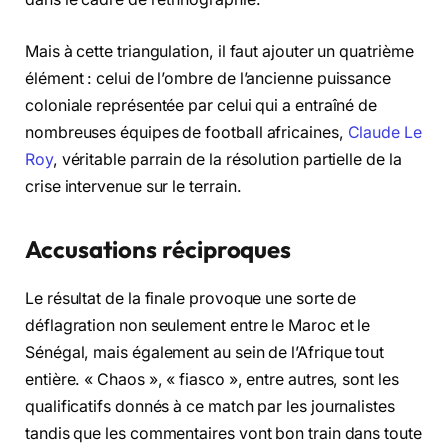
Mais à cette triangulation, il faut ajouter un quatrième
élément : celui de l’ombre de l’ancienne puissance
coloniale représentée par celui qui a entraîné de
nombreuses équipes de football africaines,
Claude Le
Roy
, véritable parrain de la résolution partielle de la
crise intervenue sur le terrain.
Accusations réciproques
Le résultat de la finale provoque une sorte de
déflagration non seulement entre le Maroc et le
Sénégal, mais également au sein de l’Afrique tout
entière. « Chaos », « fiasco », entre autres, sont les
qualificatifs donnés à ce match par les journalistes
tandis que les commentaires vont bon train dans toute