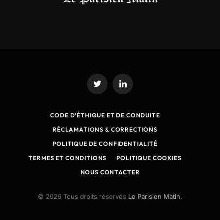
Twitter
LinkedIn
CODE D’ÉTHIQUE ET DE CONDUITE
RÉCLAMATIONS & CORRECTIONS
POLITIQUE DE CONFIDENTIALITÉ
TERMES ET CONDITIONS
POLITIQUE COOKIES
NOUS CONTACTER
© 2026 Tous droits réservés
Le Parisien Matin.