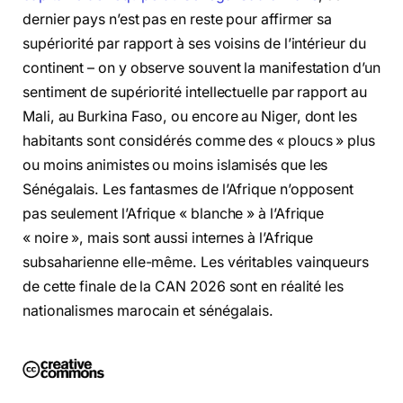
dernier pays n’est pas en reste pour affirmer sa
supériorité par rapport à ses voisins de l’intérieur du
continent – on y observe souvent la manifestation d’un
sentiment de supériorité intellectuelle par rapport au
Mali, au Burkina Faso, ou encore au Niger, dont les
habitants sont considérés comme des « ploucs » plus
ou moins animistes ou moins islamisés que les
Sénégalais. Les fantasmes de l’Afrique n’opposent
pas seulement l’Afrique « blanche » à l’Afrique
« noire », mais sont aussi internes à l’Afrique
subsaharienne elle-même. Les véritables vainqueurs
de cette finale de la CAN 2026 sont en réalité les
nationalismes marocain et sénégalais.