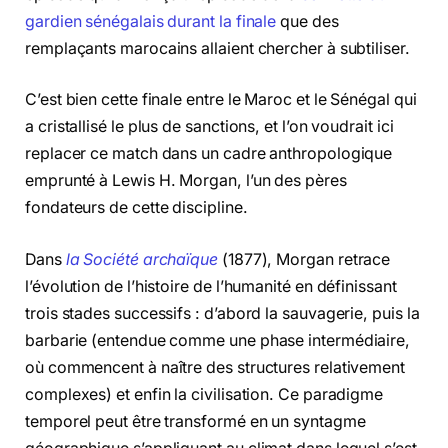
gardien sénégalais durant la finale
que des
remplaçants marocains allaient chercher à subtiliser.
C’est bien cette finale entre le Maroc et le Sénégal qui
a cristallisé le plus de sanctions, et l’on voudrait ici
replacer ce match dans un cadre anthropologique
emprunté à Lewis H. Morgan, l’un des pères
fondateurs de cette discipline.
Dans
la Société archaïque
(1877), Morgan retrace
l’évolution de l’histoire de l’humanité en définissant
trois stades successifs : d’abord la sauvagerie, puis la
barbarie (entendue comme une phase intermédiaire,
où commencent à naître des structures relativement
complexes) et enfin la civilisation. Ce paradigme
temporel peut être transformé en un syntagme