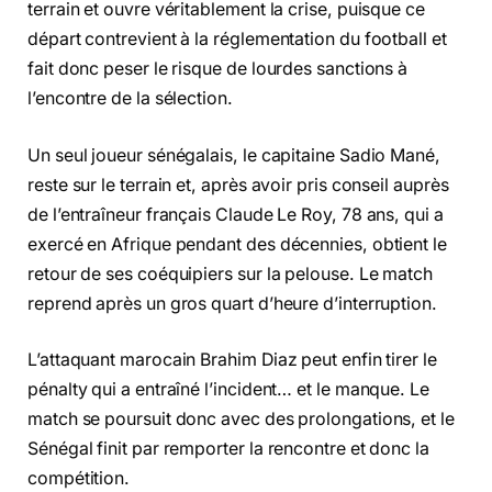
terrain et ouvre véritablement la crise, puisque ce
départ contrevient à la réglementation du football et
fait donc peser le risque de lourdes sanctions à
l’encontre de la sélection.
Un seul joueur sénégalais, le capitaine Sadio Mané,
reste sur le terrain et, après avoir pris conseil auprès
de l’entraîneur français Claude Le Roy, 78 ans, qui a
exercé en Afrique pendant des décennies, obtient le
retour de ses coéquipiers sur la pelouse. Le match
reprend après un gros quart d’heure d’interruption.
L’attaquant marocain Brahim Diaz peut enfin tirer le
pénalty qui a entraîné l’incident… et le manque. Le
match se poursuit donc avec des prolongations, et le
Sénégal finit par remporter la rencontre et donc la
compétition.