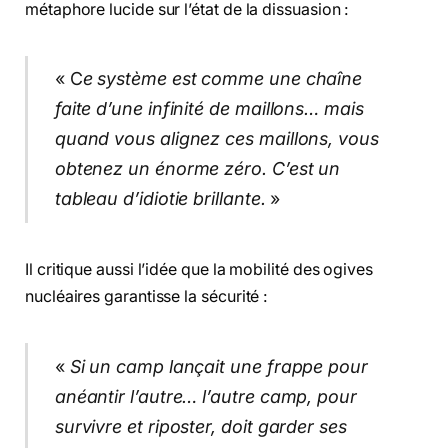
métaphore lucide sur l’état de la dissuasion :
« C
e système est comme une chaîne
faite d’une infinité de maillons… mais
quand vous alignez ces maillons, vous
obtenez un énorme zéro. C’est un
tableau d’idiotie brillante.
»
Il critique aussi l’idée que la mobilité des ogives
nucléaires garantisse la sécurité :
«
Si un camp lançait une frappe pour
anéantir l’autre… l’autre camp, pour
survivre et riposter, doit garder ses