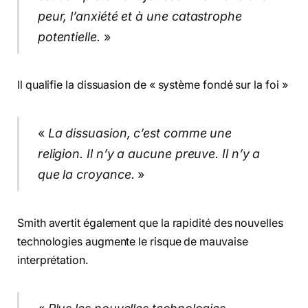
peur, l’anxiété et à une catastrophe
potentielle.
»
Il qualifie la dissuasion de « système fondé sur la foi »
«
La dissuasion, c’est comme une
religion. Il n’y a aucune preuve. Il n’y a
que la croyance.
»
Smith avertit également que la rapidité des nouvelles
technologies augmente le risque de mauvaise
interprétation.