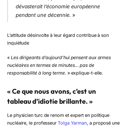
dévasterait l’économie européenne
pendant une décennie.
»
L’attitude désinvolte à leur égard contribue à son
inquiétude
«
Les dirigeants d’aujourd’hui pensent aux armes
nucléaires en termes de minutes… pas de
responsabilité à long terme.
» explique-t-elle.
« Ce que nous avons, c’est un
tableau d’idiotie brillante. »
Le physicien turc de renom et expert en politique
nucléaire, le professeur
Tolga Yarman
, a proposé une