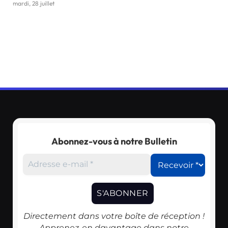
mardi, 28 juillet
Abonnez-vous à notre Bulletin
Directement dans votre boîte de réception !
Apprenez-en davantage dans notre