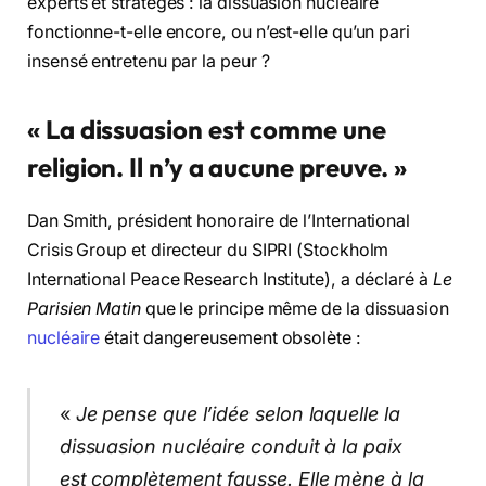
experts et stratèges : la dissuasion nucléaire
fonctionne-t-elle encore, ou n’est-elle qu’un pari
insensé entretenu par la peur ?
« La dissuasion est comme une
religion. Il n’y a aucune preuve. »
Dan Smith, président honoraire de l’International
Crisis Group et directeur du SIPRI (Stockholm
International Peace Research Institute), a déclaré à
Le
Parisien Matin
que le principe même de la dissuasion
nucléaire
était dangereusement obsolète :
«
Je pense que l’idée selon laquelle la
dissuasion nucléaire conduit à la paix
est complètement fausse. Elle mène à la