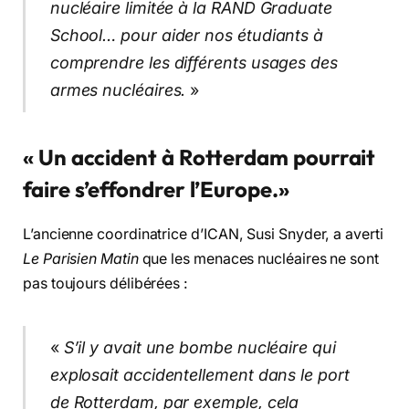
nucléaire limitée à la RAND Graduate
School… pour aider nos étudiants à
comprendre les différents usages des
armes nucléaires.
»
« Un accident à Rotterdam pourrait
faire s’effondrer l’Europe.
»
L’ancienne coordinatrice d’ICAN, Susi Snyder, a averti
Le Parisien Matin
que les menaces nucléaires ne sont
pas toujours délibérées :
«
S’il y avait une bombe nucléaire qui
explosait accidentellement dans le port
de Rotterdam, par exemple, cela