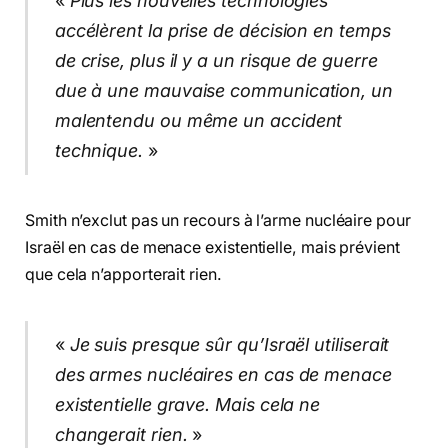
«
Plus les nouvelles technologies
accélèrent la prise de décision en temps
de crise, plus il y a un risque de guerre
due à une mauvaise communication, un
malentendu ou même un accident
technique.
»
Smith n’exclut pas un recours à l’arme nucléaire pour
Israël en cas de menace existentielle, mais prévient
que cela n’apporterait rien.
«
Je suis presque sûr qu’Israël utiliserait
des armes nucléaires en cas de menace
existentielle grave. Mais cela ne
changerait rien.
»