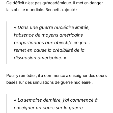
Ce déficit n’est pas qu’académique. Il met en danger
la stabilité mondiale. Bennett a ajouté :
«
Dans une guerre nucléaire limitée,
l’absence de moyens américains
proportionnés aux objectifs en jeu…
remet en cause la crédibilité de la
dissuasion américaine.
»
Pour y remédier, il a commencé à enseigner des cours
basés sur des simulations de guerre nucléaire :
«
La semaine dernière, j’ai commencé à
enseigner un cours sur la guerre