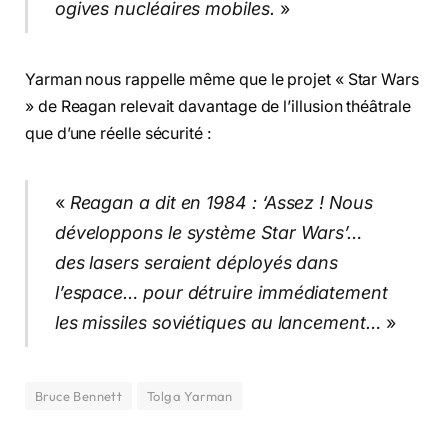
ogives nucléaires mobiles.
»
Yarman nous rappelle même que le projet « Star Wars
» de Reagan relevait davantage de l’illusion théâtrale
que d’une réelle sécurité :
«
Reagan a dit en 1984 : ‘Assez ! Nous
développons le système Star Wars’…
des lasers seraient déployés dans
l’espace… pour détruire immédiatement
les missiles soviétiques au lancement…
»
Bruce Bennett
Tolga Yarman