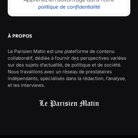
politique de confidentialité
À PROPOS
Le Parisien Matin est une plateforme de contenu
collaboratif, dédiée à fournir des perspectives variées
sur des sujets d’actualité, de politique et de société.
Nous travaillons avec un réseau de prestataires
indépendants, spécialisés dans la rédaction, l’analyse,
et les interviews.