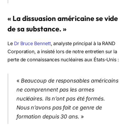
« La dissuasion américaine se vide
de sa substance. »
Le
Dr Bruce Bennett
, analyste principal à la RAND
Corporation, a insisté lors de notre entretien sur la
perte de connaissances nucléaires aux États-Unis :
«
Beaucoup de responsables américains
ne comprennent pas les armes
nucléaires. Ils n’ont pas été formés.
Nous n’avons pas fait ce genre de
formation depuis 30 ans.
»