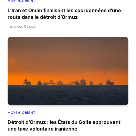
MOYEN-ORIENT
L’Iran et Oman finalisent les coordonnées d’une
route dans le détroit d’Ormuz
mercredi, 05 août
MOYEN-ORIENT
Détroit d’Ormuz : les États du Golfe approuvent
une taxe volontaire iranienne