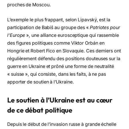
proches de Moscou.
L’exemple le plus frappant, selon Lipavský, est la
participation de Babiš au groupe des «
Patriotes pour
l’Europe
», une alliance eurosceptique qui rassemble
des figures politiques comme Viktor Orbán en
Hongrie et Robert Fico en Slovaquie. Ces derniers ont
régulièrement défendu des positions douteuses sur la
guerre en Ukraine et prôné une forme de neutralité
« suisse », qui consiste, dans les faits, à ne pas
apporter de soutien à l’Ukraine.
Le soutien à l’Ukraine est au cœur
de ce débat politique
Depuis le début de l’invasion russe à grande échelle