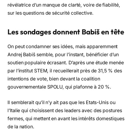
révélatrice d’un manque de clarté, voire de fiabilité,
sur les questions de sécurité collective.
Les sondages donnent Babiš en tête
On peut condamner ses idées, mais apparemment
Andrej Babiš semble, pour l’instant, bénéficier d’un
soutien populaire écrasant. D’après une étude menée
par l’institut STEM, il recueillerait près de 31,5 % des
intentions de vote, bien devant la coalition
gouvernementale SPOLU, qui plafonne à 20 %.
Il semblerait qu’il n’y ait pas que les Etats-Unis ou
l’Italie qui choisissent des leaders avec des postures
fermes, qui mettent en avant les intérêts domestiques
de la nation.