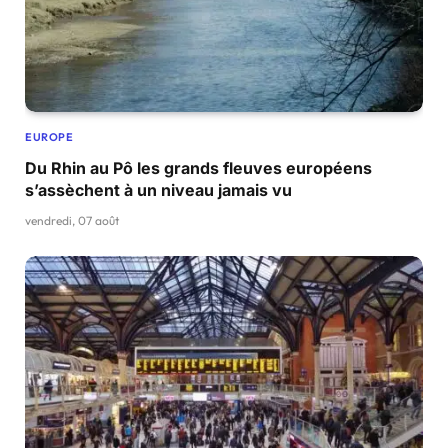
EUROPE
Du Rhin au Pô les grands fleuves européens
s’assèchent à un niveau jamais vu
vendredi, 07 août