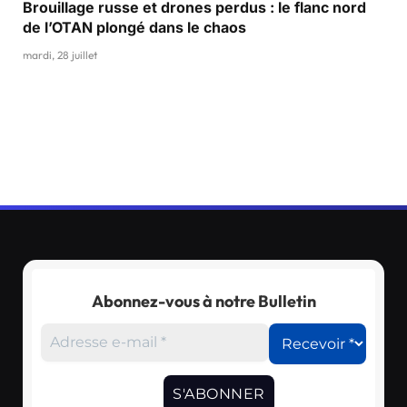
Brouillage russe et drones perdus : le flanc nord
de l’OTAN plongé dans le chaos
mardi, 28 juillet
Abonnez-vous à notre Bulletin