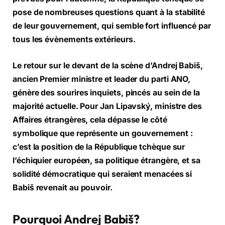
pose de nombreuses questions quant à la stabilité
de leur gouvernement, qui semble fort influencé par
tous les évènements extérieurs.
Le retour sur le devant de la scène d’Andrej Babiš,
ancien Premier ministre et leader du parti ANO,
génère des sourires inquiets, pincés au sein de la
majorité actuelle. Pour Jan Lipavský, ministre des
Affaires étrangères, cela dépasse le côté
symbolique que représente un gouvernement :
c’est la position de la République tchèque sur
l’échiquier européen, sa politique étrangère, et sa
solidité démocratique qui seraient menacées si
Babiš revenait au pouvoir.
Pourquoi Andrej Babiš?