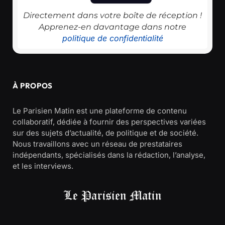
Directement dans votre boîte de réception !
Apprenez-en davantage dans notre
politique de confidentialité
À PROPOS
Le Parisien Matin est une plateforme de contenu
collaboratif, dédiée à fournir des perspectives variées
sur des sujets d’actualité, de politique et de société.
Nous travaillons avec un réseau de prestataires
indépendants, spécialisés dans la rédaction, l’analyse,
et les interviews.