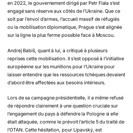
en 2022, le gouvernement dirigé par Petr Fiala s’est
engagé sans réserve aux côtés de l’Ukraine. Que ce
soit par l’envoi d’armes, l’accueil massif de réfugiés
ou la mobilisation diplomatique, Prague s’est alignée
sur la ligne la plus ferme possible face à Moscou.
Andrej Babiš, quant à lui, a critiqué à plusieurs
reprises cette mobilisation. Il s’est opposé à l’initiative
européenne sur les munitions pour l’Ukraine pour
laisser entendre que les ressources tchèques devaient
d’abord être affectées aux besoins intérieurs.
Lors de sa campagne présidentielle, il a même refusé
de répondre clairement à une question cruciale sur
l’engagement du pays à défendre la Pologne si elle
était attaquée, comme le prévoit l’article 5 du traité de
l’OTAN. Cette hésitation, pour Lipavský, est