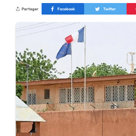
Partager
Facebook
Twitter