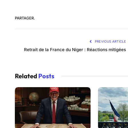
PARTAGER.
PREVIOUS ARTICLE
Retrait de la France du Niger : Réactions mitigées
Related
Posts