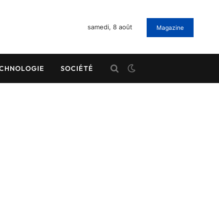
samedi, 8 août
Magazine
CHNOLOGIE
SOCIÉTÉ