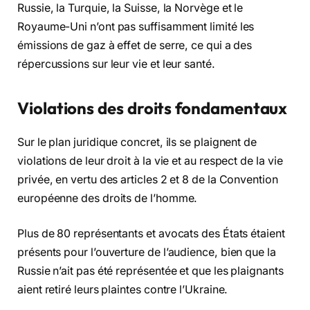
Russie, la Turquie, la Suisse, la Norvège et le
Royaume-Uni n’ont pas suffisamment limité les
émissions de gaz à effet de serre, ce qui a des
répercussions sur leur vie et leur santé.
Violations des droits fondamentaux
Sur le plan juridique concret, ils se plaignent de
violations de leur droit à la vie et au respect de la vie
privée, en vertu des articles 2 et 8 de la Convention
européenne des droits de l’homme.
Plus de 80 représentants et avocats des États étaient
présents pour l’ouverture de l’audience, bien que la
Russie n’ait pas été représentée et que les plaignants
aient retiré leurs plaintes contre l’Ukraine.