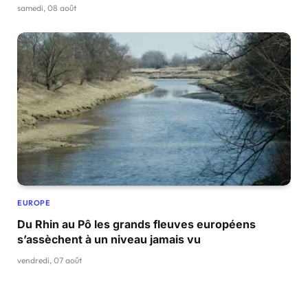
samedi, 08 août
EUROPE
Du Rhin au Pô les grands fleuves européens
s’assèchent à un niveau jamais vu
vendredi, 07 août