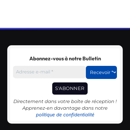
Abonnez-vous à notre Bulletin
Directement dans votre boîte de réception !
Apprenez-en davantage dans notre
politique de confidentialité