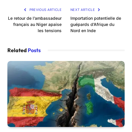
PREVIOUS ARTICLE
NEXT ARTICLE
Le retour de l’ambassadeur
Importation potentielle de
français au Niger apaise
guépards d’Afrique du
les tensions
Nord en Inde
Related
Posts