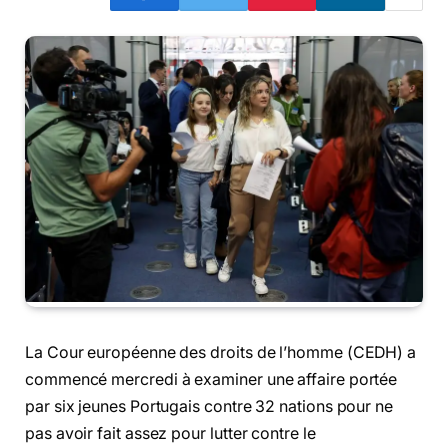
La Cour européenne des droits de l’homme (CEDH) a
commencé mercredi à examiner une affaire portée
par six jeunes Portugais contre 32 nations pour ne
pas avoir fait assez pour lutter contre le