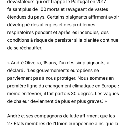
dévastateurs qui ont frappé le Portugal en 2017,
faisant plus de 100 morts et ravageant de vastes
étendues du pays. Certains plaignants affirment avoir
développé des allergies et des problèmes
respiratoires pendant et après les incendies, des
conditions à risque de persister si la planète continue
de se réchauffer.
« André Oliveira, 15 ans, l’un des six plaignants, a
déclaré : ‘Les gouvernements européens ne
parviennent pas à nous protéger. Nous sommes en
première ligne du changement climatique en Europe :
même en février, il fait parfois 30 degrés. Les vagues
de chaleur deviennent de plus en plus graves’. »
André et ses compagnons de lutte affirment que les
27 États membres de l’Union européenne ainsi que la