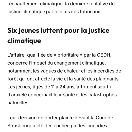
réchauffement climatique, la dernière tentative de
justice climatique par le biais des tribunaux.
Six jeunes luttent pour la justice
climatique
L’affaire, qualifiée de « prioritaire » par la CEDH,
concerne l’impact du changement climatique,
notamment les vagues de chaleur et les incendies de
forêt qui ont affecté la vie et la santé des plaignants.
Les jeunes, âgés de 11 à 24 ans, affirment souffrir
d’anxiété concernant leur santé et les catastrophes
naturelles.
Leur décision de porter plainte devant la Cour de
Strasbourg a été déclenchée par les incendies