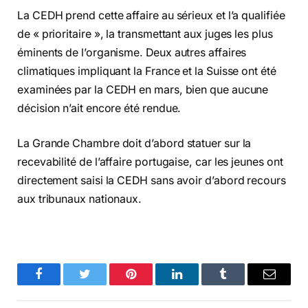
La CEDH prend cette affaire au sérieux et l’a qualifiée
de « prioritaire », la transmettant aux juges les plus
éminents de l’organisme. Deux autres affaires
climatiques impliquant la France et la Suisse ont été
examinées par la CEDH en mars, bien que aucune
décision n’ait encore été rendue.
La Grande Chambre doit d’abord statuer sur la
recevabilité de l’affaire portugaise, car les jeunes ont
directement saisi la CEDH sans avoir d’abord recours
aux tribunaux nationaux.
Facebook
Twitter
Pinterest
LinkedIn
Tumblr
Email