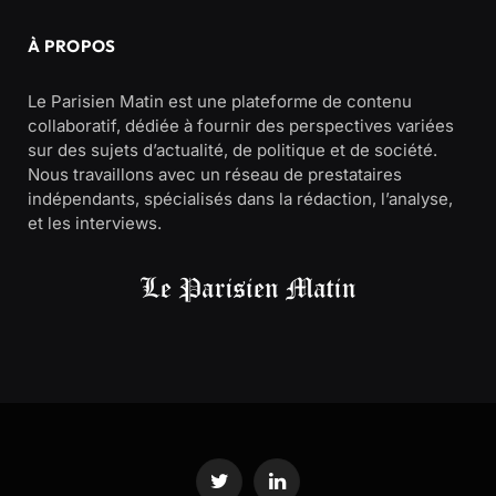
À PROPOS
Le Parisien Matin est une plateforme de contenu
collaboratif, dédiée à fournir des perspectives variées
sur des sujets d’actualité, de politique et de société.
Nous travaillons avec un réseau de prestataires
indépendants, spécialisés dans la rédaction, l’analyse,
et les interviews.
Twitter
LinkedIn