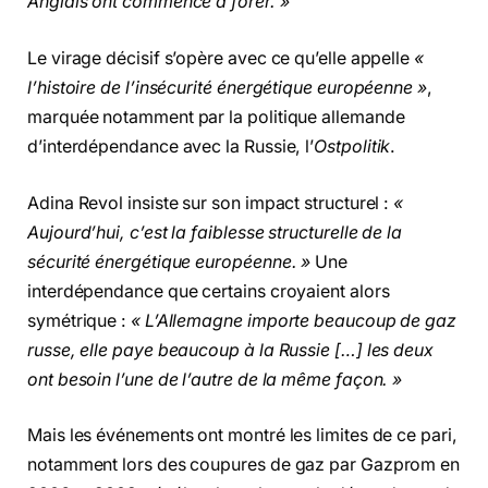
Anglais ont commencé à forer. »
Le virage décisif s’opère avec ce qu’elle appelle
«
l’histoire de l’insécurité énergétique européenne »
,
marquée notamment par la politique allemande
d’interdépendance avec la Russie, l’
Ostpolitik
.
Adina Revol insiste sur son impact structurel :
«
Aujourd’hui, c’est la faiblesse structurelle de la
sécurité énergétique européenne. »
Une
interdépendance que certains croyaient alors
symétrique :
« L’Allemagne importe beaucoup de gaz
russe, elle paye beaucoup à la Russie […] les deux
ont besoin l’une de l’autre de la même façon. »
Mais les événements ont montré les limites de ce pari,
notamment lors des coupures de gaz par Gazprom en