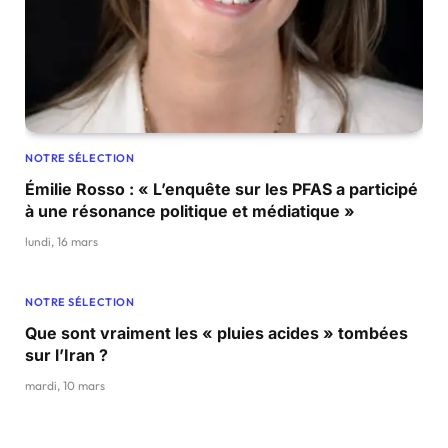
NOTRE SÉLECTION
Émilie Rosso : « L’enquête sur les PFAS a participé
à une résonance politique et médiatique »
lundi, 16 mars
NOTRE SÉLECTION
Que sont vraiment les « pluies acides » tombées
sur l’Iran ?
mardi, 10 mars