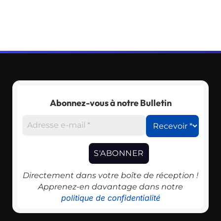
Abonnez-vous à notre Bulletin
Directement dans votre boîte de réception !
Apprenez-en davantage dans notre
politique de confidentialité