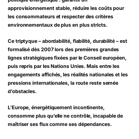
approvisionnement stable, réduire les coûts pour
les consommateurs et respecter des critères
environnementaux de plus en plus stricts.
Ce triptyque – abordabilité, fiabilité, durabilité – est
formalisé dès 2007 lors des premières grandes
lignes stratégiques fixées par le Conseil européen,
puis repris par les Nations Unies. Mais entre les
engagements affichés, les réalités nationales et les
pressions internationales, la route reste semée
d’obstacles.
L’Europe, énergétiquement incontinente,
consomme plus qu’elle ne contrôle, incapable de
maîtriser ses flux comme ses dépendances.