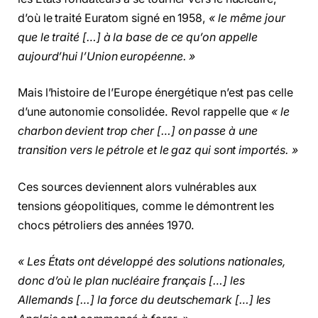
d’où le traité Euratom signé en 1958,
« le même jour
que le traité […] à la base de ce qu’on appelle
aujourd’hui l’Union européenne. »
Mais l’histoire de l’Europe énergétique n’est pas celle
d’une autonomie consolidée. Revol rappelle que
« le
charbon devient trop cher […] on passe à une
transition vers le pétrole et le gaz qui sont importés. »
Ces sources deviennent alors vulnérables aux
tensions géopolitiques, comme le démontrent les
chocs pétroliers des années 1970.
« Les États ont développé des solutions nationales,
donc d’où le plan nucléaire français […] les
Allemands […] la force du deutschemark […] les