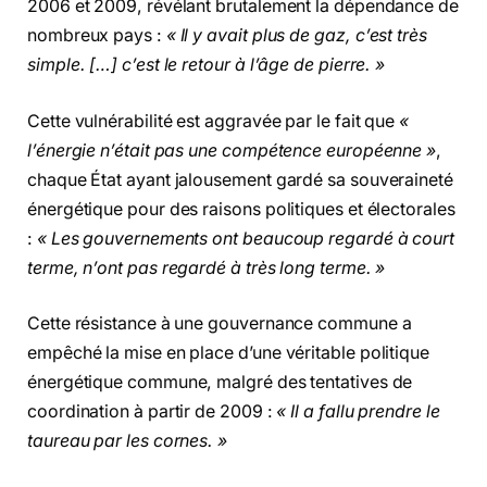
2006 et 2009, révélant brutalement la dépendance de
nombreux pays :
« Il y avait plus de gaz, c’est très
simple. […] c’est le retour à l’âge de pierre. »
Cette vulnérabilité est aggravée par le fait que
«
l’énergie n’était pas une compétence européenne »
,
chaque État ayant jalousement gardé sa souveraineté
énergétique pour des raisons politiques et électorales
:
« Les gouvernements ont beaucoup regardé à court
terme, n’ont pas regardé à très long terme. »
Cette résistance à une gouvernance commune a
empêché la mise en place d’une véritable politique
énergétique commune, malgré des tentatives de
coordination à partir de 2009 :
« Il a fallu prendre le
taureau par les cornes. »