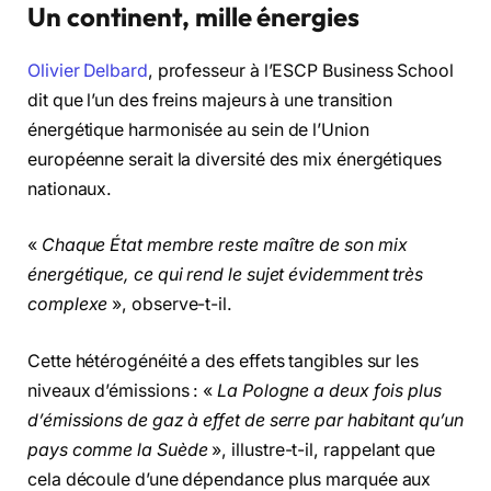
Un continent, mille énergies
Olivier Delbard
, professeur à l’ESCP Business School
dit que l’un des freins majeurs à une transition
énergétique harmonisée au sein de l’Union
européenne serait la diversité des mix énergétiques
nationaux.
«
Chaque État membre reste maître de son mix
énergétique, ce qui rend le sujet évidemment très
complexe
», observe-t-il.
Cette hétérogénéité a des effets tangibles sur les
niveaux d’émissions : «
La Pologne a deux fois plus
d’émissions de gaz à effet de serre par habitant qu’un
pays comme la Suède
», illustre-t-il, rappelant que
cela découle d’une dépendance plus marquée aux