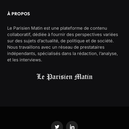
À PROPOS
Le Parisien Matin est une plateforme de contenu
collaboratif, dédiée à fournir des perspectives variées
sur des sujets d’actualité, de politique et de société.
Nous travaillons avec un réseau de prestataires
indépendants, spécialisés dans la rédaction, l’analyse,
et les interviews.