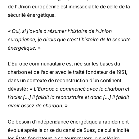
de l’Union européenne est indissociable de celle de la
sécurité énergétique.
« Oui, si j’avais à résumer l’histoire de l’Union
européenne, je dirais que c’est l’histoire de la sécurité
énergétique. »
L’Europe communautaire est née sur les bases du
charbon et de l’acier avec le traité fondateur de 1951,
dans un contexte de reconstruction d’un continent
dévasté :
« L’Europe a commencé avec le charbon et
l’acier […] il fallait la reconstruire et donc […] il fallait
avoir assez de charbon. »
Ce besoin d’indépendance énergétique a rapidement
évolué après la crise du canal de Suez, ce qui a incité
les États fondateurs à se tourner vers le nucléaire,