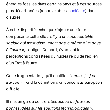
énergies fossiles dans certains pays et à des sources
plus décarbonées (renouvelables,
nucléaire
) dans
d’autres.
À cette disparité technique s’ajoute une forte
composante culturelle : «
Il y a une acceptabilité
sociale qui n’est absolument pas la même d’un pays
à l’autre
», souligne Delbard, évoquant les
perceptions contrastées du nucléaire ou de l’éolien
d’un État à l’autre.
Cette fragmentation, qu’il qualifie d’«
épine […] en
Europe
», rend la définition d’un consensus européen
difficile.
Ill met en garde contre «
beaucoup de fausses
bonnes idées sur les solutions technologiques
»,