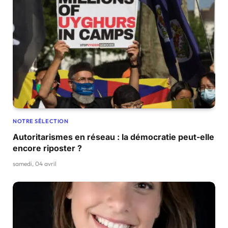
NOTRE SÉLECTION
Autoritarismes en réseau : la démocratie peut-elle
encore riposter ?
samedi, 04 avril