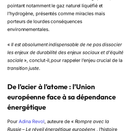
pointant notamment le gaz naturel liquéfié et
l’hydrogène, présentés comme miracles mais
porteurs de lourdes conséquences
environnementales.
«
Il est absolument indispensable de ne pas dissocier
les enjeux de durabilité des enjeux sociaux et d’équité
sociale
», conclut-il,pour rappeler l’enjeu crucial de la
transition juste
.
De l’acier à l’atome : l’Union
européenne face à sa dépendance
énergétique
Pour
Adina Revol
, auteure de «
Rompre avec la
Russie – Le réveil énergétique européen
« , l’histoire