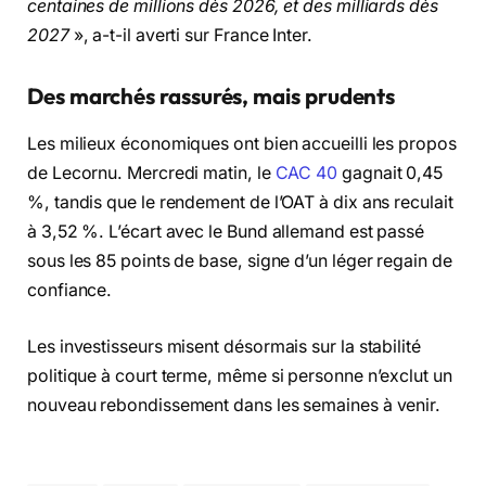
centaines de millions dès 2026, et des milliards dès
2027
», a-t-il averti sur France Inter.
Des marchés rassurés, mais prudents
Les milieux économiques ont bien accueilli les propos
de Lecornu. Mercredi matin, le
CAC 40
gagnait 0,45
%, tandis que le rendement de l’OAT à dix ans reculait
à 3,52 %. L’écart avec le Bund allemand est passé
sous les 85 points de base, signe d’un léger regain de
confiance.
Les investisseurs misent désormais sur la stabilité
politique à court terme, même si personne n’exclut un
nouveau rebondissement dans les semaines à venir.