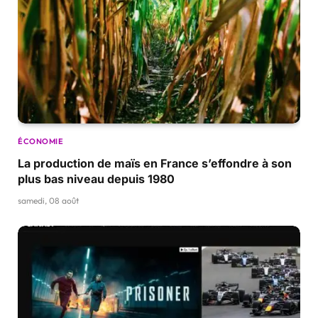
ÉCONOMIE
La production de maïs en France s’effondre à son
plus bas niveau depuis 1980
samedi, 08 août