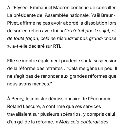
À l’Élysée, Emmanuel Macron continue de consulter.
La présidente de l’Assemblée nationale, Yaël Braun-
Pivet, affirme ne pas avoir abordé la dissolution lors
de son entretien avec lui. «
Ce n’était pas le sujet, et
de toute façon, cela ne résoudrait pas grand-chose
», a-t-elle déclaré sur RTL.
Elle se montre également prudente sur la suspension
de la réforme des retraites : “Cela me gêne un peu. Il
ne s’agit pas de renoncer aux grandes réformes que
nous avons menées.”
À Bercy, le ministre démissionnaire de l’Économie,
Roland Lescure, a confirmé que ses services
travaillaient sur plusieurs scénarios, y compris celui
d’un gel de la réforme. «
Mais cela coûterait des