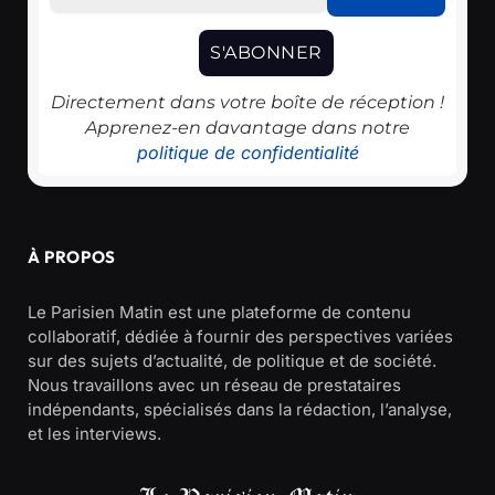
Directement dans votre boîte de réception !
Apprenez-en davantage dans notre
politique de confidentialité
À PROPOS
Le Parisien Matin est une plateforme de contenu
collaboratif, dédiée à fournir des perspectives variées
sur des sujets d’actualité, de politique et de société.
Nous travaillons avec un réseau de prestataires
indépendants, spécialisés dans la rédaction, l’analyse,
et les interviews.