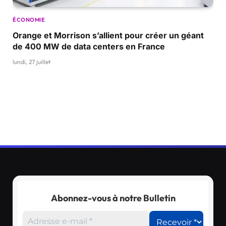
ÉCONOMIE
Orange et Morrison s’allient pour créer un géant
de 400 MW de data centers en France
lundi, 27 juillet
Abonnez-vous à notre Bulletin