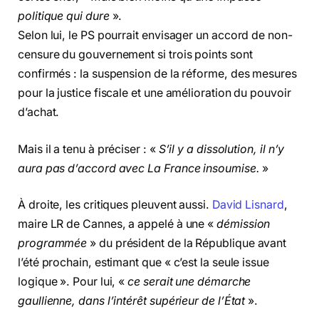
politique qui dure
».
Selon lui, le PS pourrait envisager un accord de non-
censure du gouvernement si trois points sont
confirmés : la suspension de la réforme, des mesures
pour la justice fiscale et une amélioration du pouvoir
d’achat.
Mais il a tenu à préciser : «
S’il y a dissolution, il n’y
aura pas d’accord avec La France insoumise.
»
À droite, les critiques pleuvent aussi.
David Lisnard
,
maire LR de Cannes, a appelé à une «
démission
programmée
» du président de la République avant
l’été prochain, estimant que « c’est la seule issue
logique ». Pour lui, «
ce serait une démarche
gaullienne, dans l’intérêt supérieur de l’État
».