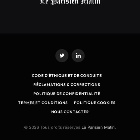
Twitter
LinkedIn
CODE D’ÉTHIQUE ET DE CONDUITE
RÉCLAMATIONS & CORRECTIONS
POLITIQUE DE CONFIDENTIALITÉ
TERMES ET CONDITIONS
POLITIQUE COOKIES
NOUS CONTACTER
© 2026 Tous droits réservés
Le Parisien Matin.