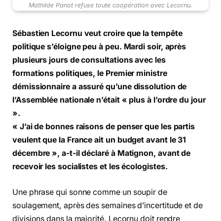
Mathilde Panot refuse toute coopération avec Lecornu.
Sébastien Lecornu veut croire que la tempête
politique s’éloigne peu à peu. Mardi soir, après
plusieurs jours de consultations avec les
formations politiques, le Premier ministre
démissionnaire a assuré qu’une dissolution de
l’Assemblée nationale n’était « plus à l’ordre du jour
».
«
J’ai de bonnes raisons de penser que les partis
veulent que la France ait un budget avant le 31
décembre », a-t-il déclaré à Matignon, avant de
recevoir les socialistes et les écologistes.
Une phrase qui sonne comme un soupir de
soulagement, après des semaines d’incertitude et de
divisions dans la majorité. Lecornu doit rendre