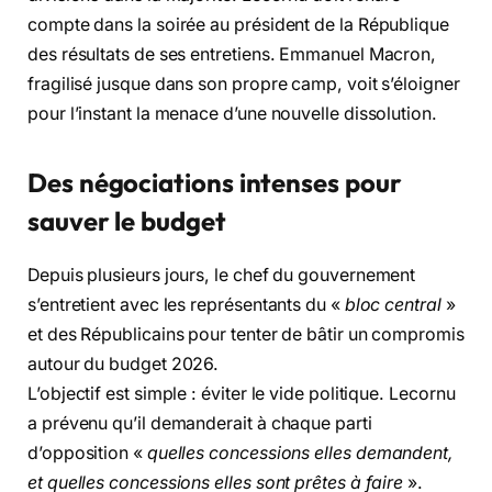
compte dans la soirée au président de la République
des résultats de ses entretiens. Emmanuel Macron,
fragilisé jusque dans son propre camp, voit s’éloigner
pour l’instant la menace d’une nouvelle dissolution.
Des négociations intenses pour
sauver le budget
Depuis plusieurs jours, le chef du gouvernement
s’entretient avec les représentants du «
bloc central
»
et des Républicains pour tenter de bâtir un compromis
autour du budget 2026.
L’objectif est simple : éviter le vide politique. Lecornu
a prévenu qu’il demanderait à chaque parti
d’opposition «
quelles concessions elles demandent,
et quelles concessions elles sont prêtes à faire
».