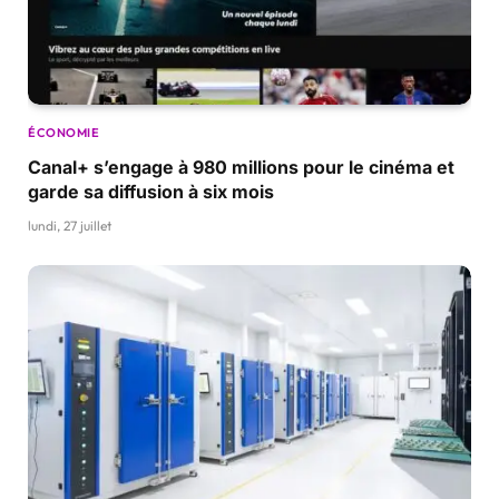
ÉCONOMIE
Canal+ s’engage à 980 millions pour le cinéma et
garde sa diffusion à six mois
lundi, 27 juillet