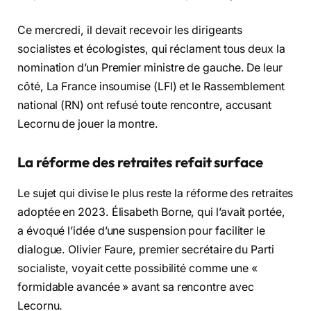
Ce mercredi, il devait recevoir les dirigeants
socialistes et écologistes, qui réclament tous deux la
nomination d’un Premier ministre de gauche. De leur
côté, La France insoumise (LFI) et le Rassemblement
national (RN) ont refusé toute rencontre, accusant
Lecornu de jouer la montre.
La réforme des retraites refait surface
Le sujet qui divise le plus reste la réforme des retraites
adoptée en 2023. Élisabeth Borne, qui l’avait portée,
a évoqué l’idée d’une suspension pour faciliter le
dialogue. Olivier Faure, premier secrétaire du Parti
socialiste, voyait cette possibilité comme une «
formidable avancée » avant sa rencontre avec
Lecornu.