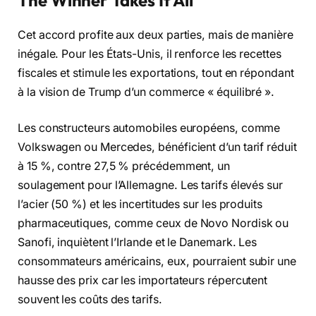
Cet accord profite aux deux parties, mais de manière
inégale. Pour les États-Unis, il renforce les recettes
fiscales et stimule les exportations, tout en répondant
à la vision de Trump d’un commerce « équilibré ».
Les constructeurs automobiles européens, comme
Volkswagen ou Mercedes, bénéficient d’un tarif réduit
à 15 %, contre 27,5 % précédemment, un
soulagement pour l’Allemagne. Les tarifs élevés sur
l’acier (50 %) et les incertitudes sur les produits
pharmaceutiques, comme ceux de Novo Nordisk ou
Sanofi, inquiètent l’Irlande et le Danemark. Les
consommateurs américains, eux, pourraient subir une
hausse des prix car les importateurs répercutent
souvent les coûts des tarifs.