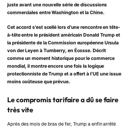
juste avant une nouvelle série de discussions
commerciales entre Washington et la Chine.
Cet accord s’est scellé lors d’une rencontre en tête-
à-tête entre le président américain Donald Trump et
la présidente de la Commission européenne Ursula
von der Leyen à Turnberry, en Écosse. Décrit
comme un moment historique pour le commerce
mondial, il montre encore une fois la logique
protectionniste de Trump et a offert à l’UE une issue
moins coûteuse que prévue.
Le compromis tarifaire a dû se faire
très vite
Après des mois de bras de fer, Trump a enfin arrêté