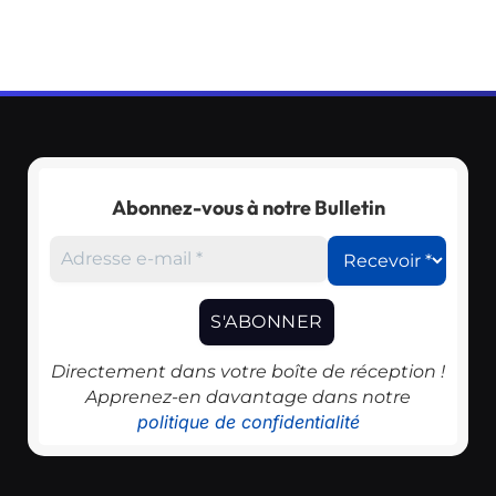
Abonnez-vous à notre Bulletin
Directement dans votre boîte de réception !
Apprenez-en davantage dans notre
politique de confidentialité