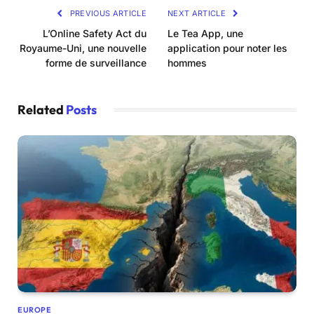
PREVIOUS ARTICLE
NEXT ARTICLE
L’Online Safety Act du
Le Tea App, une
Royaume-Uni, une nouvelle
application pour noter les
forme de surveillance
hommes
Related
Posts
EUROPE