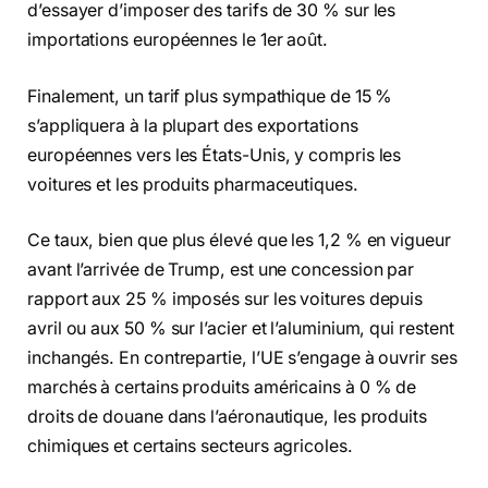
d’essayer d’imposer des tarifs de 30 % sur les
importations européennes le 1er août.
Finalement, un tarif plus sympathique de 15 %
s’appliquera à la plupart des exportations
européennes vers les États-Unis, y compris les
voitures et les produits pharmaceutiques.
Ce taux, bien que plus élevé que les 1,2 % en vigueur
avant l’arrivée de Trump, est une concession par
rapport aux 25 % imposés sur les voitures depuis
avril ou aux 50 % sur l’acier et l’aluminium, qui restent
inchangés. En contrepartie, l’UE s’engage à ouvrir ses
marchés à certains produits américains à 0 % de
droits de douane dans l’aéronautique, les produits
chimiques et certains secteurs agricoles.