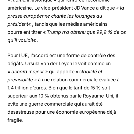
américaine. Le vice-président JD Vance a dit que «
la
presse européenne chante les louanges du
président
« , tandis que les médias américains
pourraient titrer «
Trump n’a obtenu que 99,9 % de ce
qu’il voulait
« .
Pour l’UE, l’accord est une forme de contrôle des
dégâts. Ursula von der Leyen le voit comme un
«
accord majeur
» qui apporte «
stabilité et
prévisibilité
» à une relation commerciale évaluée à
1,4 trillion d’euros. Bien que le tarif de 15 % soit
supérieur aux 10 % obtenus par le Royaume-Uni, il
évite une guerre commerciale qui aurait été
désastreuse pour une économie européenne déjà
fragile.