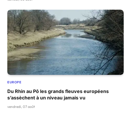
EUROPE
Du Rhin au Pô les grands fleuves européens
s’assèchent à un niveau jamais vu
vendredi, 07 août