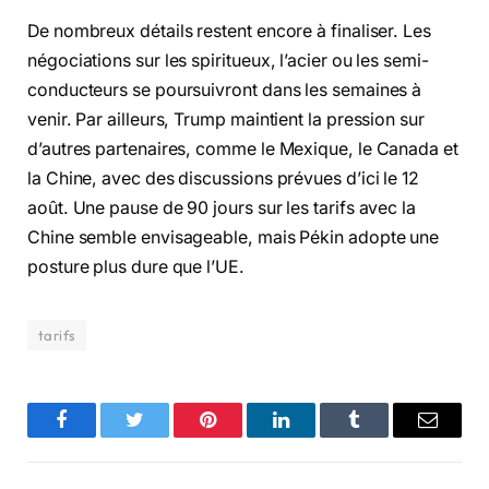
De nombreux détails restent encore à finaliser. Les
négociations sur les spiritueux, l’acier ou les semi-
conducteurs se poursuivront dans les semaines à
venir. Par ailleurs, Trump maintient la pression sur
d’autres partenaires, comme le Mexique, le Canada et
la Chine, avec des discussions prévues d’ici le 12
août. Une pause de 90 jours sur les tarifs avec la
Chine semble envisageable, mais Pékin adopte une
posture plus dure que l’UE.
tarifs
Facebook
Twitter
Pinterest
LinkedIn
Tumblr
Email