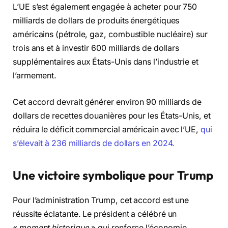
L’UE s’est également engagée à acheter pour 750
milliards de dollars de produits énergétiques
américains (pétrole, gaz, combustible nucléaire) sur
trois ans et à investir 600 milliards de dollars
supplémentaires aux États-Unis dans l’industrie et
l’armement.
Cet accord devrait générer environ 90 milliards de
dollars de recettes douanières pour les États-Unis, et
réduira le déficit commercial américain avec l’UE,
qui
s’élevait à 236 milliards de dollars en 2024.
Une victoire symbolique pour Trump
Pour l’administration Trump, cet accord est une
réussite éclatante. Le président a célébré un
«
moment historique
» qui renforce l’économie