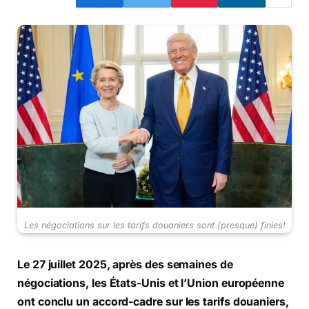
Les négociations sur les tarifs douaniers sont (presque) finies!
Le 27 juillet 2025, après des semaines de
négociations, les États-Unis et l’Union européenne
ont conclu un accord-cadre sur les tarifs douaniers,