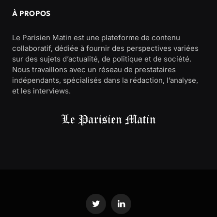
À PROPOS
Le Parisien Matin est une plateforme de contenu
collaboratif, dédiée à fournir des perspectives variées
sur des sujets d’actualité, de politique et de société.
Nous travaillons avec un réseau de prestataires
indépendants, spécialisés dans la rédaction, l’analyse,
et les interviews.
Twitter
LinkedIn