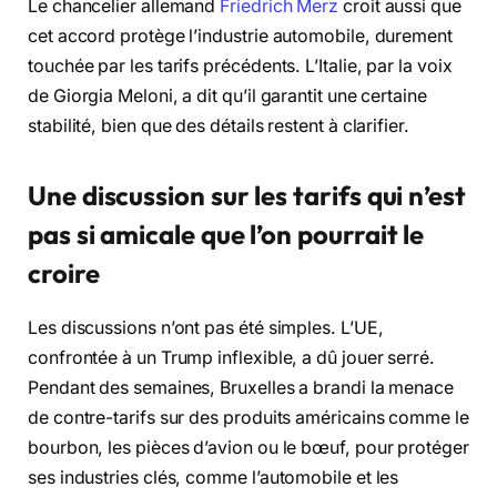
Le chancelier allemand
Friedrich Merz
croit aussi que
cet accord protège l’industrie automobile, durement
touchée par les tarifs précédents. L’Italie, par la voix
de Giorgia Meloni, a dit qu’il garantit une certaine
stabilité, bien que des détails restent à clarifier.
Une discussion sur les tarifs qui n’est
pas si amicale que l’on pourrait le
croire
Les discussions n’ont pas été simples. L’UE,
confrontée à un Trump inflexible, a dû jouer serré.
Pendant des semaines, Bruxelles a brandi la menace
de contre-tarifs sur des produits américains comme le
bourbon, les pièces d’avion ou le bœuf, pour protéger
ses industries clés, comme l’automobile et les