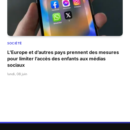
SOCIÉTÉ
L’Europe et d’autres pays prennent des mesures
pour limiter l’accès des enfants aux médias
sociaux
lundi, 08 juin