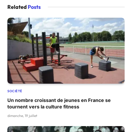
Related
Posts
SOCIÉTÉ
Un nombre croissant de jeunes en France se
tournent vers la culture fitness
dimanche, 19 juillet