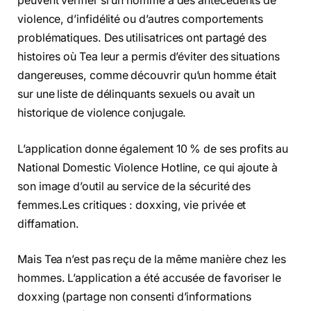
peuvent vérifier si un homme a des antécédents de
violence, d’infidélité ou d’autres comportements
problématiques. Des utilisatrices ont partagé des
histoires où Tea leur a permis d’éviter des situations
dangereuses, comme découvrir qu’un homme était
sur une liste de délinquants sexuels ou avait un
historique de violence conjugale.
L’application donne également 10 % de ses profits au
National Domestic Violence Hotline, ce qui ajoute à
son image d’outil au service de la sécurité des
femmes.Les critiques : doxxing, vie privée et
diffamation.
Mais Tea n’est pas reçu de la même manière chez les
hommes. L’application a été accusée de favoriser le
doxxing (partage non consenti d’informations