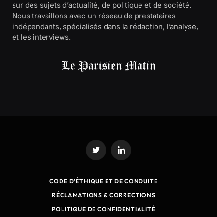
sur des sujets d’actualité, de politique et de société.
Nous travaillons avec un réseau de prestataires
indépendants, spécialisés dans la rédaction, l’analyse,
et les interviews.
Twitter
LinkedIn
CODE D’ÉTHIQUE ET DE CONDUITE
RÉCLAMATIONS & CORRECTIONS
POLITIQUE DE CONFIDENTIALITÉ