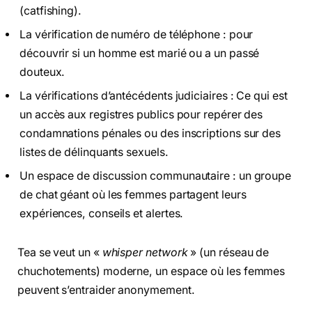
(catfishing).
La vérification de numéro de téléphone : pour
découvrir si un homme est marié ou a un passé
douteux.
La vérifications d’antécédents judiciaires : Ce qui est
un accès aux registres publics pour repérer des
condamnations pénales ou des inscriptions sur des
listes de délinquants sexuels.
Un espace de discussion communautaire : un groupe
de chat géant où les femmes partagent leurs
expériences, conseils et alertes.
Tea se veut un «
whisper network
» (un réseau de
chuchotements) moderne, un espace où les femmes
peuvent s’entraider anonymement.