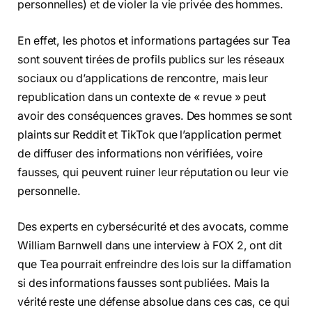
personnelles) et de violer la vie privée des hommes.
En effet, les photos et informations partagées sur Tea
sont souvent tirées de profils publics sur les réseaux
sociaux ou d’applications de rencontre, mais leur
republication dans un contexte de « revue » peut
avoir des conséquences graves. Des hommes se sont
plaints sur Reddit et TikTok que l’application permet
de diffuser des informations non vérifiées, voire
fausses, qui peuvent ruiner leur réputation ou leur vie
personnelle.
Des experts en cybersécurité et des avocats, comme
William Barnwell dans une interview à FOX 2, ont dit
que Tea pourrait enfreindre des lois sur la diffamation
si des informations fausses sont publiées. Mais la
vérité reste une défense absolue dans ces cas, ce qui