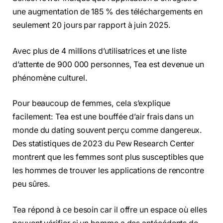
une augmentation de 185 % des téléchargements en
seulement 20 jours par rapport à juin 2025.
Avec plus de 4 millions d’utilisatrices et une liste
d’attente de 900 000 personnes, Tea est devenue un
phénomène culturel.
Pour beaucoup de femmes, cela s’explique
facilement: Tea est une bouffée d’air frais dans un
monde du dating souvent perçu comme dangereux.
Des statistiques de 2023 du Pew Research Center
montrent que les femmes sont plus susceptibles que
les hommes de trouver les applications de rencontre
peu sûres.
Tea répond à ce besoin car il offre un espace où elles