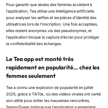
Pour garantir que seules des femmes accèdent à
l’application, Tea utilise une intelligence artificielle
pour analyser les selfies et les pièces d’identité des
utilisatrices lors de l’inscription. Une fois acceptées,
elles restent anonymes via des pseudonymes, et
l’application bloque la capture d’écran pour protéger
la confidentialité des échanges.
Le Tea app est monté très
rapidement en popularité… chez les
femmes seulement
Tea a connu une explosion de popularité en juillet
2025, grâce à TikTok, où des vidéos virales ont vanté
son utilité pour éviter les mauvaises rencontres.
SensorTower indique que l’application a enregistré