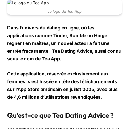
Le logo du Tea App
Dans l’univers du dating en ligne, où les
applications comme Tinder, Bumble ou Hinge
règnent en maîtres, un nouvel acteur a fait une
entrée fracassante : Tea Dating Advice, aussi connu
sous le nom de Tea App.
Cette application, réservée exclusivement aux
femmes, s’est hissée en tête des téléchargements
sur l’App Store américain en juillet 2025, avec plus
de 4,6 millions d’utilisatrices revendiquées.
Qu’est-ce que Tea Dating Advice ?