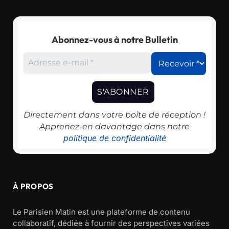
Abonnez-vous à notre Bulletin
Directement dans votre boîte de réception !
Apprenez-en davantage dans notre
politique de confidentialité
À PROPOS
Le Parisien Matin est une plateforme de contenu
collaboratif, dédiée à fournir des perspectives variées