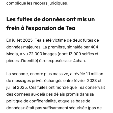
complique les recours juridiques.
Les fuites de données ont mis un
frein à l’expansion de Tea
En juillet 2025, Tea a été victime de deux fuites de
données majeures. La première, signalée par 404
Media, a vu 72 000 images (dont 13 000 selfies et
pièces d’identité) être exposées sur 4chan.
La seconde, encore plus massive, a révélé 1,1 million
de messages privés échangés entre février 2023 et
juillet 2025. Ces fuites ont montré que Tea conservait
des données au-delà des délais promis dans sa
politique de confidentialité, et que sa base de
données n’était pas suffisamment sécurisée (pas de