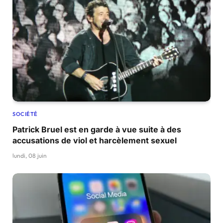
SOCIÉTÉ
Patrick Bruel est en garde à vue suite à des
accusations de viol et harcèlement sexuel
lundi, 08 juin