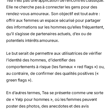
Tea n’est pas une application de rencontres classique.
Elle ne cherche pas à connecter les gens pour des
rendez-vous amoureux. Son objectif est tout autre :
offrir aux femmes un espace sécurisé pour partager
des informations sur les hommes qu’elles fréquentent,
qu’il s’agisse de partenaires actuels, d’ex ou de
potentiels intérêts amoureux.
Le but serait de permettre aux utilisatrices de vérifier
l’identité des hommes, d’identifier des
comportements à risque (les fameux « red flags ») ou,
au contraire, de confirmer des qualités positives («
green flags »).
En d’autres termes, Tea se présente comme une sorte
de « Yelp pour hommes », où les femmes peuvent
poster des photos, des anecdotes et des avis