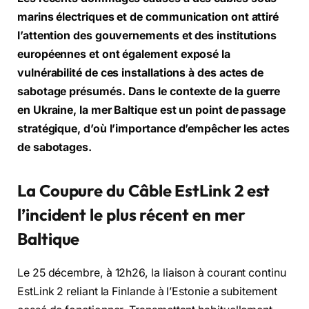
marins électriques et de communication ont attiré
l’attention des gouvernements et des institutions
européennes et ont également exposé la
vulnérabilité de ces installations à des actes de
sabotage présumés.
Dans le contexte de la guerre
en Ukraine, la mer Baltique est un point de passage
stratégique, d’où l’importance d’empêcher les actes
de sabotages.
La Coupure du Câble EstLink 2 est
l’incident le plus récent en mer
Baltique
Le 25 décembre, à 12h26, la liaison à courant continu
EstLink 2 reliant la Finlande à l’Estonie a subitement