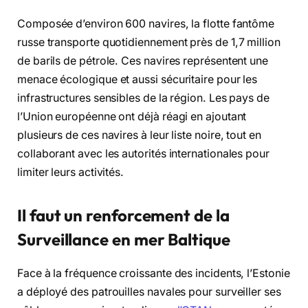
Composée d’environ 600 navires, la flotte fantôme
russe transporte quotidiennement près de 1,7 million
de barils de pétrole. Ces navires représentent une
menace écologique et aussi sécuritaire pour les
infrastructures sensibles de la région. Les pays de
l’Union européenne ont déjà réagi en ajoutant
plusieurs de ces navires à leur liste noire, tout en
collaborant avec les autorités internationales pour
limiter leurs activités.
Il faut un renforcement de la
Surveillance en mer Baltique
Face à la fréquence croissante des incidents, l’Estonie
a déployé des patrouilles navales pour surveiller ses