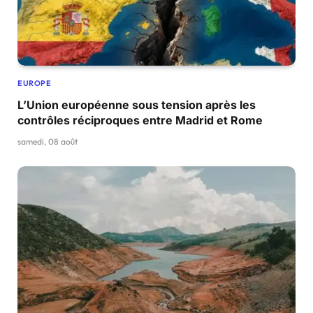
EUROPE
L’Union européenne sous tension après les
contrôles réciproques entre Madrid et Rome
samedi, 08 août