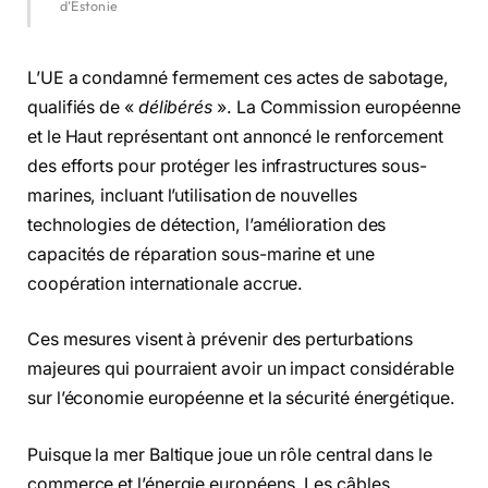
d’Estonie
L’UE a condamné fermement ces actes de sabotage,
qualifiés de «
délibérés
». La Commission européenne
et le Haut représentant ont annoncé le renforcement
des efforts pour protéger les infrastructures sous-
marines, incluant l’utilisation de nouvelles
technologies de détection, l’amélioration des
capacités de réparation sous-marine et une
coopération internationale accrue.
Ces mesures visent à prévenir des perturbations
majeures qui pourraient avoir un impact considérable
sur l’économie européenne et la sécurité énergétique.
Puisque la mer Baltique joue un rôle central dans le
commerce et l’énergie européens. Les câbles