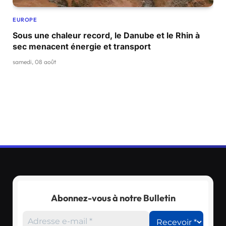
EUROPE
Sous une chaleur record, le Danube et le Rhin à
sec menacent énergie et transport
samedi, 08 août
Abonnez-vous à notre Bulletin