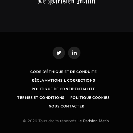
Twitter
LinkedIn
CODE D’ÉTHIQUE ET DE CONDUITE
RÉCLAMATIONS & CORRECTIONS
POLITIQUE DE CONFIDENTIALITÉ
TERMES ET CONDITIONS
POLITIQUE COOKIES
NOUS CONTACTER
© 2026 Tous droits réservés
Le Parisien Matin.