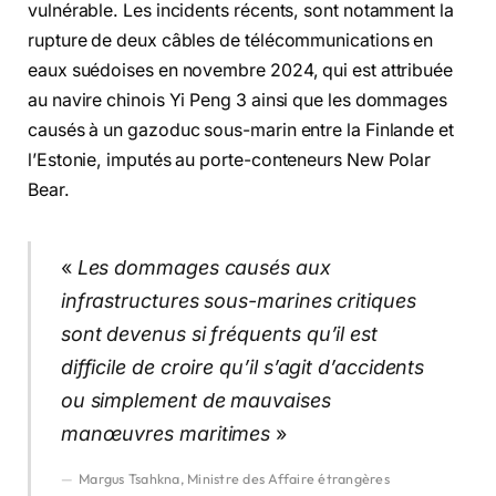
vulnérable. Les incidents récents, sont notamment la
rupture de deux câbles de télécommunications en
eaux suédoises en novembre 2024, qui est attribuée
au navire chinois Yi Peng 3 ainsi que les dommages
causés à un gazoduc sous-marin entre la Finlande et
l’Estonie, imputés au porte-conteneurs New Polar
Bear.
«
Les dommages causés aux
infrastructures sous-marines critiques
sont devenus si fréquents qu’il est
difficile de croire qu’il s’agit d’accidents
ou simplement de mauvaises
manœuvres maritimes
»
Margus Tsahkna, Ministre des Affaire étrangères