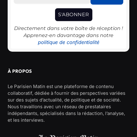
Directement dans votre boîte de réception !
Apprenez-en davantage dans notre
politique de confidentialité
À PROPOS
Le Parisien Matin est une plateforme de contenu
collaboratif, dédiée à fournir des perspectives variées
sur des sujets d’actualité, de politique et de société.
Nous travaillons avec un réseau de prestataires
indépendants, spécialisés dans la rédaction, l’analyse,
et les interviews.