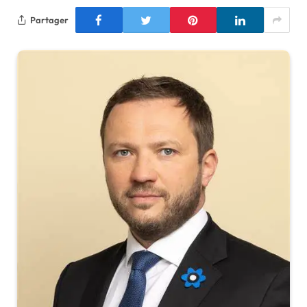
Partager