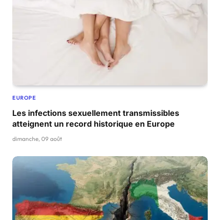
EUROPE
Les infections sexuellement transmissibles
atteignent un record historique en Europe
dimanche, 09 août