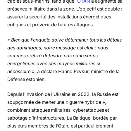
câbles sous-marins, tandis que
l’OTAN
a augmenté sa
présence militaire dans la zone. L’objectif est double :
assurer la sécurité des installations énergétiques
critiques et prévenir de futures attaques.
«
Bien que l’enquête doive déterminer tous les détails
des dommages, notre message est clair : nous
sommes prêts à défendre nos connexions
énergétiques avec des moyens militaires si
nécessaire
», a déclaré Hanno Pevkur, ministre de la
Défense estonien.
Depuis l’invasion de l’Ukraine en 2022, la Russie est
soupçonnée de mener une « guerre hybride »,
combinant attaques militaires, cyberattaques et
sabotage d’infrastructures. La Baltique, bordée par
plusieurs membres de l’Otan, est particulièrement