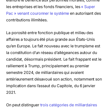
étendre le bénéfice aux personnes morales, comme
les entreprises et les fonds financiers, les
« Super
Pac » venant couronner le système
en autorisant des
contributions illimitées.
La porosité entre fonction publique et milieu des
affaires a toujours été plus grande aux États-Unis
qu’en Europe. Le fait nouveau avec le trumpisme est
la constitution d’un réseau d’allégeances autour du
candidat, désormais président. Le fait frappant est le
ralliement à Trump, principalement au premier
semestre 2024, de milliardaires qui avaient
antérieurement désavoué son action, notamment son
implication dans l’assaut du Capitole, du 6 janvier
2021.
On peut distinguer
trois catégories de milliardaires