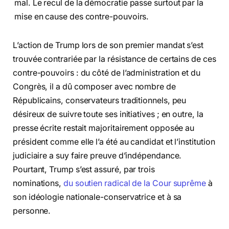
mal. Le recul de la démocratie passe surtout par la
mise en cause des contre-pouvoirs.
L’action de Trump lors de son premier mandat s’est
trouvée contrariée par la résistance de certains de ces
contre-pouvoirs : du côté de l’administration et du
Congrès, il a dû composer avec nombre de
Républicains, conservateurs traditionnels, peu
désireux de suivre toute ses initiatives ; en outre, la
presse écrite restait majoritairement opposée au
président comme elle l’a été au candidat et l’institution
judiciaire a suy faire preuve d’indépendance.
Pourtant, Trump s’est assuré, par trois
nominations,
du soutien radical de la Cour suprême
à
son idéologie nationale-conservatrice et à sa
personne.