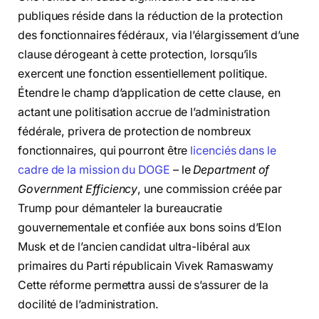
publiques réside dans la réduction de la protection
des fonctionnaires fédéraux, via l’élargissement d’une
clause dérogeant à cette protection, lorsqu’ils
exercent une fonction essentiellement politique.
Étendre le champ d’application de cette clause, en
actant une politisation accrue de l’administration
fédérale, privera de protection de nombreux
fonctionnaires, qui pourront être
licenciés dans le
cadre de la mission du DOGE
– le
Department of
Government Efficiency
, une commission créée par
Trump pour démanteler la bureaucratie
gouvernementale et confiée aux bons soins d’Elon
Musk et de l’ancien candidat ultra-libéral aux
primaires du Parti républicain Vivek Ramaswamy
Cette réforme permettra aussi de s’assurer de la
docilité de l’administration.