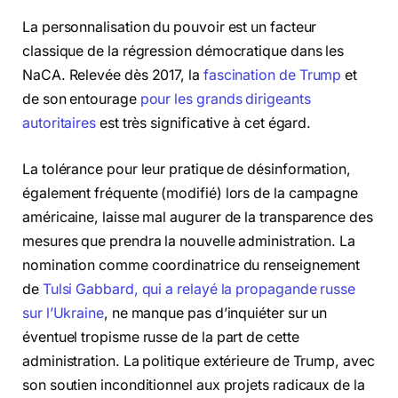
La personnalisation du pouvoir est un facteur
classique de la régression démocratique dans les
NaCA. Relevée dès 2017, la
fascination de Trump
et
de son entourage
pour les grands dirigeants
autoritaires
est très significative à cet égard.
La tolérance pour leur pratique de désinformation,
également fréquente (modifié) lors de la campagne
américaine, laisse mal augurer de la transparence des
mesures que prendra la nouvelle administration. La
nomination comme coordinatrice du renseignement
de
Tulsi Gabbard, qui a relayé la propagande russe
sur l’Ukraine
, ne manque pas d’inquiéter sur un
éventuel tropisme russe de la part de cette
administration. La politique extérieure de Trump, avec
son soutien inconditionnel aux projets radicaux de la