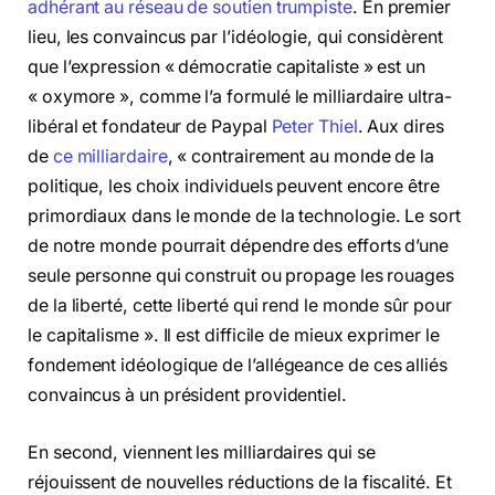
adhérant au réseau de soutien trumpiste
. En premier
lieu, les convaincus par l’idéologie, qui considèrent
que l’expression « démocratie capitaliste » est un
« oxymore », comme l’a formulé le milliardaire ultra-
libéral et fondateur de Paypal
Peter Thiel
. Aux dires
de
ce milliardaire
, « contrairement au monde de la
politique, les choix individuels peuvent encore être
primordiaux dans le monde de la technologie. Le sort
de notre monde pourrait dépendre des efforts d’une
seule personne qui construit ou propage les rouages
de la liberté, cette liberté qui rend le monde sûr pour
le capitalisme ». Il est difficile de mieux exprimer le
fondement idéologique de l’allégeance de ces alliés
convaincus à un président providentiel.
En second, viennent les milliardaires qui se
réjouissent de nouvelles réductions de la fiscalité. Et