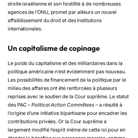
droite israélienne et son hostilité à de nombreuses
agences de l’ONU, promet par ailleurs un nouvel
affaiblissement du droit et des institutions
internationales.
Un capitalisme de copinage
Le poids du capitalisme et des milliardaires dans la
politique américaine n’est évidemment pas nouveau.
Les possibilités de financement de la politique par le
milieu des affaires ont été renforcées à plusieurs
reprises avec le soutien de la Cour suprême. Le statut
des PAC –
Political Action Committees
– a résulté à
l’origine d’une initiative bipartisane pour encadrer les
contributions privées. Or la Cour suprême a
largement modifié l’esprit même de cette loi pour en