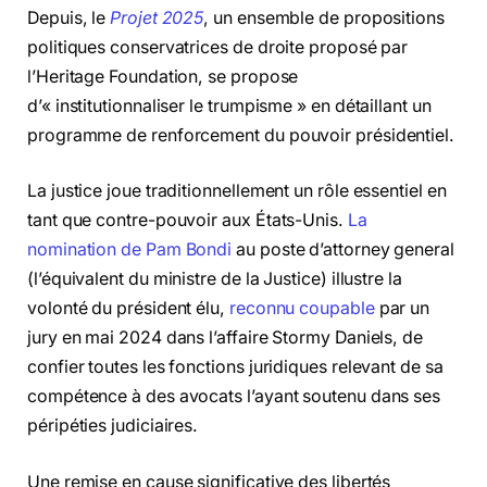
Depuis, le
Projet 2025
, un ensemble de propositions
politiques conservatrices de droite proposé par
l’Heritage Foundation, se propose
d’« institutionnaliser le trumpisme » en détaillant un
programme de renforcement du pouvoir présidentiel.
La justice joue traditionnellement un rôle essentiel en
tant que contre-pouvoir aux États-Unis.
La
nomination de Pam Bondi
au poste d’attorney general
(l’équivalent du ministre de la Justice) illustre la
volonté du président élu,
reconnu coupable
par un
jury en mai 2024 dans l’affaire Stormy Daniels, de
confier toutes les fonctions juridiques relevant de sa
compétence à des avocats l’ayant soutenu dans ses
péripéties judiciaires.
Une remise en cause significative des libertés