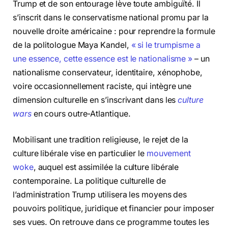
Trump et de son entourage lève toute ambiguïté. Il
s’inscrit dans le conservatisme national promu par la
nouvelle droite américaine : pour reprendre la formule
de la politologue Maya Kandel,
« si le trumpisme a
une essence, cette essence est le nationalisme »
– un
nationalisme conservateur, identitaire, xénophobe,
voire occasionnellement raciste, qui intègre une
dimension culturelle en s’inscrivant dans les
culture
wars
en cours outre-Atlantique.
Mobilisant une tradition religieuse, le rejet de la
culture libérale vise en particulier le
mouvement
woke
, auquel est assimilée la culture libérale
contemporaine. La politique culturelle de
l’administration Trump utilisera les moyens des
pouvoirs politique, juridique et financier pour imposer
ses vues. On retrouve dans ce programme toutes les