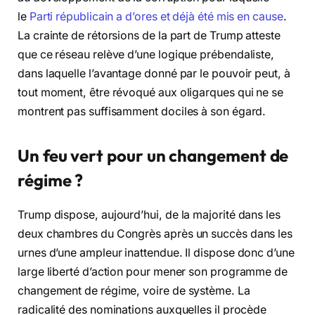
le
Parti républicain a d’ores et déjà été mis en cause
.
La crainte de rétorsions de la part de Trump atteste
que ce réseau relève d’une logique prébendaliste,
dans laquelle l’avantage donné par le pouvoir peut, à
tout moment, être révoqué aux oligarques qui ne se
montrent pas suffisamment dociles à son égard.
Un feu vert pour un changement de
régime ?
Trump dispose, aujourd’hui, de la majorité dans les
deux chambres du Congrès après un succès dans les
urnes d’une ampleur inattendue. Il dispose donc d’une
large liberté d’action pour mener son programme de
changement de régime, voire de système. La
radicalité des nominations auxquelles il procède