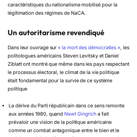
caractéristiques du nationalisme mobilisé pour la
légitimation des régimes de NaCA.
Un autoritarisme revendiqué
Dans leur ouvrage sur
« la mort des démocraties »
, les
politologues américains Steven Levitsky et Daniel
Ziblatt ont montré que même dans les pays respectant
le processus électoral, le climat de la vie politique
était fondamental pour la survie de ce système
politique
La dérive du Parti républicain dans ce sens remonte
aux années 1980, quand
Newt Gingrich
a fait
prévaloir une vision de la politique américaine
comme un combat antagonique entre le bien et le