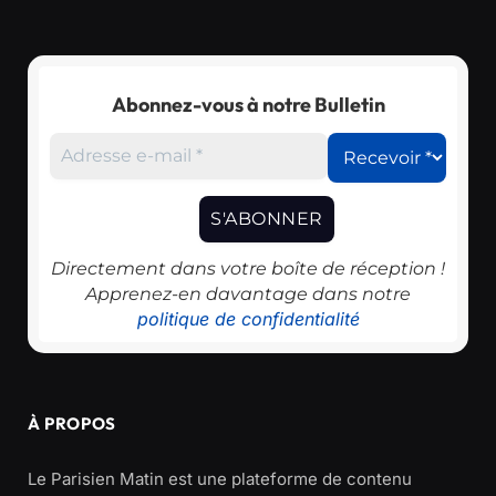
Abonnez-vous à notre Bulletin
Directement dans votre boîte de réception !
Apprenez-en davantage dans notre
politique de confidentialité
À PROPOS
Le Parisien Matin est une plateforme de contenu