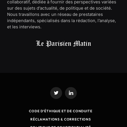
collaboratif, dédiée à fournir des perspectives variées
sur des sujets d’actualité, de politique et de société.
Nous travaillons avec un réseau de prestataires
indépendants, spécialisés dans la rédaction, l’analyse,
et les interviews.
Twitter
LinkedIn
CODE D’ÉTHIQUE ET DE CONDUITE
RÉCLAMATIONS & CORRECTIONS