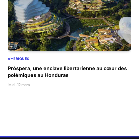
AMÉRIQUES
Próspera, une enclave libertarienne au cœur des
polémiques au Honduras
jeudi, 12 mars