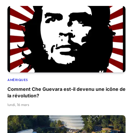
AMÉRIQUES
Comment Che Guevara est-il devenu une icône de
la révolution?
lundi, 16 mars