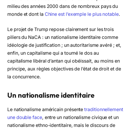
milieu des années 2000 dans de nombreux pays du
monde et dont la
Chine est l’exemple le plus notable
.
Le projet de Trump repose clairement sur les trois
piliers du NaCA : un nationalisme identitaire comme
idéologie de justification ; un autoritarisme avéré ; et,
enfin, un capitalisme qui a tourné le dos au
capitalisme libéral d’antan qui obéissait, au moins en
principe, aux règles objectives de l’état de droit et de
la concurrence.
Un nationalisme identitaire
Le nationalisme américain présente
traditionnellement
une double face
, entre un nationalisme civique et un
nationalisme ethno-identitaire, mais le discours de