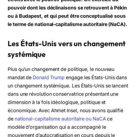
pouvoir dont les déclinaisons se retrouvent à Pékin
ou à Budapest, et qui peut être conceptualisé sous
le terme de national-capitalisme autoritaire (NaCA).
Les États-Unis vers un changement
systémique
Plus qu’un changement de politique, le nouveau
mandat de
Donald Trump
engage les États-Unis dans
un changement systémique. Les États-Unis se lancent
dans une révolution conservatrice présentant une
dimension à la fois idéologique, politique et
économique. Avec Ahmet Insel, nous avons qualifié
de
national-capitalisme autoritaire ou NaCA
ce
modèle d’organisation qui a accompagné le
mouvement d’autocratisation en cours depuis le