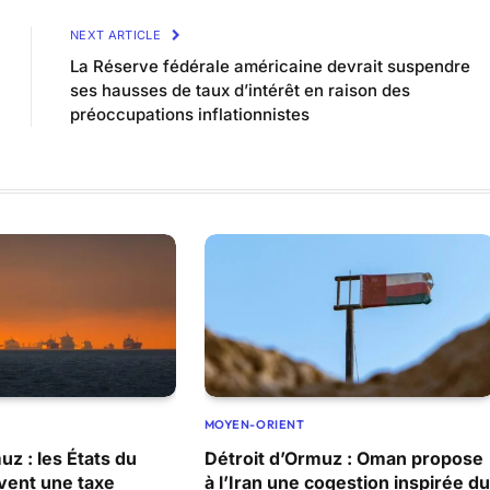
NEXT ARTICLE
La Réserve fédérale américaine devrait suspendre
ses hausses de taux d’intérêt en raison des
préoccupations inflationnistes
MOYEN-ORIENT
uz : les États du
Détroit d’Ormuz : Oman propose
vent une taxe
à l’Iran une cogestion inspirée du