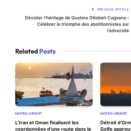
PREVIOUS ARTICLE
Dévoiler l’héritage de Quobna Ottobah Cugoano :
Célébrer le triomphe des abolitionnistes sur
l’adversité
Related
Posts
MOYEN-ORIENT
MOYEN-ORIENT
L’Iran et Oman finalisent les
Détroit d’Orm
coordonnées d’une route dans le
Golfe approu