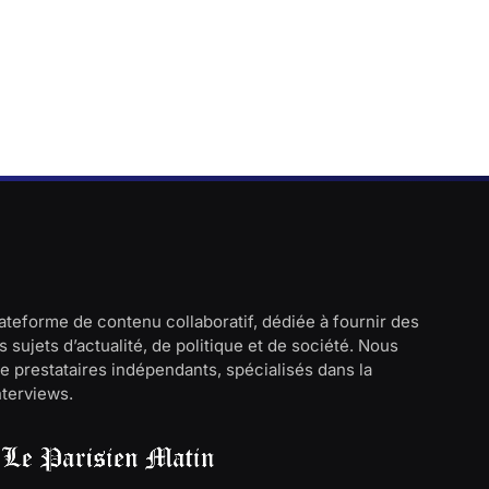
lateforme de contenu collaboratif, dédiée à fournir des
 sujets d’actualité, de politique et de société. Nous
e prestataires indépendants, spécialisés dans la
interviews.