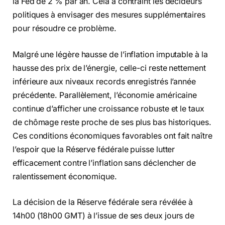
la Fed de 2 % par an. Cela a contraint les décideurs
politiques à envisager des mesures supplémentaires
pour résoudre ce problème.
Malgré une légère hausse de l’inflation imputable à la
hausse des prix de l’énergie, celle-ci reste nettement
inférieure aux niveaux records enregistrés l’année
précédente. Parallèlement, l’économie américaine
continue d’afficher une croissance robuste et le taux
de chômage reste proche de ses plus bas historiques.
Ces conditions économiques favorables ont fait naître
l’espoir que la Réserve fédérale puisse lutter
efficacement contre l’inflation sans déclencher de
ralentissement économique.
La décision de la Réserve fédérale sera révélée à
14h00 (18h00 GMT) à l’issue de ses deux jours de