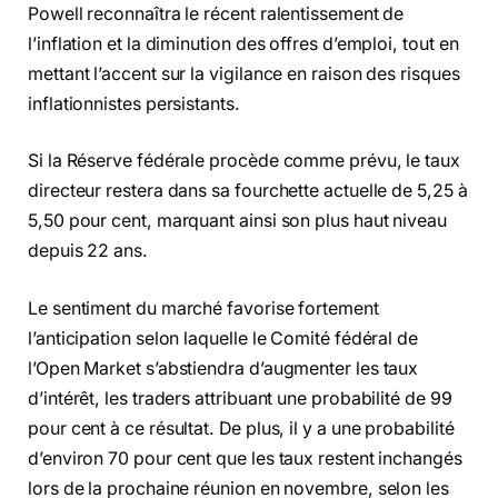
Powell reconnaîtra le récent ralentissement de
l’inflation et la diminution des offres d’emploi, tout en
mettant l’accent sur la vigilance en raison des risques
inflationnistes persistants.
Si la Réserve fédérale procède comme prévu, le taux
directeur restera dans sa fourchette actuelle de 5,25 à
5,50 pour cent, marquant ainsi son plus haut niveau
depuis 22 ans.
Le sentiment du marché favorise fortement
l’anticipation selon laquelle le Comité fédéral de
l’Open Market s’abstiendra d’augmenter les taux
d’intérêt, les traders attribuant une probabilité de 99
pour cent à ce résultat. De plus, il y a une probabilité
d’environ 70 pour cent que les taux restent inchangés
lors de la prochaine réunion en novembre, selon les