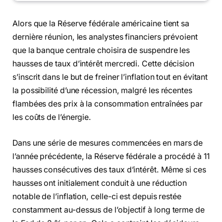
Alors que la Réserve fédérale américaine tient sa
dernière réunion, les analystes financiers prévoient
que la banque centrale choisira de suspendre les
hausses de taux d’intérêt mercredi. Cette décision
s’inscrit dans le but de freiner l’inflation tout en évitant
la possibilité d’une récession, malgré les récentes
flambées des prix à la consommation entraînées par
les coûts de l’énergie.
Dans une série de mesures commencées en mars de
l’année précédente, la Réserve fédérale a procédé à 11
hausses consécutives des taux d’intérêt. Même si ces
hausses ont initialement conduit à une réduction
notable de l’inflation, celle-ci est depuis restée
constamment au-dessus de l’objectif à long terme de