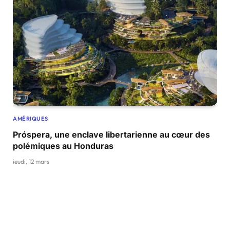
AMÉRIQUES
Próspera, une enclave libertarienne au cœur des
polémiques au Honduras
jeudi, 12 mars