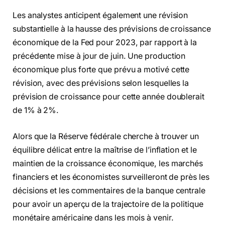
Les analystes anticipent également une révision
substantielle à la hausse des prévisions de croissance
économique de la Fed pour 2023, par rapport à la
précédente mise à jour de juin. Une production
économique plus forte que prévu a motivé cette
révision, avec des prévisions selon lesquelles la
prévision de croissance pour cette année doublerait
de 1% à 2%.
Alors que la Réserve fédérale cherche à trouver un
équilibre délicat entre la maîtrise de l’inflation et le
maintien de la croissance économique, les marchés
financiers et les économistes surveilleront de près les
décisions et les commentaires de la banque centrale
pour avoir un aperçu de la trajectoire de la politique
monétaire américaine dans les mois à venir.