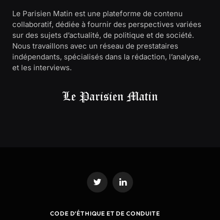
Le Parisien Matin est une plateforme de contenu
collaboratif, dédiée à fournir des perspectives variées
sur des sujets d’actualité, de politique et de société.
Nous travaillons avec un réseau de prestataires
indépendants, spécialisés dans la rédaction, l’analyse,
et les interviews.
Twitter
LinkedIn
CODE D’ÉTHIQUE ET DE CONDUITE