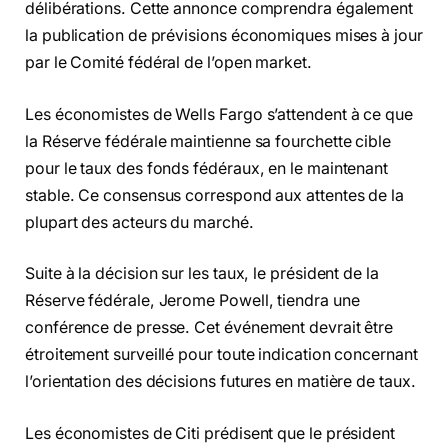
délibérations. Cette annonce comprendra également
la publication de prévisions économiques mises à jour
par le Comité fédéral de l’open market.
Les économistes de Wells Fargo s’attendent à ce que
la Réserve fédérale maintienne sa fourchette cible
pour le taux des fonds fédéraux, en le maintenant
stable. Ce consensus correspond aux attentes de la
plupart des acteurs du marché.
Suite à la décision sur les taux, le président de la
Réserve fédérale, Jerome Powell, tiendra une
conférence de presse. Cet événement devrait être
étroitement surveillé pour toute indication concernant
l’orientation des décisions futures en matière de taux.
Les économistes de Citi prédisent que le président