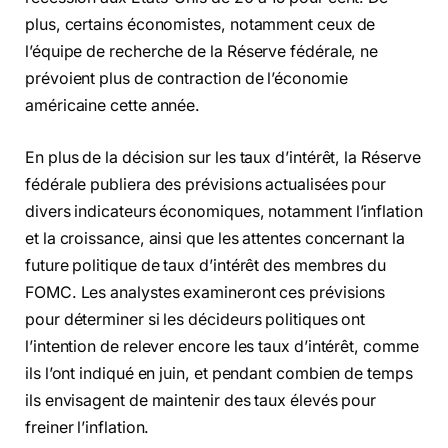
plus, certains économistes, notamment ceux de
l’équipe de recherche de la Réserve fédérale, ne
prévoient plus de contraction de l’économie
américaine cette année.
En plus de la décision sur les taux d’intérêt, la Réserve
fédérale publiera des prévisions actualisées pour
divers indicateurs économiques, notamment l’inflation
et la croissance, ainsi que les attentes concernant la
future politique de taux d’intérêt des membres du
FOMC. Les analystes examineront ces prévisions
pour déterminer si les décideurs politiques ont
l’intention de relever encore les taux d’intérêt, comme
ils l’ont indiqué en juin, et pendant combien de temps
ils envisagent de maintenir des taux élevés pour
freiner l’inflation.