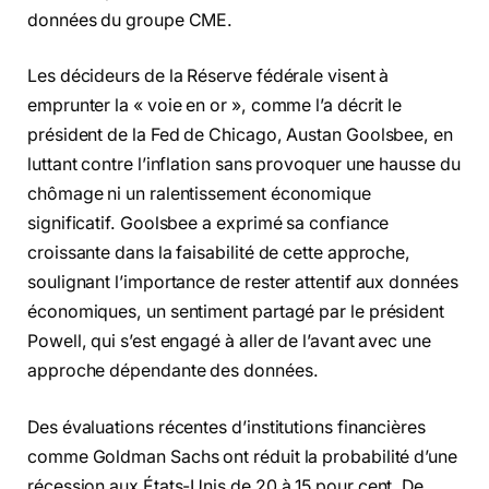
données du groupe CME.
Les décideurs de la Réserve fédérale visent à
emprunter la « voie en or », comme l’a décrit le
président de la Fed de Chicago, Austan Goolsbee, en
luttant contre l’inflation sans provoquer une hausse du
chômage ni un ralentissement économique
significatif. Goolsbee a exprimé sa confiance
croissante dans la faisabilité de cette approche,
soulignant l’importance de rester attentif aux données
économiques, un sentiment partagé par le président
Powell, qui s’est engagé à aller de l’avant avec une
approche dépendante des données.
Des évaluations récentes d’institutions financières
comme Goldman Sachs ont réduit la probabilité d’une
récession aux États-Unis de 20 à 15 pour cent. De