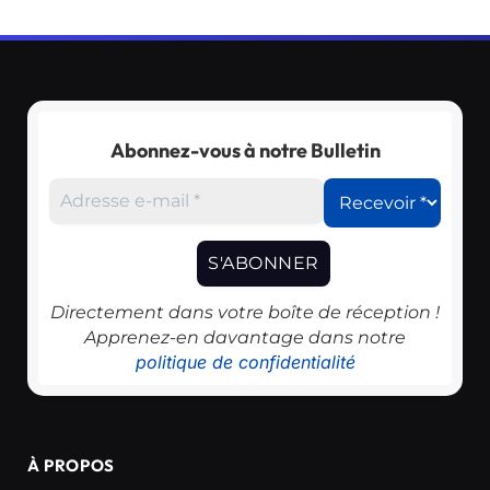
Abonnez-vous à notre Bulletin
Directement dans votre boîte de réception !
Apprenez-en davantage dans notre
politique de confidentialité
À PROPOS