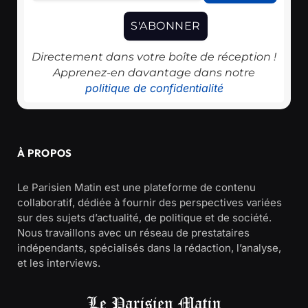
Directement dans votre boîte de réception !
Apprenez-en davantage dans notre
politique de confidentialité
À PROPOS
Le Parisien Matin est une plateforme de contenu
collaboratif, dédiée à fournir des perspectives variées
sur des sujets d’actualité, de politique et de société.
Nous travaillons avec un réseau de prestataires
indépendants, spécialisés dans la rédaction, l’analyse,
et les interviews.