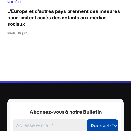
SOCIÉTÉ
L’Europe et d’autres pays prennent des mesures
pour limiter l’accès des enfants aux médias
sociaux
lundi, 08 juin
Abonnez-vous à notre Bulletin