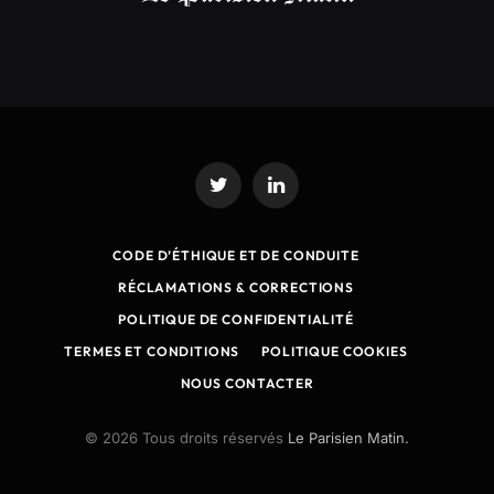
Twitter
LinkedIn
CODE D’ÉTHIQUE ET DE CONDUITE
RÉCLAMATIONS & CORRECTIONS
POLITIQUE DE CONFIDENTIALITÉ
TERMES ET CONDITIONS
POLITIQUE COOKIES
NOUS CONTACTER
© 2026 Tous droits réservés
Le Parisien Matin.