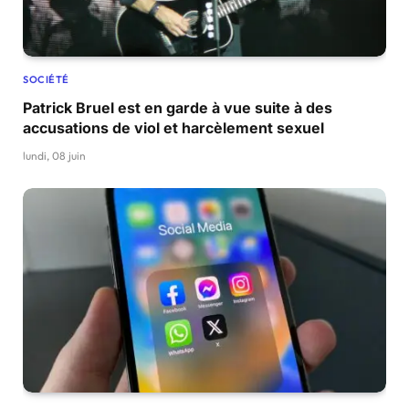
SOCIÉTÉ
Patrick Bruel est en garde à vue suite à des
accusations de viol et harcèlement sexuel
lundi, 08 juin