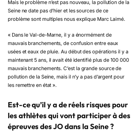
Mais le problème n’est pas nouveau, la pollution de la
Seine ne date pas d’hier et les sources de ce
problème sont multiples nous explique Marc Laimé.
« Dans le Val-de-Marne, il y a énormément de
mauvais branchements, de confusion entre eaux
usées et eaux de pluie. Au début des opérations il y a
maintenant 5 ans, il avait été identifié plus de 100 000
mauvais branchements. C’est la grande source de
pollution de la Seine, mais il n’y a pas d’argent pour
les remettre en état ».
Est-ce qu’il y a de réels risques pour
les athlètes qui vont participer à des
épreuves des JO dans la Seine ?