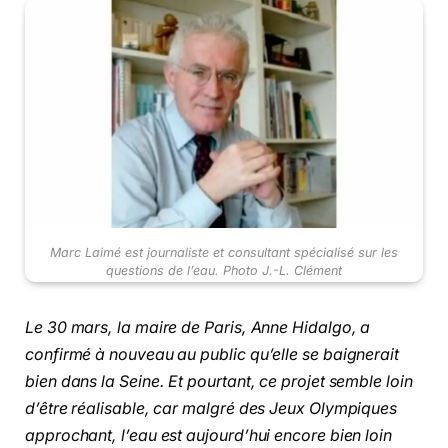
Marc Laimé est journaliste et consultant spécialisé sur les
questions de l’eau. Photo J.-L. Clément
Le 30 mars, la maire de Paris, Anne Hidalgo, a
confirmé à nouveau au public qu’elle se baignerait
bien dans la Seine. Et pourtant, ce projet semble loin
d’être réalisable, car malgré des Jeux Olympiques
approchant, l’eau est aujourd’hui encore bien loin