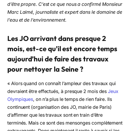
d’être propre. C’est ce que nous a confirmé Monsieur
Marc Laimé, journaliste et expert dans le domaine de
l’eau et de l’environnement.
Les JO arrivant dans presque 2
mois, est-ce qu’il est encore temps
aujourd’hui de faire des travaux
pour nettoyer la Seine ?
« Alors quand on connaît l’ampleur des travaux qui
devraient être effectués, à presque 2 mois des
Jeux
Olympiques
, on n’a plus le temps de rien faire. Ils
continuent (organisation des JO, mairie de Paris)
d’affirmer que les travaux sont en train d’être
terminés. Mais ce sont des mensonges complètement
extravagants. Donc maintenant il reste à savoir si les