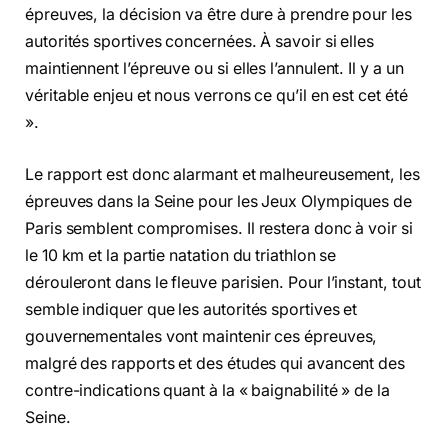
épreuves, la décision va être dure à prendre pour les
autorités sportives concernées. À savoir si elles
maintiennent l’épreuve ou si elles l’annulent. Il y a un
véritable enjeu et nous verrons ce qu’il en est cet été
».
Le rapport est donc alarmant et malheureusement, les
épreuves dans la Seine pour les Jeux Olympiques de
Paris semblent compromises. Il restera donc à voir si
le 10 km et la partie natation du triathlon se
dérouleront dans le fleuve parisien. Pour l’instant, tout
semble indiquer que les autorités sportives et
gouvernementales vont maintenir ces épreuves,
malgré des rapports et des études qui avancent des
contre-indications quant à la « baignabilité » de la
Seine.