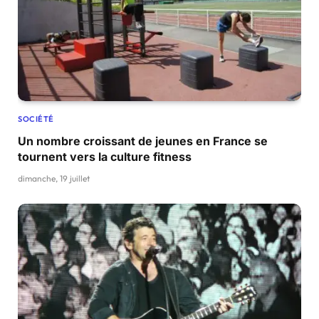
SOCIÉTÉ
Un nombre croissant de jeunes en France se
tournent vers la culture fitness
dimanche, 19 juillet