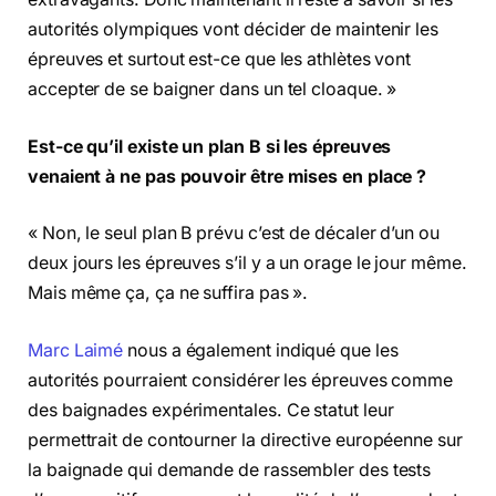
autorités olympiques vont décider de maintenir les
épreuves et surtout est-ce que les athlètes vont
accepter de se baigner dans un tel cloaque. »
Est-ce qu’il existe un plan B si les épreuves
venaient à ne pas pouvoir être mises en place ?
« Non, le seul plan B prévu c’est de décaler d’un ou
deux jours les épreuves s’il y a un orage le jour même.
Mais même ça, ça ne suffira pas ».
Marc Laimé
nous a également indiqué que les
autorités pourraient considérer les épreuves comme
des baignades expérimentales. Ce statut leur
permettrait de contourner la directive européenne sur
la baignade qui demande de rassembler des tests