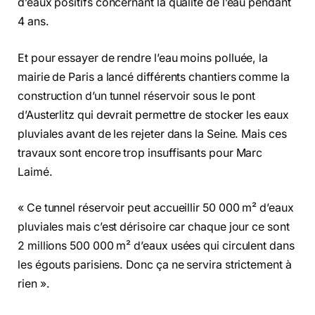
d’eaux positifs concernant la qualité de l’eau pendant
4 ans.
Et pour essayer de rendre l’eau moins polluée, la
mairie de Paris a lancé différents chantiers comme la
construction d’un tunnel réservoir sous le pont
d’Austerlitz qui devrait permettre de stocker les eaux
pluviales avant de les rejeter dans la Seine. Mais ces
travaux sont encore trop insuffisants pour Marc
Laimé.
« Ce tunnel réservoir peut accueillir 50 000 m² d’eaux
pluviales mais c’est dérisoire car chaque jour ce sont
2 millions 500 000 m² d’eaux usées qui circulent dans
les égouts parisiens. Donc ça ne servira strictement à
rien ».