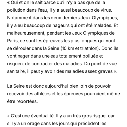
« Oui et on le sait parce qu’il n’y a pas que de la
pollution dans l’eau, il y a aussi beaucoup de virus.
Notamment dans les deux derniers Jeux Olympiques,
il y a eu beaucoup de nageurs qui ont été malades. Et
malheureusement, pendant les Jeux Olympiques de
Paris, ce sont les épreuves les plus longues qui vont
se dérouler dans la Seine (10 km et triathlon). Donc ils
vont nager dans une eau totalement polluée et
risquent de contracter des maladies. Du point de vue
sanitaire, il peut y avoir des maladies assez graves ».
La Seine est donc aujourd’hui bien loin de pouvoir
recevoir des athlètes et les épreuves pourraient même
être reportées.
« C’est une éventualité. Il y a un très gros risque, car
s’il y a un orage dans les jours qui précèdent les