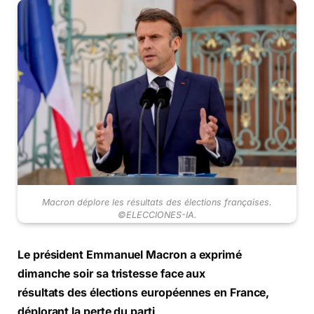
Macron déplore les résultats des élections françaises.
©ELECCIONES-IA.
Le président Emmanuel Macron a exprimé
dimanche soir sa tristesse face aux
résultats des élections européennes en France,
déplorant la perte du parti