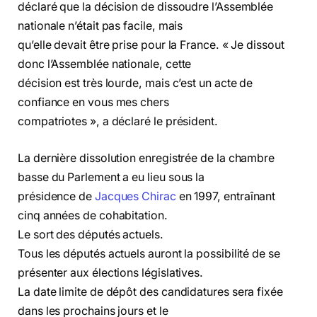
déclaré que la décision de dissoudre l’Assemblée
nationale n’était pas facile, mais
qu’elle devait être prise pour la France. « Je dissout
donc l’Assemblée nationale, cette
décision est très lourde, mais c’est un acte de
confiance en vous mes chers
compatriotes », a déclaré le président.
La dernière dissolution enregistrée de la chambre
basse du Parlement a eu lieu sous la
présidence de
Jacques Chirac
en 1997, entraînant
cinq années de cohabitation.
Le sort des députés actuels.
Tous les députés actuels auront la possibilité de se
présenter aux élections législatives.
La date limite de dépôt des candidatures sera fixée
dans les prochains jours et le