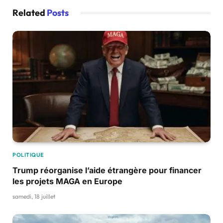
Related
Posts
POLITIQUE
Trump réorganise l’aide étrangère pour financer
les projets MAGA en Europe
samedi, 18 juillet