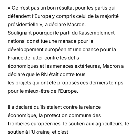
« Ce n’est pas un bon résultat pour les partis qui
défendent l’Europe y compris celui de la majorité
présidentielle », a déclaré Macron.
Soulignant pourquoi le parti du Rassemblement
national constitue une menace pour le
développement européen et une chance pour la
France de lutter contre les défis
économiques et les menaces extérieures, Macron a
déclaré que le RN était contre tous
les projets qui ont été proposés ces derniers temps
pour le mieux-être de l’Europe.
Il a déclaré qu’ils étaient contre la relance
économique, la protection commune des
frontières européennes, le soutien aux agriculteurs, le
soutien à l’Ukraine, et c’est