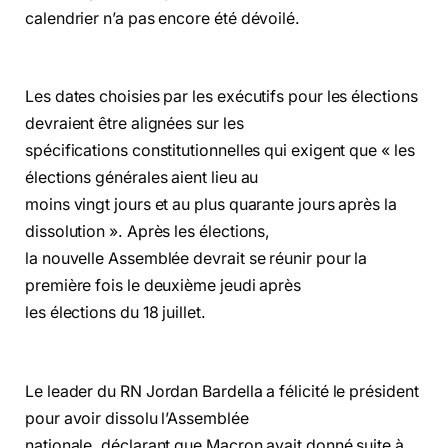
calendrier n’a pas encore été dévoilé.
Les dates choisies par les exécutifs pour les élections
devraient être alignées sur les
spécifications constitutionnelles qui exigent que « les
élections générales aient lieu au
moins vingt jours et au plus quarante jours après la
dissolution ». Après les élections,
la nouvelle Assemblée devrait se réunir pour la
première fois le deuxième jeudi après
les élections du 18 juillet.
Le leader du RN Jordan Bardella a félicité le président
pour avoir dissolu l’Assemblée
nationale, déclarant que Macron avait donné suite à