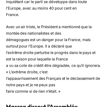
inquiétant car le parti se développe dans toute
l’Europe, avec au moins 40 pour cent en
France.
Avec un air triste, le Président a mentionné que la
montée des nationalistes et des
démagogues est un danger pour la France, mais
surtout pour l’Europe. Il a déclaré que
l’extrême droite perturbe le progrès dans le pays et
est la raison pour laquelle la France
a vu sa cote de crédit être dégradée, ce qu’il ignorera.
« L’extrême droite, c’est
l’appauvrissement des Français et le déclassement de
notre pays et je ne peux pas
faire comme si de rien n’était. »
Macron dissout l’Assemblée