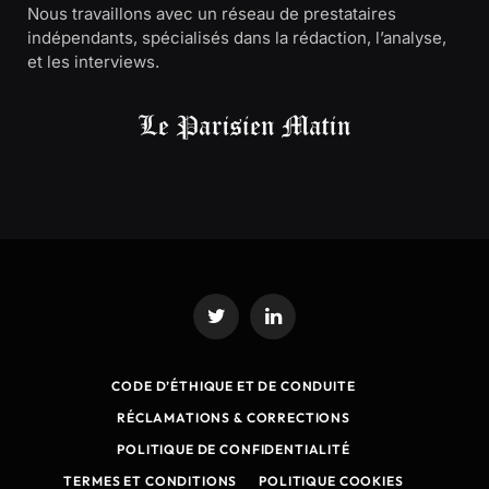
Nous travaillons avec un réseau de prestataires
indépendants, spécialisés dans la rédaction, l’analyse,
et les interviews.
Twitter
LinkedIn
CODE D’ÉTHIQUE ET DE CONDUITE
RÉCLAMATIONS & CORRECTIONS
POLITIQUE DE CONFIDENTIALITÉ
TERMES ET CONDITIONS
POLITIQUE COOKIES