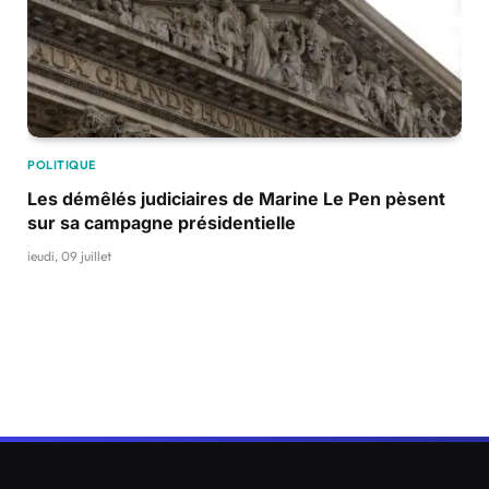
POLITIQUE
Les démêlés judiciaires de Marine Le Pen pèsent
sur sa campagne présidentielle
jeudi, 09 juillet