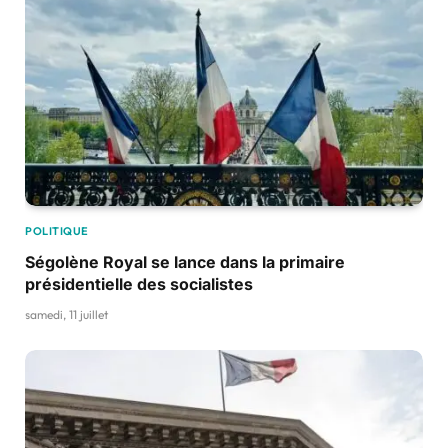
POLITIQUE
Ségolène Royal se lance dans la primaire
présidentielle des socialistes
samedi, 11 juillet