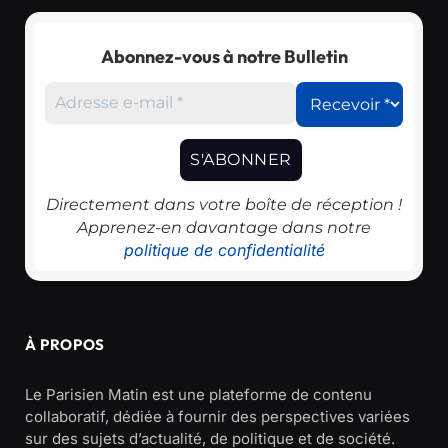
Abonnez-vous à notre Bulletin
Directement dans votre boîte de réception !
Apprenez-en davantage dans notre
politique de confidentialité
À PROPOS
Le Parisien Matin est une plateforme de contenu
collaboratif, dédiée à fournir des perspectives variées
sur des sujets d’actualité, de politique et de société.