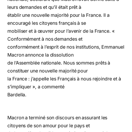
leurs demandes et qu’il était prêt à
établir une nouvelle majorité pour la France. Il a
encouragé les citoyens français à se
mobiliser et à œuvrer pour l’avenir de la France. «
Conformément à nos demandes et
conformément à l’esprit de nos institutions, Emmanuel
Macron annonce la dissolution
de l’Assemblée nationale. Nous sommes prêts à
constituer une nouvelle majorité pour
la France : j’appelle les Français à nous rejoindre et à
s’impliquer », a commenté
Bardella.
Macron a terminé son discours en assurant les
citoyens de son amour pour le pays et