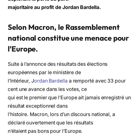
majoritaire au profit de Jordan Bardella.
Selon Macron, le Rassemblement
national constitue une menace pour
l’Europe.
Suite à l’annonce des résultats des élections
européennes par le ministère de
l’Intérieur, J
ordan Bardella
a remporté avec 33 pour
cent une avance dans les votes, ce
qui est le premier que l’Europe ait jamais enregistré un
résultat exceptionnel dans
l’histoire. Macron, lors d’un discours national, a
déclaré ouvertement que les résultats
n’étaient pas bons pour l’Europe.