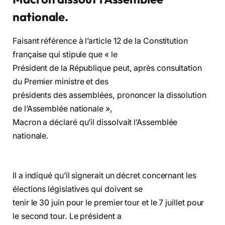
nationale.
Faisant référence à l’article 12 de la Constitution
française qui stipule que « le
Président de la République peut, après consultation
du Premier ministre et des
présidents des assemblées, prononcer la dissolution
de l’Assemblée nationale »,
Macron a déclaré qu’il dissolvait l’Assemblée
nationale.
Il a indiqué qu’il signerait un décret concernant les
élections législatives qui doivent se
tenir le 30 juin pour le premier tour et le 7 juillet pour
le second tour. Le président a