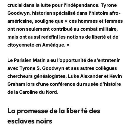
crucial dans la lutte pour l’indépendance. Tyrone
Goodwyn, historien spécialisé dans l’histoire afro-
américaine, souligne que « ces hommes et femmes
ont non seulement contribué au combat militaire,
mais ont aussi redéfini les notions de liberté et de
citoyenneté en Amérique. »
Le Parisien Matin a eu l’opportunité de s’entretenir
avec Tyrone S. Goodwyn et ses autres collègues
chercheurs généalogistes, Luke Alexander et Kevin
Graham lors d’une conférence du musée d’histoire
de la Caroline du Nord.
La promesse de la liberté des
esclaves noirs