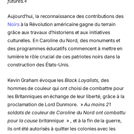
futures.
«
Aujourd’hui, la reconnaissance des contributions des
Noirs
à la Révolution américaine gagne du terrain
grâce aux travaux d’historiens et aux initiatives
culturelles. En Caroline du Nord, des monuments et
des programmes éducatifs commencent à mettre en
lumière le rôle crucial de ces patriotes noirs dans la
construction des États-Unis.
Kevin Graham évoque les
Black Loyalists
, des
hommes de couleur qui ont choisi de combattre pour
les Britanniques en échange de leur liberté, grâce à la
proclamation de Lord Dunmore. »
Au moins 21
soldats de couleur de Caroline du Nord ont combattu
pour la cause britannique
» , et à la fin de la guerre,
ils ont été autorisés à quitter les colonies avec les