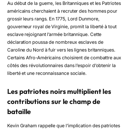
Au début de la guerre, les Britanniques et les Patriotes
américains cherchaient à recruter des hommes pour
grossir leurs rangs. En 1775, Lord Dunmore,
gouverneur royal de Virginie, promit la liberté à tout
esclave rejoignant l’armée britannique. Cette
déclaration poussa de nombreux esclaves de
Caroline du Nord à fuir vers les lignes britanniques.
Certains Afro-Américains choisirent de combattre aux
côtés des révolutionnaires dans l’espoir d’obtenir la
liberté et une reconnaissance sociale.
Les patriotes noirs multiplient les
contributions sur le champ de
bataille
Kevin Graham rappelle que l’implication des patriotes