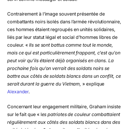
Contrairement à l’image souvent présentée de
combattants noirs isolés dans l’armée révolutionnaire,
ces hommes étaient regroupés en unités solidaires,
liés par leur statut légal et social d’hommes libres de
couleur. «
Ils se sont battus comme tout le monde,
mais ce qui est particulièrement frappant, c’est qu’on
peut voir qu’ils étaient déjà organisés en clans. La
prochaine fois qu’on verrait des soldats noirs se
battre aux côtés de soldats blancs dans un conflit, ce
serait durant la guerre du Vietnam,
» explique
Alexander
.
Concernant leur engagement militaire, Graham insiste
sur le fait que « l
es patriotes de couleur combattaient
régulièrement aux côtés des soldats blancs dans des