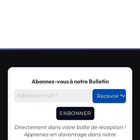
Abonnez-vous à notre Bulletin
Directement dans votre boîte de réception !
Apprenez-en davantage dans notre