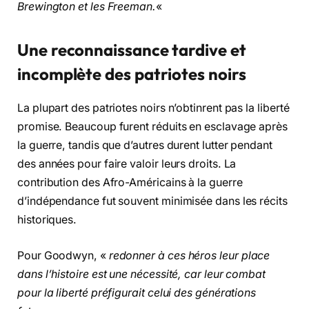
Brewington et les Freeman.
«
Une reconnaissance tardive et
incomplète des patriotes noirs
La plupart des patriotes noirs n’obtinrent pas la liberté
promise. Beaucoup furent réduits en esclavage après
la guerre, tandis que d’autres durent lutter pendant
des années pour faire valoir leurs droits. La
contribution des Afro-Américains à la guerre
d’indépendance fut souvent minimisée dans les récits
historiques.
Pour Goodwyn, «
redonner à ces héros leur place
dans l’histoire est une nécessité, car leur combat
pour la liberté préfigurait celui des générations