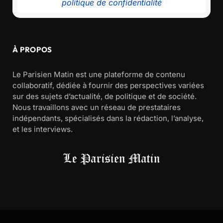
politique de confidentialité
À PROPOS
Le Parisien Matin est une plateforme de contenu
collaboratif, dédiée à fournir des perspectives variées
sur des sujets d’actualité, de politique et de société.
Nous travaillons avec un réseau de prestataires
indépendants, spécialisés dans la rédaction, l’analyse,
et les interviews.