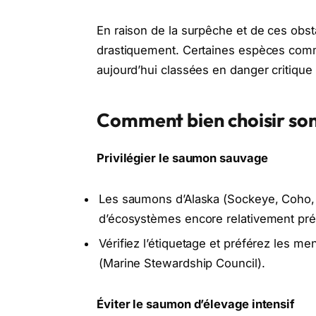
En raison de la surpêche et de ces obs
drastiquement. Certaines espèces comm
aujourd’hui classées en danger critique 
Comment bien choisir so
Privilégier le saumon sauvage
Les saumons d’Alaska (Sockeye, Coho, K
d’écosystèmes encore relativement pré
Vérifiez l’étiquetage et préférez les 
(Marine Stewardship Council).
Éviter le saumon d’élevage intensif