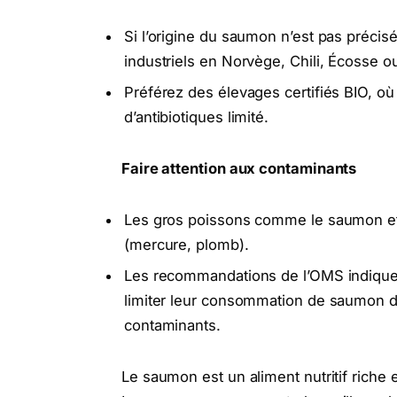
Si l’origine du saumon n’est pas précisé
industriels en Norvège, Chili, Écosse 
Préférez des élevages certifiés BIO, où 
d’antibiotiques limité.
Faire attention aux contaminants
Les gros poissons comme le saumon et
(mercure, plomb).
Les recommandations de l’OMS indiquen
limiter leur consommation de saumon d’
contaminants.
Le saumon est un aliment nutritif rich