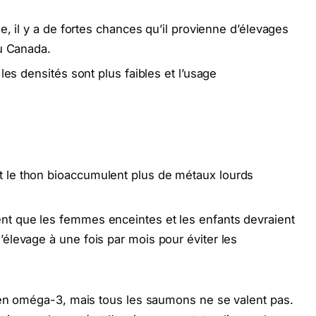
e, il y a de fortes chances qu’il provienne d’élevages
ou Canada.
les densités sont plus faibles et l’usage
 le thon bioaccumulent plus de métaux lourds
t que les femmes enceintes et les enfants devraient
élevage à une fois par mois pour éviter les
e en oméga-3, mais tous les saumons ne se valent pas.