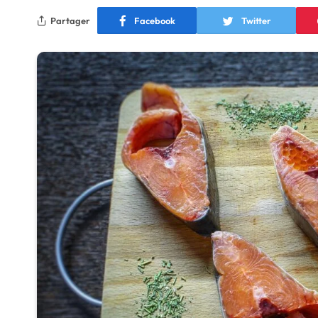
Partager
Facebook
Twitter