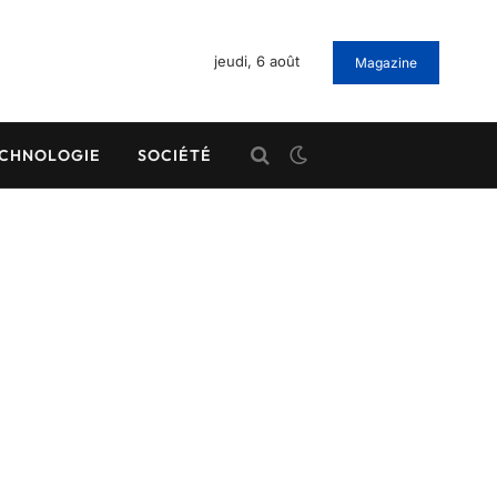
jeudi, 6 août
Magazine
CHNOLOGIE
SOCIÉTÉ