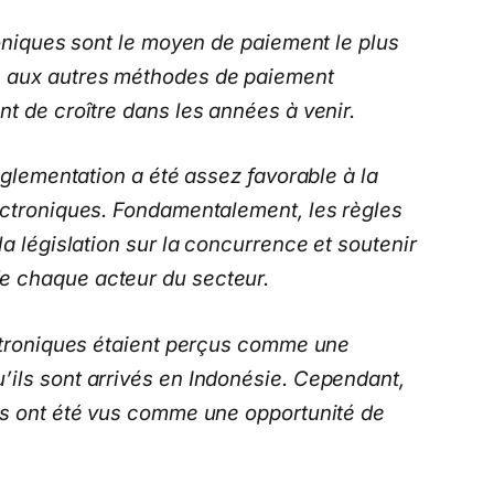
roniques sont le moyen de paiement le plus
é aux autres méthodes de paiement
t de croître dans les années à venir.
réglementation a été assez favorable à la
ectroniques. Fondamentalement, les règles
la législation sur la concurrence et soutenir
e chaque acteur du secteur.
ectroniques étaient perçus comme une
ils sont arrivés en Indonésie. Cependant,
ls ont été vus comme une opportunité de