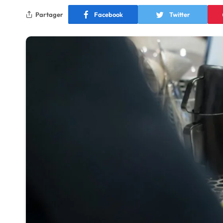
Partager
Facebook
Twitter