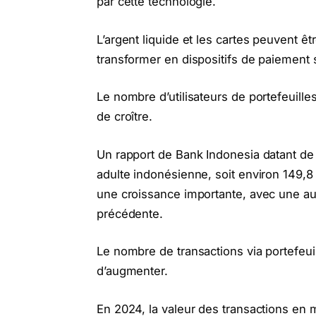
par cette technologie.
L’argent liquide et les cartes peuvent ê
transformer en dispositifs de paiement 
Le nombre d’utilisateurs de portefeuille
de croître.
Un rapport de Bank Indonesia datant de
adulte indonésienne, soit environ 149,8
une croissance importante, avec une au
précédente.
Le nombre de transactions via portefeu
d’augmenter.
En 2024, la valeur des transactions en m