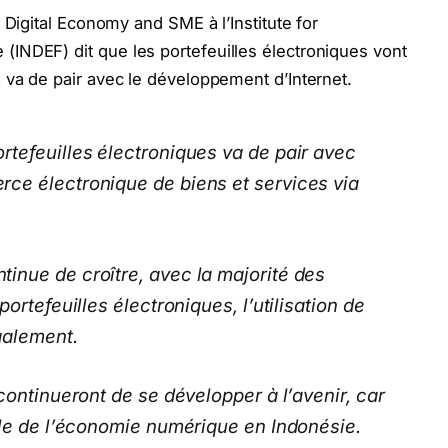
 Digital Economy and SME à l’Institute for
INDEF) dit que les portefeuilles électroniques vont
 va de pair avec le développement d’Internet.
tefeuilles électroniques va de pair avec
ce électronique de biens et services via
inue de croître, avec la majorité des
ortefeuilles électroniques, l’utilisation de
galement.
continueront de se développer à l’avenir, car
ale de l’économie numérique en Indonésie.