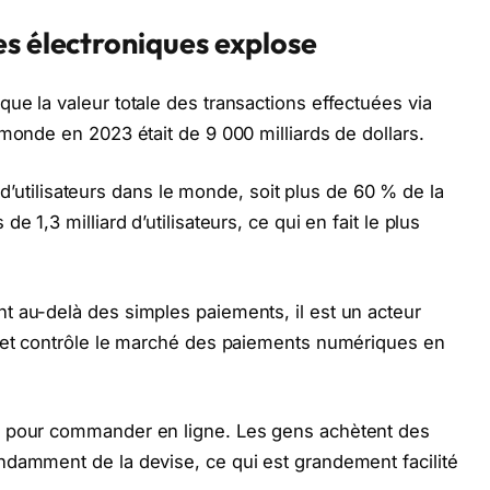
es électroniques explose
ue la valeur totale des transactions effectuées via
monde en 2023 était de 9 000 milliards de dollars.
ds d’utilisateurs dans le monde, soit plus de 60 % de la
 1,3 milliard d’utilisateurs, ce qui en fait le plus
t au-delà des simples paiements, il est un acteur
s et contrôle le marché des paiements numériques en
r pour commander en ligne. Les gens achètent des
ndamment de la devise, ce qui est grandement facilité