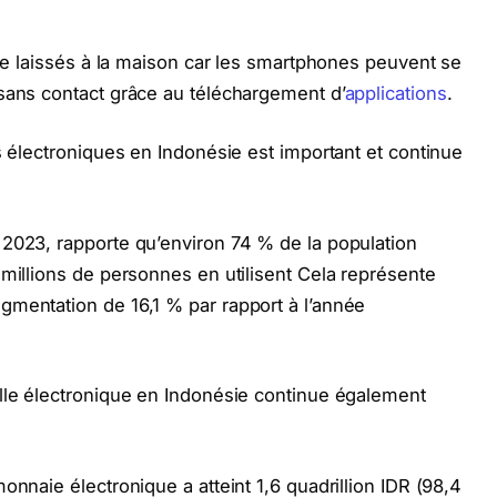
tre laissés à la maison car les smartphones peuvent se
sans contact grâce au téléchargement d’
applications
.
s électroniques en Indonésie est important et continue
 2023, rapporte qu’environ 74 % de la population
 millions de personnes en utilisent Cela représente
gmentation de 16,1 % par rapport à l’année
ille électronique en Indonésie continue également
onnaie électronique a atteint 1,6 quadrillion IDR (98,4