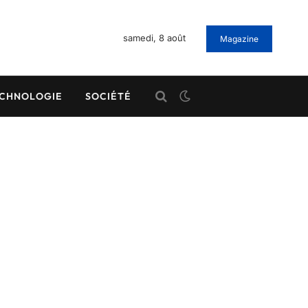
samedi, 8 août
Magazine
CHNOLOGIE
SOCIÉTÉ