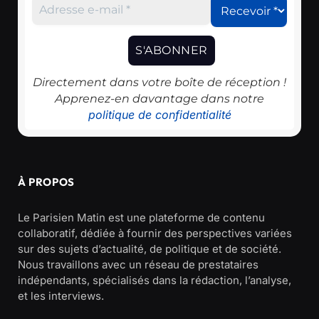
Directement dans votre boîte de réception !
Apprenez-en davantage dans notre
politique de confidentialité
À PROPOS
Le Parisien Matin est une plateforme de contenu
collaboratif, dédiée à fournir des perspectives variées
sur des sujets d’actualité, de politique et de société.
Nous travaillons avec un réseau de prestataires
indépendants, spécialisés dans la rédaction, l’analyse,
et les interviews.