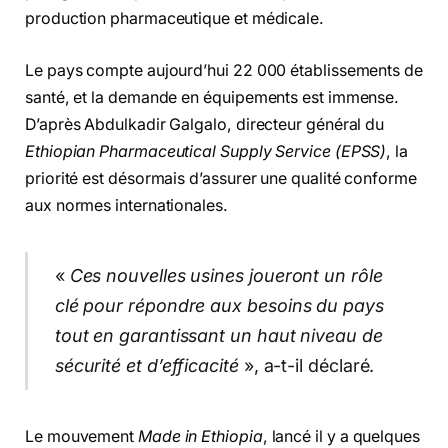
production pharmaceutique et médicale.
Le pays compte aujourd’hui 22 000 établissements de
santé, et la demande en équipements est immense.
D’après Abdulkadir Galgalo, directeur général du
Ethiopian Pharmaceutical Supply Service (EPSS)
, la
priorité est désormais d’assurer une qualité conforme
aux normes internationales.
«
Ces nouvelles usines joueront un rôle
clé pour répondre aux besoins du pays
tout en garantissant un haut niveau de
sécurité et d’efficacité
», a-t-il déclaré.
Le mouvement
Made in Ethiopia
, lancé il y a quelques