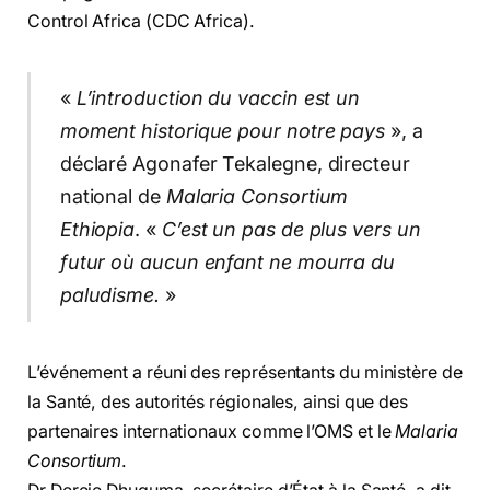
Control Africa (CDC Africa).
«
L’introduction du vaccin est un
moment historique pour notre pays
», a
déclaré Agonafer Tekalegne, directeur
national de
Malaria Consortium
Ethiopia
. «
C’est un pas de plus vers un
futur où aucun enfant ne mourra du
paludisme.
»
L’événement a réuni des représentants du ministère de
la Santé, des autorités régionales, ainsi que des
partenaires internationaux comme l’OMS et le
Malaria
Consortium
.