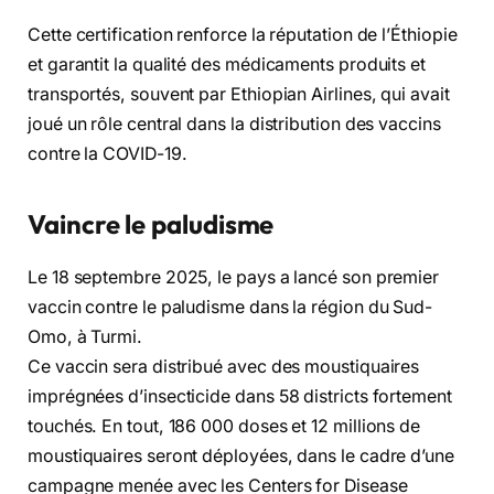
Cette certification renforce la réputation de l’Éthiopie
et garantit la qualité des médicaments produits et
transportés, souvent par Ethiopian Airlines, qui avait
joué un rôle central dans la distribution des vaccins
contre la COVID-19.
Vaincre le paludisme
Le 18 septembre 2025, le pays a lancé son premier
vaccin contre le paludisme dans la région du Sud-
Omo, à Turmi.
Ce vaccin sera distribué avec des moustiquaires
imprégnées d’insecticide dans 58 districts fortement
touchés. En tout, 186 000 doses et 12 millions de
moustiquaires seront déployées, dans le cadre d’une
campagne menée avec les Centers for Disease