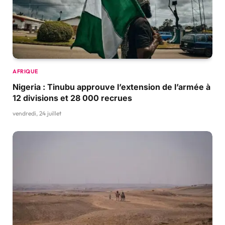
AFRIQUE
Nigeria : Tinubu approuve l’extension de l’armée à
12 divisions et 28 000 recrues
vendredi, 24 juillet