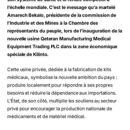
l’échelle mondiale. C’est le message qu’a martelé
Amarech Bekalo, présidente de la commission de
l’Industrie et des Mines à la Chambre des
représentants du peuple, lors de l’inauguration de la
nouvelle usine Qeteran Manufacturing Medical
Equipment Trading PLC dans la zone économique
spéciale de Kilinto.
Cette usine privée, dédiée à la fabrication de kits
médicaux, symbolise la nouvelle ambition du pays :
produire localement pour répondre à ses propres
besoins et réduire la dépendance aux importations.
L’État, de son côté, multiplie les soutiens au secteur
privé pour encourager la production nationale de
médicaments et de matériel médical.