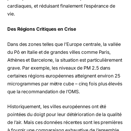
cardiaques, et réduisant finalement l’espérance de
vie.
Des Régions Critiques en Crise
Dans des zones telles que l’Europe centrale, la vallée
du Pô en Italie et de grandes villes comme Paris,
Athènes et Barcelone, la situation est particulièrement
grave. Par exemple, les niveaux de PM 2.5 dans
certaines régions européennes atteignent environ 25
microgrammes par mètre cube – cinq fois plus élevés
que la recommandation de l’OMS.
Historiquement, les villes européennes ont été
pointées du doigt pour leur détérioration de la qualité
de l’air. Mais ces données récentes sont les premières
à fournir une comparaison exhaustive de l’ensemble