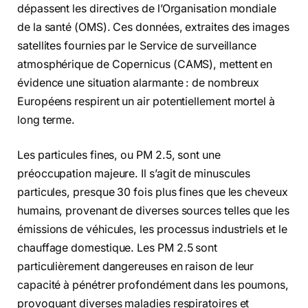
dépassent les directives de l’Organisation mondiale
de la santé (OMS). Ces données, extraites des images
satellites fournies par le Service de surveillance
atmosphérique de Copernicus (CAMS), mettent en
évidence une situation alarmante : de nombreux
Européens respirent un air potentiellement mortel à
long terme.
Les particules fines, ou PM 2.5, sont une
préoccupation majeure. Il s’agit de minuscules
particules, presque 30 fois plus fines que les cheveux
humains, provenant de diverses sources telles que les
émissions de véhicules, les processus industriels et le
chauffage domestique. Les PM 2.5 sont
particulièrement dangereuses en raison de leur
capacité à pénétrer profondément dans les poumons,
provoquant diverses maladies respiratoires et