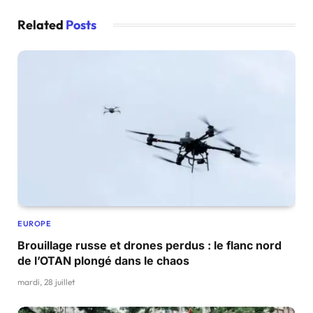
Related
Posts
EUROPE
Brouillage russe et drones perdus : le flanc nord
de l’OTAN plongé dans le chaos
mardi, 28 juillet