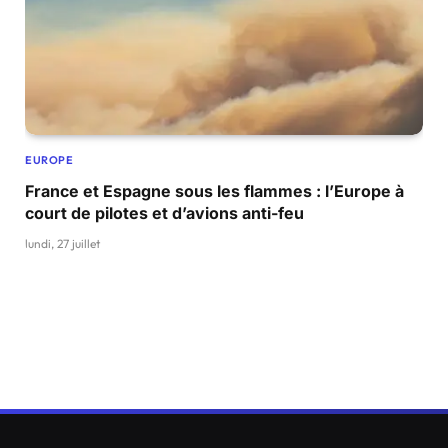
EUROPE
France et Espagne sous les flammes : l’Europe à
court de pilotes et d’avions anti-feu
lundi, 27 juillet