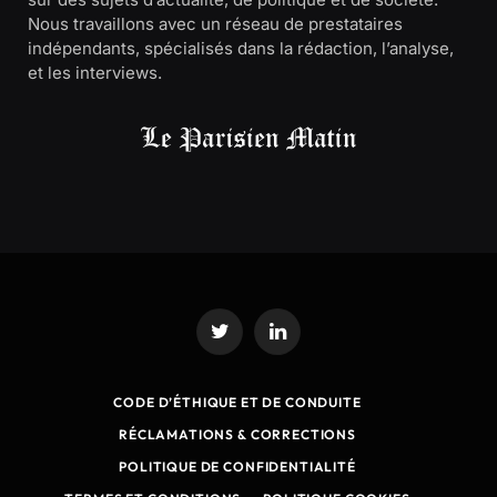
Nous travaillons avec un réseau de prestataires
indépendants, spécialisés dans la rédaction, l’analyse,
et les interviews.
Twitter
LinkedIn
CODE D’ÉTHIQUE ET DE CONDUITE
RÉCLAMATIONS & CORRECTIONS
POLITIQUE DE CONFIDENTIALITÉ