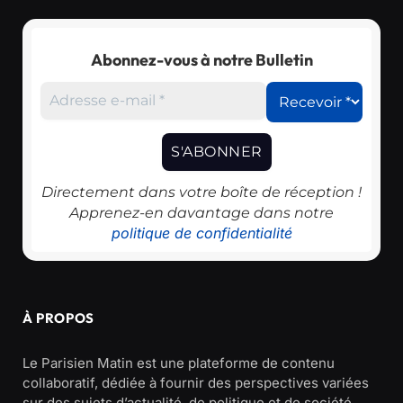
Abonnez-vous à notre Bulletin
Directement dans votre boîte de réception !
Apprenez-en davantage dans notre
politique de confidentialité
À PROPOS
Le Parisien Matin est une plateforme de contenu
collaboratif, dédiée à fournir des perspectives variées
sur des sujets d’actualité, de politique et de société.