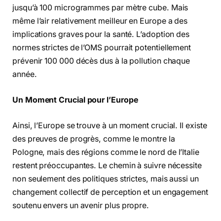
jusqu’à 100 microgrammes par mètre cube. Mais
même l’air relativement meilleur en Europe a des
implications graves pour la santé. L’adoption des
normes strictes de l’OMS pourrait potentiellement
prévenir 100 000 décès dus à la pollution chaque
année.
Un Moment Crucial pour l’Europe
Ainsi, l’Europe se trouve à un moment crucial. Il existe
des preuves de progrès, comme le montre la
Pologne, mais des régions comme le nord de l’Italie
restent préoccupantes. Le chemin à suivre nécessite
non seulement des politiques strictes, mais aussi un
changement collectif de perception et un engagement
soutenu envers un avenir plus propre.