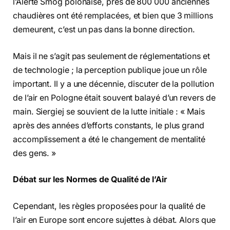
l’Alerte Smog polonaise, près de 800 000 anciennes
chaudières ont été remplacées, et bien que 3 millions
demeurent, c’est un pas dans la bonne direction.
Mais il ne s’agit pas seulement de réglementations et
de technologie ; la perception publique joue un rôle
important. Il y a une décennie, discuter de la pollution
de l’air en Pologne était souvent balayé d’un revers de
main. Siergiej se souvient de la lutte initiale : « Mais
après des années d’efforts constants, le plus grand
accomplissement a été le changement de mentalité
des gens. »
Débat sur les Normes de Qualité de l’Air
Cependant, les règles proposées pour la qualité de
l’air en Europe sont encore sujettes à débat. Alors que