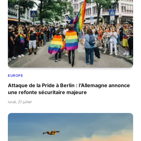
EUROPE
Attaque de la Pride à Berlin : l’Allemagne annonce
une refonte sécuritaire majeure
lundi, 27 juillet