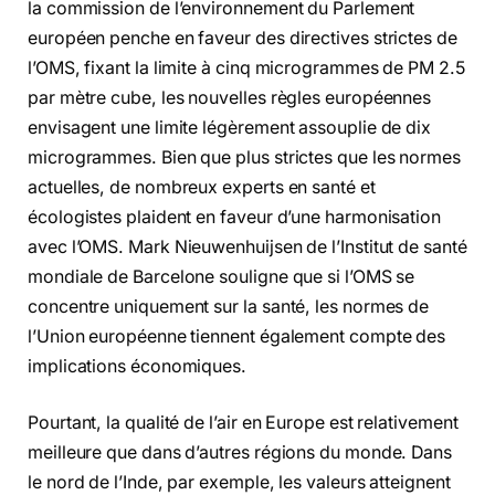
la commission de l’environnement du Parlement
européen penche en faveur des directives strictes de
l’OMS, fixant la limite à cinq microgrammes de PM 2.5
par mètre cube, les nouvelles règles européennes
envisagent une limite légèrement assouplie de dix
microgrammes. Bien que plus strictes que les normes
actuelles, de nombreux experts en santé et
écologistes plaident en faveur d’une harmonisation
avec l’OMS. Mark Nieuwenhuijsen de l’Institut de santé
mondiale de Barcelone souligne que si l’OMS se
concentre uniquement sur la santé, les normes de
l’Union européenne tiennent également compte des
implications économiques.
Pourtant, la qualité de l’air en Europe est relativement
meilleure que dans d’autres régions du monde. Dans
le nord de l’Inde, par exemple, les valeurs atteignent