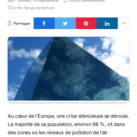
jour:
samedi, 09 septembre
Aucun commentaire
4 Min Temps de lecture
Partager
Au cœur de l’Europe, une crise silencieuse se déroule.
La majorité de sa population, environ 98 %, vit dans
des zones où les niveaux de pollution de l’air