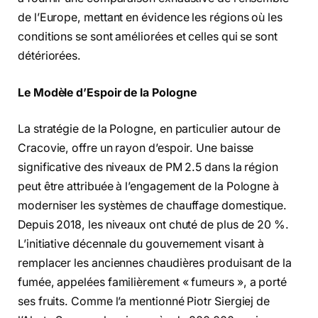
de l’Europe, mettant en évidence les régions où les
conditions se sont améliorées et celles qui se sont
détériorées.
Le Modèle d’Espoir de la Pologne
La stratégie de la Pologne, en particulier autour de
Cracovie, offre un rayon d’espoir. Une baisse
significative des niveaux de PM 2.5 dans la région
peut être attribuée à l’engagement de la Pologne à
moderniser les systèmes de chauffage domestique.
Depuis 2018, les niveaux ont chuté de plus de 20 %.
L’initiative décennale du gouvernement visant à
remplacer les anciennes chaudières produisant de la
fumée, appelées familièrement « fumeurs », a porté
ses fruits. Comme l’a mentionné Piotr Siergiej de