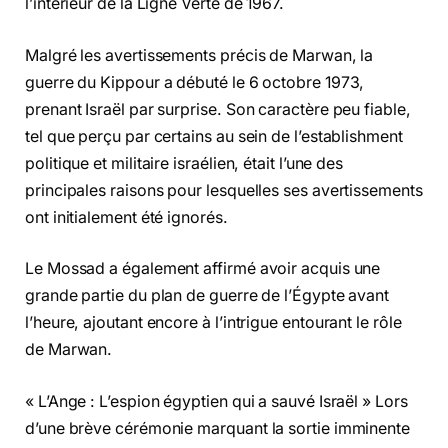
l’intérieur de la Ligne Verte de 1967.
Malgré les avertissements précis de Marwan, la
guerre du Kippour a débuté le 6 octobre 1973,
prenant Israël par surprise. Son caractère peu fiable,
tel que perçu par certains au sein de l’establishment
politique et militaire israélien, était l’une des
principales raisons pour lesquelles ses avertissements
ont initialement été ignorés.
Le Mossad a également affirmé avoir acquis une
grande partie du plan de guerre de l’Égypte avant
l’heure, ajoutant encore à l’intrigue entourant le rôle
de Marwan.
« L’Ange : L’espion égyptien qui a sauvé Israël » Lors
d’une brève cérémonie marquant la sortie imminente