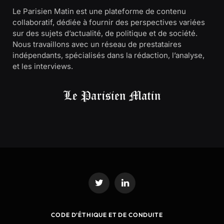
Le Parisien Matin est une plateforme de contenu
collaboratif, dédiée à fournir des perspectives variées
sur des sujets d’actualité, de politique et de société.
Nous travaillons avec un réseau de prestataires
indépendants, spécialisés dans la rédaction, l’analyse,
et les interviews.
Twitter
LinkedIn
CODE D’ÉTHIQUE ET DE CONDUITE