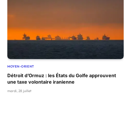
MOYEN-ORIENT
Détroit d’Ormuz : les États du Golfe approuvent
une taxe volontaire iranienne
mardi, 28 juillet