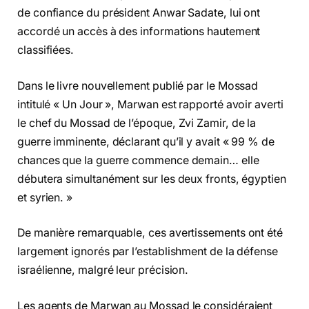
de confiance du président Anwar Sadate, lui ont
accordé un accès à des informations hautement
classifiées.
Dans le livre nouvellement publié par le Mossad
intitulé « Un Jour », Marwan est rapporté avoir averti
le chef du Mossad de l’époque, Zvi Zamir, de la
guerre imminente, déclarant qu’il y avait « 99 % de
chances que la guerre commence demain… elle
débutera simultanément sur les deux fronts, égyptien
et syrien. »
De manière remarquable, ces avertissements ont été
largement ignorés par l’establishment de la défense
israélienne, malgré leur précision.
Les agents de Marwan au Mossad le considéraient