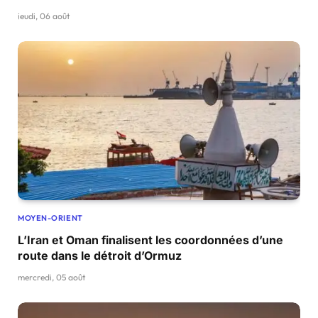
jeudi, 06 août
MOYEN-ORIENT
L’Iran et Oman finalisent les coordonnées d’une
route dans le détroit d’Ormuz
mercredi, 05 août