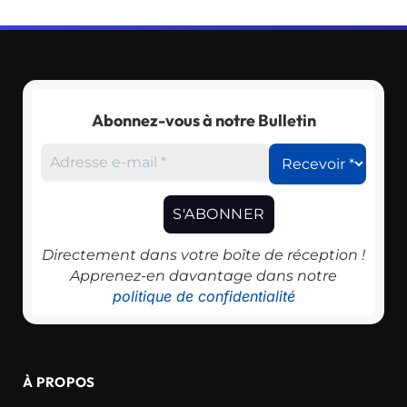
Abonnez-vous à notre Bulletin
Directement dans votre boîte de réception !
Apprenez-en davantage dans notre
politique de confidentialité
À PROPOS