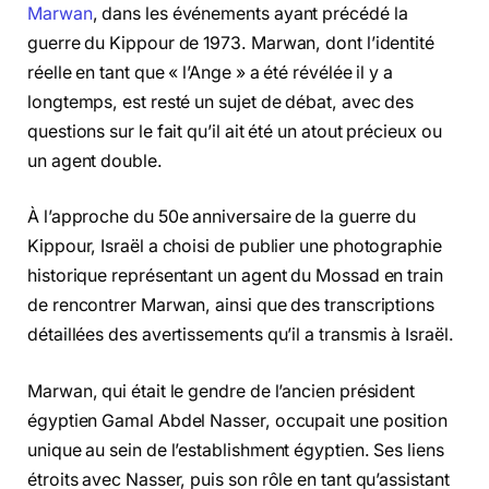
Marwan
, dans les événements ayant précédé la
guerre du Kippour de 1973. Marwan, dont l’identité
réelle en tant que « l’Ange » a été révélée il y a
longtemps, est resté un sujet de débat, avec des
questions sur le fait qu’il ait été un atout précieux ou
un agent double.
À l’approche du 50e anniversaire de la guerre du
Kippour, Israël a choisi de publier une photographie
historique représentant un agent du Mossad en train
de rencontrer Marwan, ainsi que des transcriptions
détaillées des avertissements qu’il a transmis à Israël.
Marwan, qui était le gendre de l’ancien président
égyptien Gamal Abdel Nasser, occupait une position
unique au sein de l’establishment égyptien. Ses liens
étroits avec Nasser, puis son rôle en tant qu’assistant