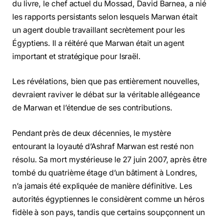
du livre, le chef actuel du Mossad, David Barnea, a nié
les rapports persistants selon lesquels Marwan était
un agent double travaillant secrètement pour les
Égyptiens. Il a réitéré que Marwan était un agent
important et stratégique pour Israël.
Les révélations, bien que pas entièrement nouvelles,
devraient raviver le débat sur la véritable allégeance
de Marwan et l’étendue de ses contributions.
Pendant près de deux décennies, le mystère
entourant la loyauté d’Ashraf Marwan est resté non
résolu. Sa mort mystérieuse le 27 juin 2007, après être
tombé du quatrième étage d’un bâtiment à Londres,
n’a jamais été expliquée de manière définitive. Les
autorités égyptiennes le considèrent comme un héros
fidèle à son pays, tandis que certains soupçonnent un