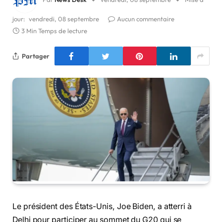
jour:
vendredi, 08 septembre
Aucun commentaire
3 Min Temps de lecture
Partager
Le président des États-Unis, Joe Biden, a atterri à
Delhi pour participer au sommet du G20 qui se