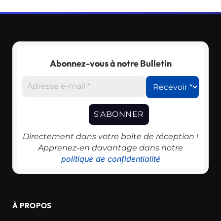
Abonnez-vous à notre Bulletin
Directement dans votre boîte de réception !
Apprenez-en davantage dans notre
politique de confidentialité
À PROPOS