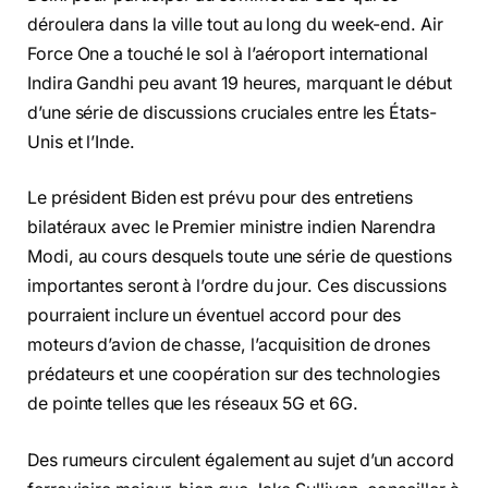
déroulera dans la ville tout au long du week-end. Air
Force One a touché le sol à l’aéroport international
Indira Gandhi peu avant 19 heures, marquant le début
d’une série de discussions cruciales entre les États-
Unis et l’Inde.
Le président Biden est prévu pour des entretiens
bilatéraux avec le Premier ministre indien Narendra
Modi, au cours desquels toute une série de questions
importantes seront à l’ordre du jour. Ces discussions
pourraient inclure un éventuel accord pour des
moteurs d’avion de chasse, l’acquisition de drones
prédateurs et une coopération sur des technologies
de pointe telles que les réseaux 5G et 6G.
Des rumeurs circulent également au sujet d’un accord