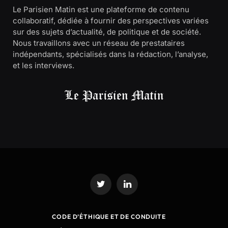
Le Parisien Matin est une plateforme de contenu
collaboratif, dédiée à fournir des perspectives variées
sur des sujets d’actualité, de politique et de société.
Nous travaillons avec un réseau de prestataires
indépendants, spécialisés dans la rédaction, l’analyse,
et les interviews.
Twitter
LinkedIn
CODE D’ÉTHIQUE ET DE CONDUITE