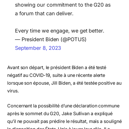
delivering for developing nations, and
showing our commitment to the G20 as
a forum that can deliver.
Every time we engage, we get better.
— President Biden (@POTUS)
September 8, 2023
Avant son départ, le président Biden a été testé
négatif au COVID-19, suite à une récente alerte
lorsque son épouse, Jill Biden, a été testée positive au
virus.
Concernant la possibilité d’une déclaration commune
après le sommet du G20, Jake Sullivan a expliqué
qu’il ne pouvait pas prédire le résultat, mais a souligné