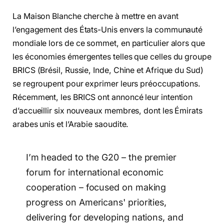
La Maison Blanche cherche à mettre en avant
l’engagement des États-Unis envers la communauté
mondiale lors de ce sommet, en particulier alors que
les économies émergentes telles que celles du groupe
BRICS (Brésil, Russie, Inde, Chine et Afrique du Sud)
se regroupent pour exprimer leurs préoccupations.
Récemment, les BRICS ont annoncé leur intention
d’accueillir six nouveaux membres, dont les Émirats
arabes unis et l’Arabie saoudite.
I’m headed to the G20 – the premier
forum for international economic
cooperation – focused on making
progress on Americans' priorities,