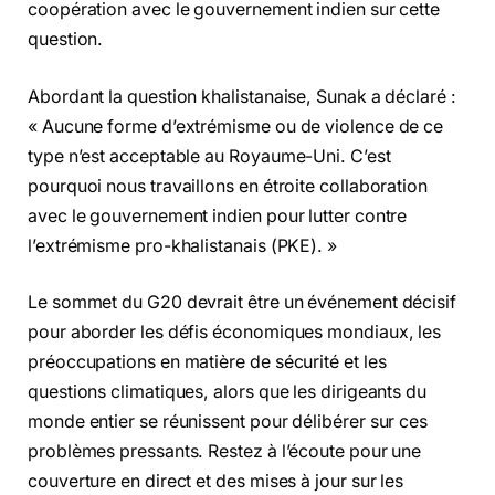
les menaces du terrorisme khalistanais et a promis sa
coopération avec le gouvernement indien sur cette
question.
Abordant la question khalistanaise, Sunak a déclaré :
« Aucune forme d’extrémisme ou de violence de ce
type n’est acceptable au Royaume-Uni. C’est
pourquoi nous travaillons en étroite collaboration
avec le gouvernement indien pour lutter contre
l’extrémisme pro-khalistanais (PKE). »
Le sommet du G20 devrait être un événement décisif
pour aborder les défis économiques mondiaux, les
préoccupations en matière de sécurité et les
questions climatiques, alors que les dirigeants du
monde entier se réunissent pour délibérer sur ces
problèmes pressants. Restez à l’écoute pour une