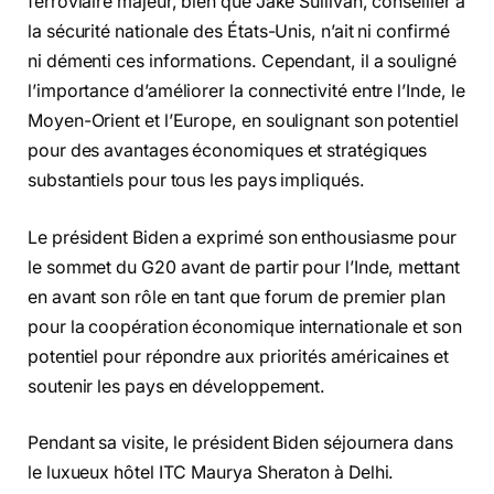
ferroviaire majeur, bien que Jake Sullivan, conseiller à
la sécurité nationale des États-Unis, n’ait ni confirmé
ni démenti ces informations. Cependant, il a souligné
l’importance d’améliorer la connectivité entre l’Inde, le
Moyen-Orient et l’Europe, en soulignant son potentiel
pour des avantages économiques et stratégiques
substantiels pour tous les pays impliqués.
Le président Biden a exprimé son enthousiasme pour
le sommet du G20 avant de partir pour l’Inde, mettant
en avant son rôle en tant que forum de premier plan
pour la coopération économique internationale et son
potentiel pour répondre aux priorités américaines et
soutenir les pays en développement.
Pendant sa visite, le président Biden séjournera dans
le luxueux hôtel ITC Maurya Sheraton à Delhi.