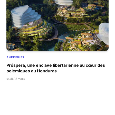
AMÉRIQUES
Próspera, une enclave libertarienne au cœur des
polémiques au Honduras
jeudi, 12 mars