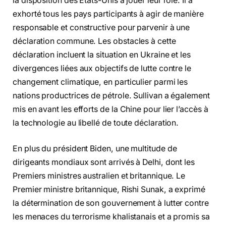
la disposition des États-Unis à jouer leur rôle. Il a
exhorté tous les pays participants à agir de manière
responsable et constructive pour parvenir à une
déclaration commune. Les obstacles à cette
déclaration incluent la situation en Ukraine et les
divergences liées aux objectifs de lutte contre le
changement climatique, en particulier parmi les
nations productrices de pétrole. Sullivan a également
mis en avant les efforts de la Chine pour lier l’accès à
la technologie au libellé de toute déclaration.
En plus du président Biden, une multitude de
dirigeants mondiaux sont arrivés à Delhi, dont les
Premiers ministres australien et britannique. Le
Premier ministre britannique, Rishi Sunak, a exprimé
la détermination de son gouvernement à lutter contre