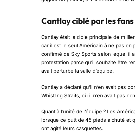
Cantlay ciblé par les fan
Cantlay était la cible principale de mill
car il est le seul Américain à ne pas en
confirmé de Sky Sports selon lequel il a
protestation parce qu’il souhaite être r
avait perturbé la salle d’équipe.
Cantlay a déclaré qu’il n’en avait pas po
Whistling Straits, où il n’en avait pas no
Quant à l’unité de l’équipe ? Les Améri
lorsque ce putt de 45 pieds a chuté et 
ont agité leurs casquettes.