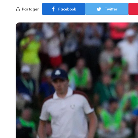
Partager
Facebook
Twitter