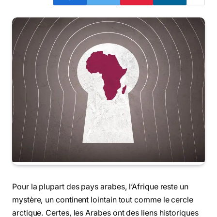
Pour la plupart des pays arabes, l’Afrique reste un
mystère, un continent lointain tout comme le cercle
arctique. Certes, les Arabes ont des liens historiques