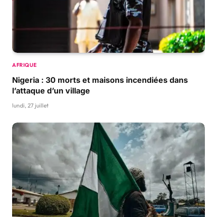
AFRIQUE
Nigeria : 30 morts et maisons incendiées dans
l’attaque d’un village
lundi, 27 juillet