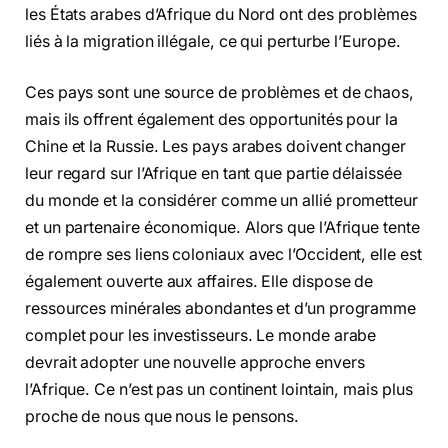
les États arabes d’Afrique du Nord ont des problèmes
liés à la migration illégale, ce qui perturbe l’Europe.
Ces pays sont une source de problèmes et de chaos,
mais ils offrent également des opportunités pour la
Chine et la Russie. Les pays arabes doivent changer
leur regard sur l’Afrique en tant que partie délaissée
du monde et la considérer comme un allié prometteur
et un partenaire économique. Alors que l’Afrique tente
de rompre ses liens coloniaux avec l’Occident, elle est
également ouverte aux affaires. Elle dispose de
ressources minérales abondantes et d’un programme
complet pour les investisseurs. Le monde arabe
devrait adopter une nouvelle approche envers
l’Afrique. Ce n’est pas un continent lointain, mais plus
proche de nous que nous le pensons.