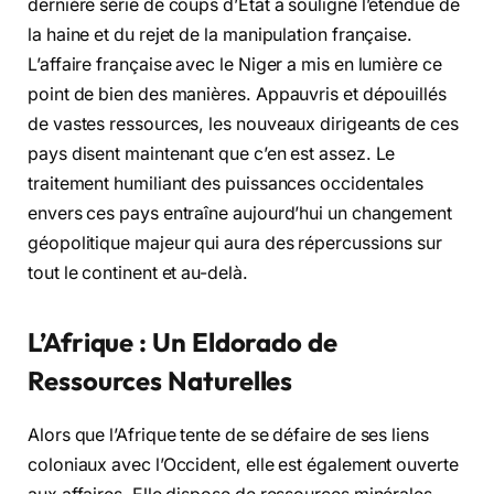
dernière série de coups d’État a souligné l’étendue de
la haine et du rejet de la manipulation française.
L’affaire française avec le Niger a mis en lumière ce
point de bien des manières. Appauvris et dépouillés
de vastes ressources, les nouveaux dirigeants de ces
pays disent maintenant que c’en est assez. Le
traitement humiliant des puissances occidentales
envers ces pays entraîne aujourd’hui un changement
géopolitique majeur qui aura des répercussions sur
tout le continent et au-delà.
L’Afrique : Un Eldorado de
Ressources Naturelles
Alors que l’Afrique tente de se défaire de ses liens
coloniaux avec l’Occident, elle est également ouverte