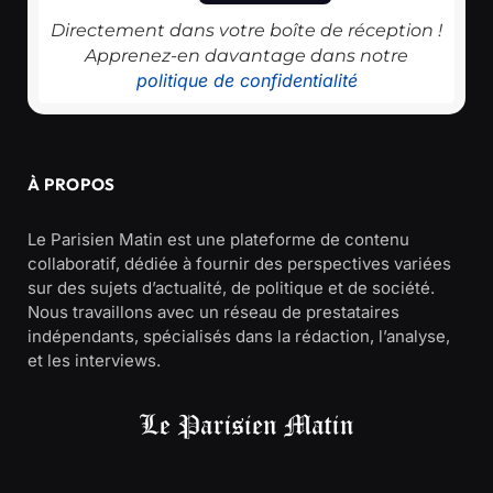
Directement dans votre boîte de réception !
Apprenez-en davantage dans notre
politique de confidentialité
À PROPOS
Le Parisien Matin est une plateforme de contenu
collaboratif, dédiée à fournir des perspectives variées
sur des sujets d’actualité, de politique et de société.
Nous travaillons avec un réseau de prestataires
indépendants, spécialisés dans la rédaction, l’analyse,
et les interviews.