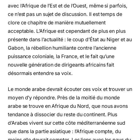
avec l’Afrique de l’Est et de l’Ouest, même si parfois,
ce n’est pas un sujet de discussion. Il est temps de
clore ce chapitre de manière mutuellement
acceptable. L’Afrique est cependant de plus en plus
présente dans l’actualité : le coup d’État au Niger et au
Gabon, la rébellion humiliante contre l’ancienne
puissance coloniale, la France, et le fait qu’une
nouvelle génération de dirigeants africains fait
désormais entendre sa voix.
Le monde arabe devrait écouter ces voix et trouver un
moyen d’y répondre. Près de la moitié du monde
arabe se trouve en Afrique du Nord, que nous avons
tendance à dissocier du reste du continent. Plus
d’Arabes vivent sur cette côte méditerranéenne sud
que dans la partie asiatique : l’Afrique compte, du
moins elle devrait compter. Les liens avec les pays du