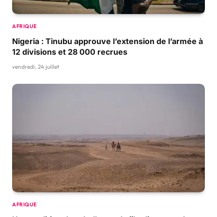
AFRIQUE
Nigeria : Tinubu approuve l’extension de l’armée à
12 divisions et 28 000 recrues
vendredi, 24 juillet
AFRIQUE