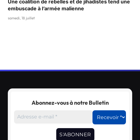
Une coalition de rebelles et de jihadistes tend une
embuscade à l’armée malienne
samedi, 18 juillet
Abonnez-vous à notre Bulletin