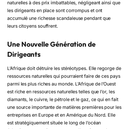
naturelles à des prix imbattables, négligeant ainsi que
les dirigeants en place sont corrompus et ont
accumulé une richesse scandaleuse pendant que
leurs citoyens souffrent.
Une Nouvelle Génération de
Dirigeants
L’Afrique doit détruire les stéréotypes. Elle regorge de
ressources naturelles qui pourraient faire de ces pays
parmi les plus riches au monde. L’Afrique de l’Ouest
est riche en ressources naturelles telles que l’or, les
diamants, le cuivre, le pétrole et le gaz, ce qui en fait
une source importante de matières premières pour les
entreprises en Europe et en Amérique du Nord. Elle
est stratégiquement située le long de l’océan