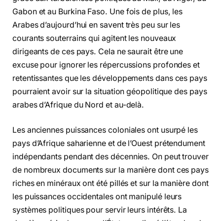
Gabon et au Burkina Faso. Une fois de plus, les
Arabes d’aujourd’hui en savent très peu sur les
courants souterrains qui agitent les nouveaux
dirigeants de ces pays. Cela ne saurait être une
excuse pour ignorer les répercussions profondes et
retentissantes que les développements dans ces pays
pourraient avoir sur la situation géopolitique des pays
arabes d’Afrique du Nord et au-delà.
Les anciennes puissances coloniales ont usurpé les
pays d’Afrique saharienne et de l’Ouest prétendument
indépendants pendant des décennies. On peut trouver
de nombreux documents sur la manière dont ces pays
riches en minéraux ont été pillés et sur la manière dont
les puissances occidentales ont manipulé leurs
systèmes politiques pour servir leurs intérêts. La