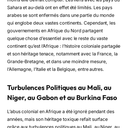
Sahara et au-delà ont en effet été limités. Les pays
arabes se sont enfermés dans une partie du monde
qui englobe deux vastes continents. Cependant, les
gouvernements en Afrique du Nord partagent
quelque chose d’essentiel avec le reste du vaste
continent qu’est l’Afrique : l’histoire coloniale partagée
et son héritage tenace, notamment avec la France, la
Grande-Bretagne, et dans une moindre mesure,
l’Allemagne, l’Italie et la Belgique, entre autres.
Turbulences Politiques au Mali, au
Niger, au Gabon et au Burkina Faso
L’abus colonial en Afrique a été ignoré pendant des
années, mais son héritage toxique refait surface
grâce aux turbulences politiques au Mali, au Niger, au