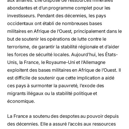
aux affaires. Elle dispose de ressources minérales
abondantes et d’un programme complet pour les
investisseurs. Pendant des décennies, les pays
occidentaux ont établi de nombreuses bases
militaires en Afrique de l’Ouest, principalement dans le
but de soutenir les opérations de lutte contre le
terrorisme, de garantir la stabilité régionale et d’aider
les forces de sécurité locales. Aujourd’hui, les États-
Unis, la France, le Royaume-Uni et l’Allemagne
exploitent des bases militaires en Afrique de l’Ouest. Il
est difficile de soutenir que cette implication a aidé
ces pays à surmonter la pauvreté, l’exode des
migrants illégaux ou la stabilité politique et
économique.
La France a soutenu des despotes au pouvoir depuis
des décennies. Elle a assuré l’accès aux ressources