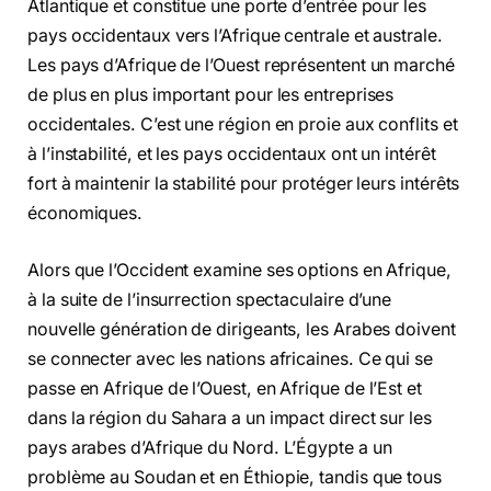
Atlantique et constitue une porte d’entrée pour les
pays occidentaux vers l’Afrique centrale et australe.
Les pays d’Afrique de l’Ouest représentent un marché
de plus en plus important pour les entreprises
occidentales. C’est une région en proie aux conflits et
à l’instabilité, et les pays occidentaux ont un intérêt
fort à maintenir la stabilité pour protéger leurs intérêts
économiques.
Alors que l’Occident examine ses options en Afrique,
à la suite de l’insurrection spectaculaire d’une
nouvelle génération de dirigeants, les Arabes doivent
se connecter avec les nations africaines. Ce qui se
passe en Afrique de l’Ouest, en Afrique de l’Est et
dans la région du Sahara a un impact direct sur les
pays arabes d’Afrique du Nord. L’Égypte a un
problème au Soudan et en Éthiopie, tandis que tous