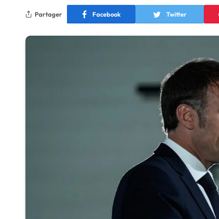
Partager
Facebook
Twitter