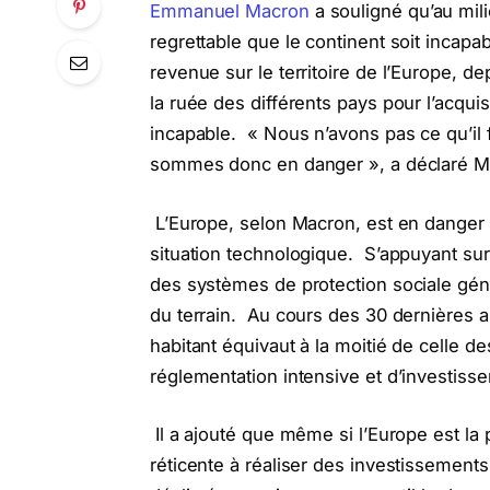
Emmanuel Macron
a souligné qu’au mili
regrettable que le continent soit incap
revenue sur le territoire de l’Europe, de
la ruée des différents pays pour l’acquis
incapable. « Nous n’avons pas ce qu’il 
sommes donc en danger », a déclaré M
L’Europe, selon Macron, est en danger 
situation technologique. S’appuyant sur
des systèmes de protection sociale gén
du terrain. Au cours des 30 dernières a
habitant équivaut à la moitié de celle de
réglementation intensive et d’investiss
Il a ajouté que même si l’Europe est la 
réticente à réaliser des investissements