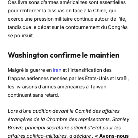
Ces livraisons d’armes américaines sont essentielles
pour renforcer la dissuasion face à la Chine, qui
exerce une pression militaire continue autour de l’île,
tandis que le débat sur le contournement du Congrès
se poursuit.
Washington confirme le maintien
Malgré la guerre en
Iran
et l’intensification des
frappes aériennes menées par les États-Unis et Israël,
les livraisons d’armes américaines à Taïwan
continuent sans retard.
Lors d’une audition devant le Comité des affaires
étrangères de la Chambre des représentants, Stanley
Brown, principal secrétaire adjoint d’État pour les
affaires politico-militaires, a déclaré :
« Avons-nous