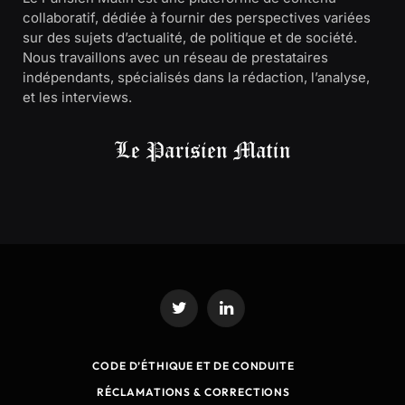
collaboratif, dédiée à fournir des perspectives variées
sur des sujets d’actualité, de politique et de société.
Nous travaillons avec un réseau de prestataires
indépendants, spécialisés dans la rédaction, l’analyse,
et les interviews.
Twitter
LinkedIn
CODE D’ÉTHIQUE ET DE CONDUITE
RÉCLAMATIONS & CORRECTIONS