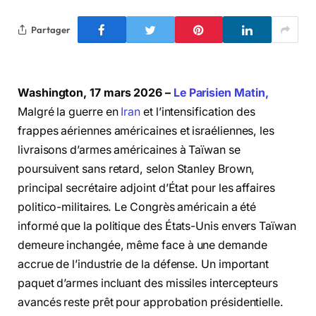
Partager
Washington, 17 mars 2026 –
Le Parisien Matin,
Malgré la guerre en
Iran
et l’intensification des
frappes aériennes américaines et israéliennes, les
livraisons d’armes américaines à Taïwan se
poursuivent sans retard, selon Stanley Brown,
principal secrétaire adjoint d’État pour les affaires
politico-militaires. Le Congrès américain a été
informé que la politique des États-Unis envers Taïwan
demeure inchangée, même face à une demande
accrue de l’industrie de la défense. Un important
paquet d’armes incluant des missiles intercepteurs
avancés reste prêt pour approbation présidentielle.