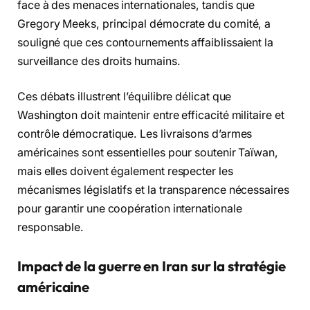
face à des menaces internationales, tandis que
Gregory Meeks, principal démocrate du comité, a
souligné que ces contournements affaiblissaient la
surveillance des droits humains.
Ces débats illustrent l’équilibre délicat que
Washington doit maintenir entre efficacité militaire et
contrôle démocratique. Les livraisons d’armes
américaines sont essentielles pour soutenir Taïwan,
mais elles doivent également respecter les
mécanismes législatifs et la transparence nécessaires
pour garantir une coopération internationale
responsable.
Impact de la guerre en Iran sur la stratégie
américaine