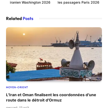
iranien Washington 2026
les passagers Paris 2026
Related
Posts
MOYEN-ORIENT
L’Iran et Oman finalisent les coordonnées d’une
route dans le détroit d’Ormuz
mercredi, 05 août