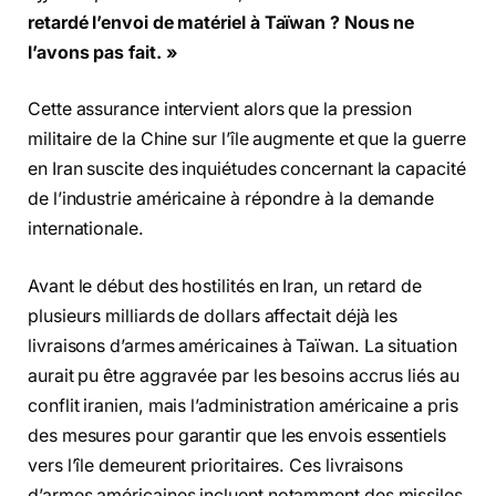
retardé l’envoi de matériel à Taïwan ? Nous ne
l’avons pas fait. »
Cette assurance intervient alors que la pression
militaire de la Chine sur l’île augmente et que la guerre
en Iran suscite des inquiétudes concernant la capacité
de l’industrie américaine à répondre à la demande
internationale.
Avant le début des hostilités en Iran, un retard de
plusieurs milliards de dollars affectait déjà les
livraisons d’armes américaines à Taïwan. La situation
aurait pu être aggravée par les besoins accrus liés au
conflit iranien, mais l’administration américaine a pris
des mesures pour garantir que les envois essentiels
vers l’île demeurent prioritaires. Ces livraisons
d’armes américaines incluent notamment des missiles