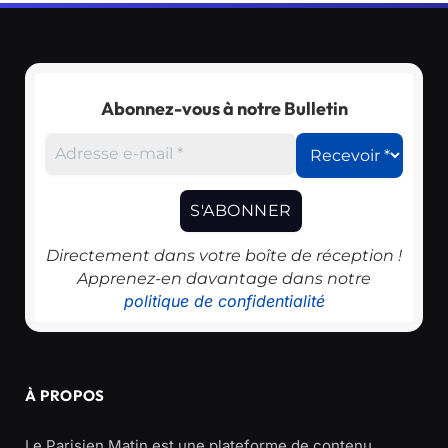
Abonnez-vous à notre Bulletin
Directement dans votre boîte de réception !
Apprenez-en davantage dans notre
politique de confidentialité
À PROPOS
Le Parisien Matin est une plateforme de contenu