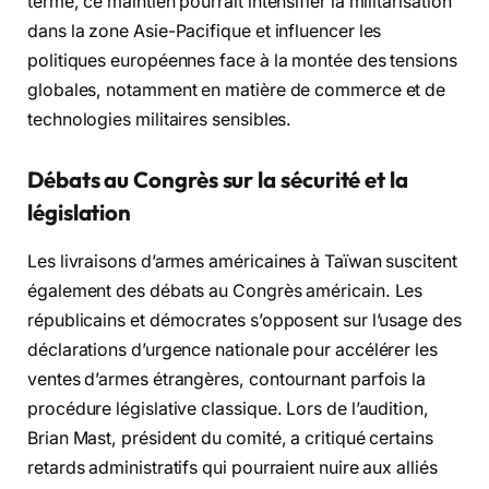
terme, ce maintien pourrait intensifier la militarisation
dans la zone Asie-Pacifique et influencer les
politiques européennes face à la montée des tensions
globales, notamment en matière de commerce et de
technologies militaires sensibles.
Débats au Congrès sur la sécurité et la
législation
Les livraisons d’armes américaines à Taïwan suscitent
également des débats au Congrès américain. Les
républicains et démocrates s’opposent sur l’usage des
déclarations d’urgence nationale pour accélérer les
ventes d’armes étrangères, contournant parfois la
procédure législative classique. Lors de l’audition,
Brian Mast, président du comité, a critiqué certains
retards administratifs qui pourraient nuire aux alliés