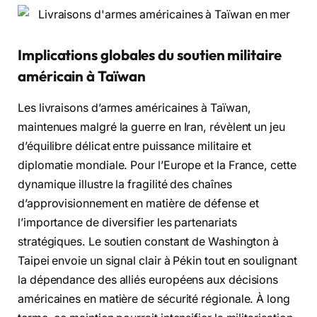
Implications globales du soutien militaire
américain à Taïwan
Les livraisons d’armes américaines à Taïwan,
maintenues malgré la guerre en Iran, révèlent un jeu
d’équilibre délicat entre puissance militaire et
diplomatie mondiale. Pour l’Europe et la France, cette
dynamique illustre la fragilité des chaînes
d’approvisionnement en matière de défense et
l’importance de diversifier les partenariats
stratégiques. Le soutien constant de Washington à
Taipei envoie un signal clair à Pékin tout en soulignant
la dépendance des alliés européens aux décisions
américaines en matière de sécurité régionale. À long