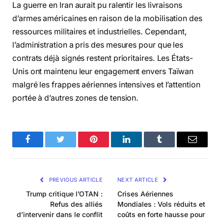
La guerre en Iran aurait pu ralentir les livraisons
d’armes américaines en raison de la mobilisation des
ressources militaires et industrielles. Cependant,
l’administration a pris des mesures pour que les
contrats déjà signés restent prioritaires. Les États-
Unis ont maintenu leur engagement envers Taïwan
malgré les frappes aériennes intensives et l’attention
portée à d’autres zones de tension.
Facebook
Twitter
Pinterest
LinkedIn
Tumblr
Email
PREVIOUS ARTICLE
NEXT ARTICLE
Trump critique l’OTAN :
Crises Aériennes
Refus des alliés
Mondiales : Vols réduits et
d’intervenir dans le conflit
coûts en forte hausse pour