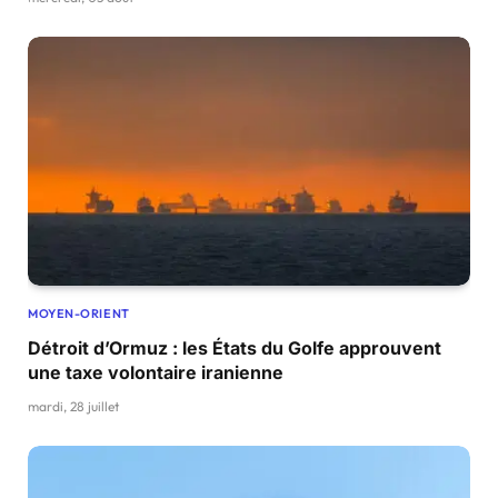
MOYEN-ORIENT
Détroit d’Ormuz : les États du Golfe approuvent
une taxe volontaire iranienne
mardi, 28 juillet