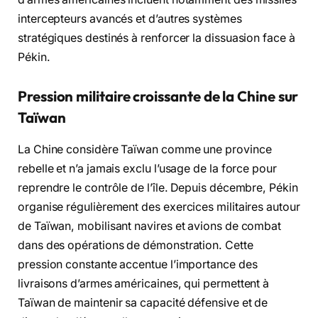
intercepteurs avancés et d’autres systèmes
stratégiques destinés à renforcer la dissuasion face à
Pékin.
Pression militaire croissante de la Chine sur
Taïwan
La Chine considère Taïwan comme une province
rebelle et n’a jamais exclu l’usage de la force pour
reprendre le contrôle de l’île. Depuis décembre, Pékin
organise régulièrement des exercices militaires autour
de Taïwan, mobilisant navires et avions de combat
dans des opérations de démonstration. Cette
pression constante accentue l’importance des
livraisons d’armes américaines, qui permettent à
Taïwan de maintenir sa capacité défensive et de