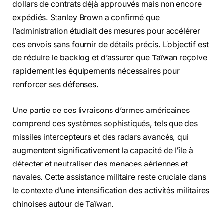
dollars de contrats déjà approuvés mais non encore
expédiés. Stanley Brown a confirmé que
l’administration étudiait des mesures pour accélérer
ces envois sans fournir de détails précis. L’objectif est
de réduire le backlog et d’assurer que Taïwan reçoive
rapidement les équipements nécessaires pour
renforcer ses défenses.
Une partie de ces livraisons d’armes américaines
comprend des systèmes sophistiqués, tels que des
missiles intercepteurs et des radars avancés, qui
augmentent significativement la capacité de l’île à
détecter et neutraliser des menaces aériennes et
navales. Cette assistance militaire reste cruciale dans
le contexte d’une intensification des activités militaires
chinoises autour de Taïwan.