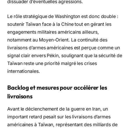
dissuader d’éventuelles agressions.
Le rôle stratégique de Washington est donc double :
soutenir Taïwan face à la Chine tout en gérant les
engagements militaires américains ailleurs,
notamment au Moyen-Orient. La continuité des
livraisons d’armes américaines est perçue comme un
signal clair envers Pékin, soulignant que la sécurité de
Taïwan reste une priorité malgré les crises
internationales.
Backlog et mesures pour accélérer les
livraisons
Avant le déclenchement de la guerre en Iran, un
important retard pesait sur les livraisons d’armes
américaines à Taïwan, représentant des milliards de