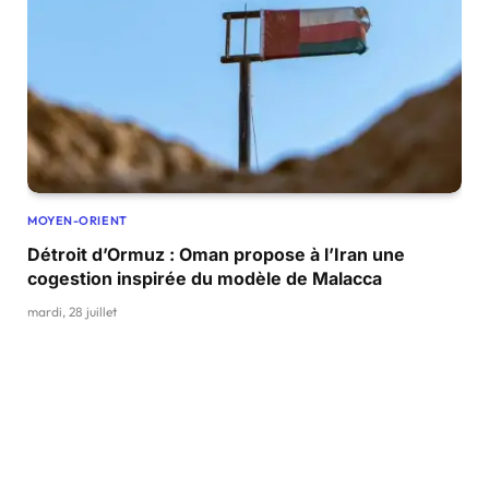
MOYEN-ORIENT
Détroit d’Ormuz : Oman propose à l’Iran une
cogestion inspirée du modèle de Malacca
mardi, 28 juillet