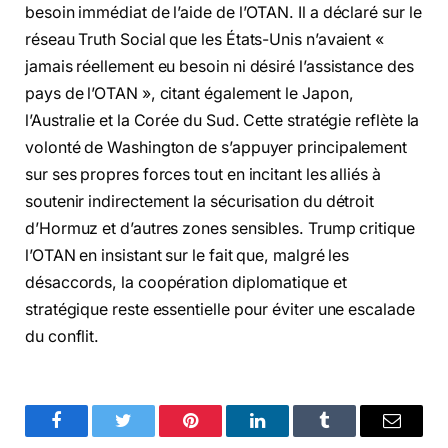
besoin immédiat de l’aide de l’OTAN. Il a déclaré sur le
réseau Truth Social que les États-Unis n’avaient «
jamais réellement eu besoin ni désiré l’assistance des
pays de l’OTAN », citant également le Japon,
l’Australie et la Corée du Sud. Cette stratégie reflète la
volonté de Washington de s’appuyer principalement
sur ses propres forces tout en incitant les alliés à
soutenir indirectement la sécurisation du détroit
d’Hormuz et d’autres zones sensibles. Trump critique
l’OTAN en insistant sur le fait que, malgré les
désaccords, la coopération diplomatique et
stratégique reste essentielle pour éviter une escalade
du conflit.
Facebook
Twitter
Pinterest
LinkedIn
Tumblr
Email