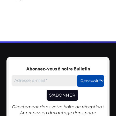
Abonnez-vous à notre Bulletin
Directement dans votre boîte de réception !
Apprenez-en davantage dans notre