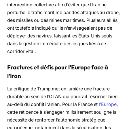
intervention collective afin d’éviter que l’Iran ne
perturbe le trafic maritime par des attaques au drone,
des missiles ou des mines maritimes. Plusieurs alliés
ont toutefois indiqué qu’ils n’envisageaient pas de
déployer des navires, laissant les États-Unis seuls
dans la gestion immédiate des risques liés à ce
corridor vital.
Fractures et défis pour l’Europe face à
l’Iran
La critique de Trump met en lumière une fracture
durable au sein de l’OTAN qui pourrait résonner bien
au-delà du conflit iranien. Pour la France et
l’Europe
,
cette réticence à s’engager militairement souligne la
nécessité de renforcer l’autonomie stratégique
européenne, notamment dans la sécurisation des