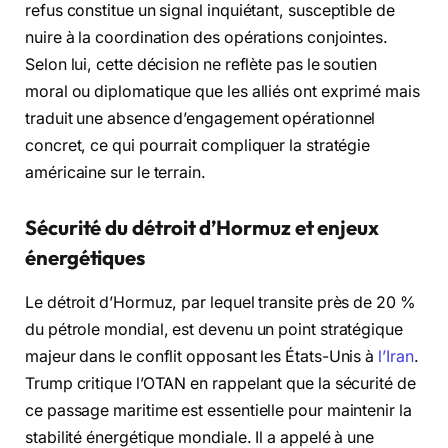
refus constitue un signal inquiétant, susceptible de
nuire à la coordination des opérations conjointes.
Selon lui, cette décision ne reflète pas le soutien
moral ou diplomatique que les alliés ont exprimé mais
traduit une absence d’engagement opérationnel
concret, ce qui pourrait compliquer la stratégie
américaine sur le terrain.
Sécurité du détroit d’Hormuz et enjeux
énergétiques
Le détroit d’Hormuz, par lequel transite près de 20 %
du pétrole mondial, est devenu un point stratégique
majeur dans le conflit opposant les États-Unis à
l’Iran
.
Trump critique l’OTAN en rappelant que la sécurité de
ce passage maritime est essentielle pour maintenir la
stabilité énergétique mondiale. Il a appelé à une