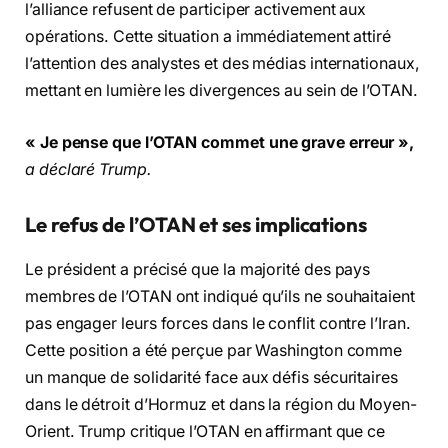
l’alliance refusent de participer activement aux
opérations. Cette situation a immédiatement attiré
l’attention des analystes et des médias internationaux,
mettant en lumière les divergences au sein de l’OTAN.
« Je pense que l’OTAN commet une grave erreur »,
a déclaré Trump.
Le refus de l’OTAN et ses implications
Le président a précisé que la majorité des pays
membres de l’OTAN ont indiqué qu’ils ne souhaitaient
pas engager leurs forces dans le conflit contre l’Iran.
Cette position a été perçue par Washington comme
un manque de solidarité face aux défis sécuritaires
dans le détroit d’Hormuz et dans la région du Moyen-
Orient. Trump critique l’OTAN en affirmant que ce