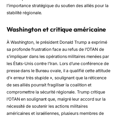
l’importance stratégique du soutien des alliés pour la
stabilité régionale.
Washington et critique américaine
À Washington, le président Donald Trump a exprimé
sa profonde frustration face au refus de l’OTAN de
s’impliquer dans les opérations militaires menées par
les États-Unis contre l’Iran. Lors d’une conférence de
presse dans le Bureau ovale, il a qualifié cette attitude
d’« erreur très stupide », soulignant que la réticence
de ses alliés pourrait fragiliser la coalition et
compromettre la sécurité régionale. Trump critique
l’OTAN en soulignant que, malgré leur accord sur la
nécessité de soutenir les actions militaires
américaines et israéliennes, plusieurs membres de