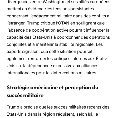
divergences entre Washington et ses alliés européens
mettent en évidence les tensions persistantes
concernant l’engagement militaire dans des conflits à
l’étranger. Trump critique l’OTAN en soulignant que
l’absence de coopération active pourrait influencer la
capacité des États-Unis à coordonner des opérations
conjointes et à maintenir la stabilité régionale. Les
experts signalent que cette situation pourrait
également renforcer les critiques internes aux États-
Unis sur la dépendance excessive aux alliances
internationales pour les interventions militaires.
Stratégie américaine et perception du
succès militaire
Trump a précisé que les succès militaires récents des
États-Unis dans la région réduisent, selon lui, le