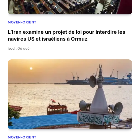
MOYEN-ORIENT
L’Iran examine un projet de loi pour interdire les
navires US et israéliens à Ormuz
jeudi, 06 août
MOYEN-ORIENT