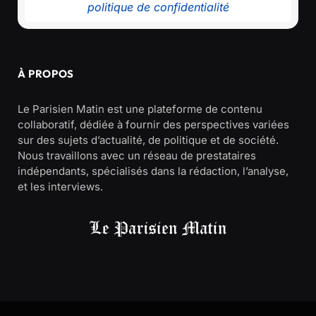
politique de confidentialité
À PROPOS
Le Parisien Matin est une plateforme de contenu
collaboratif, dédiée à fournir des perspectives variées
sur des sujets d’actualité, de politique et de société.
Nous travaillons avec un réseau de prestataires
indépendants, spécialisés dans la rédaction, l’analyse,
et les interviews.