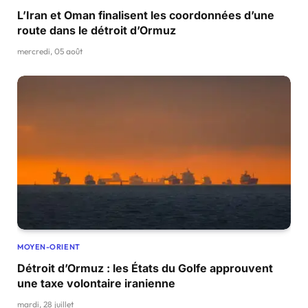
L’Iran et Oman finalisent les coordonnées d’une
route dans le détroit d’Ormuz
mercredi, 05 août
MOYEN-ORIENT
Détroit d’Ormuz : les États du Golfe approuvent
une taxe volontaire iranienne
mardi, 28 juillet