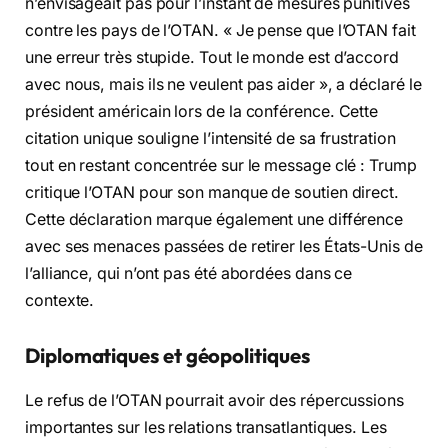
n’envisageait pas pour l’instant de mesures punitives
contre les pays de l’OTAN. « Je pense que l’OTAN fait
une erreur très stupide. Tout le monde est d’accord
avec nous, mais ils ne veulent pas aider », a déclaré le
président américain lors de la conférence. Cette
citation unique souligne l’intensité de sa frustration
tout en restant concentrée sur le message clé : Trump
critique l’OTAN pour son manque de soutien direct.
Cette déclaration marque également une différence
avec ses menaces passées de retirer les États-Unis de
l’alliance, qui n’ont pas été abordées dans ce
contexte.
Diplomatiques et géopolitiques
Le refus de l’OTAN pourrait avoir des répercussions
importantes sur les relations transatlantiques. Les