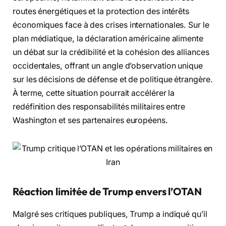
routes énergétiques et la protection des intérêts
économiques face à des crises internationales. Sur le
plan médiatique, la déclaration américaine alimente
un débat sur la crédibilité et la cohésion des alliances
occidentales, offrant un angle d’observation unique
sur les décisions de défense et de politique étrangère.
À terme, cette situation pourrait accélérer la
redéfinition des responsabilités militaires entre
Washington et ses partenaires européens.
Réaction limitée de Trump envers l’OTAN
Malgré ses critiques publiques, Trump a indiqué qu’il