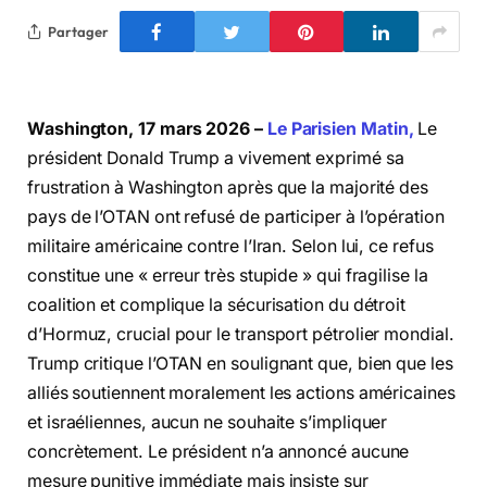
Partager
Washington, 17 mars 2026 –
Le Parisien Matin,
Le
président Donald Trump a vivement exprimé sa
frustration à Washington après que la majorité des
pays de l’OTAN ont refusé de participer à l’opération
militaire américaine contre l’Iran. Selon lui, ce refus
constitue une « erreur très stupide » qui fragilise la
coalition et complique la sécurisation du détroit
d’Hormuz, crucial pour le transport pétrolier mondial.
Trump critique l’OTAN en soulignant que, bien que les
alliés soutiennent moralement les actions américaines
et israéliennes, aucun ne souhaite s’impliquer
concrètement. Le président n’a annoncé aucune
mesure punitive immédiate mais insiste sur