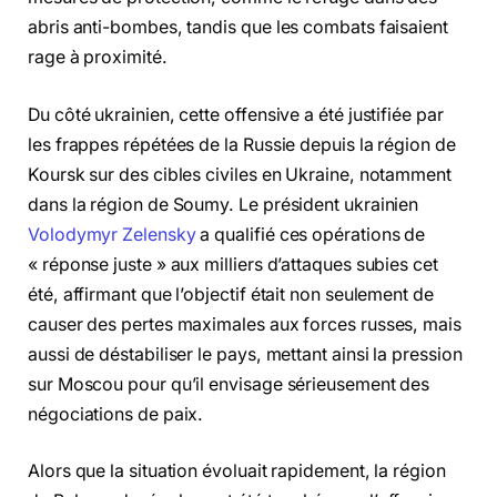
abris anti-bombes, tandis que les combats faisaient
rage à proximité.
Du côté ukrainien, cette offensive a été justifiée par
les frappes répétées de la Russie depuis la région de
Koursk sur des cibles civiles en Ukraine, notamment
dans la région de Soumy. Le président ukrainien
Volodymyr Zelensky
a qualifié ces opérations de
« réponse juste » aux milliers d’attaques subies cet
été, affirmant que l’objectif était non seulement de
causer des pertes maximales aux forces russes, mais
aussi de déstabiliser le pays, mettant ainsi la pression
sur Moscou pour qu’il envisage sérieusement des
négociations de paix.
Alors que la situation évoluait rapidement, la région