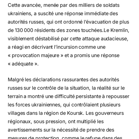
Cette avancée, menée par des milliers de soldats
ukrainiens, a suscité une réponse immédiate des
autorités russes, qui ont ordonné l’évacuation de plus
de 130 000 résidents des zones touchées.Le Kremlin,
visiblement déstabilisé par cette attaque audacieuse,
a réagi en décrivant l’incursion comme une
« provocation majeure » et a promis une réponse
« adéquate ».
Malgré les déclarations rassurantes des autorités
russes sur le contrôle de la situation, la réalité sur le
terrain a montré une difficulté persistante à repousser
les forces ukrainiennes, qui contrôlaient plusieurs
villages dans la région de Koursk. Les gouverneurs
régionaux, sous pression, ont multiplié les
avertissements sur la nécessité de prendre des
mesures de protection, comme le refuge dans des