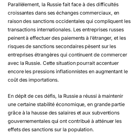
Parallèlement, la Russie fait face à des difficultés
croissantes dans ses échanges commerciaux, en
raison des sanctions occidentales qui compliquent les
transactions internationales. Les entreprises russes
peinent à effectuer des paiements à l’étranger, et les
risques de sanctions secondaires pèsent sur les
entreprises étrangères qui continuent de commercer
avec la Russie. Cette situation pourrait accentuer
encore les pressions inflationnistes en augmentant le
coût des importations.
En dépit de ces défis, la Russie a réussi à maintenir
une certaine stabilité économique, en grande partie
grâce à la hausse des salaires et aux subventions
gouvernementales qui ont contribué à atténuer les
effets des sanctions sur la population.