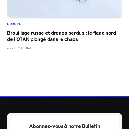
EUROPE
Brouillage russe et drones perdus : le flanc nord
de l’OTAN plongé dans le chaos
mardi, 28 juillet
Abonnez-vous à notre Bulletin