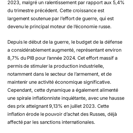
2023, malgré un ralentissement par rapport aux 5,4%
du trimestre précédent. Cette croissance est
largement soutenue par l’effort de guerre, qui est
devenu le principal moteur de l’économie russe.
Depuis le début de la guerre, le budget de la défense
a considérablement augmenté, représentant environ
8,7% du PIB pour l’année 2024. Cet effort massif a
permis de stimuler la production industrielle,
notamment dans le secteur de l’armement, et de
maintenir une activité économique significative.
Cependant, cette dynamique a également alimenté
une spirale inflationniste inquiétante, avec une hausse
des prix atteignant 9,13% en juillet 2023. Cette
inflation érode le pouvoir d’achat des Russes, déjà
affecté par les sanctions internationales.