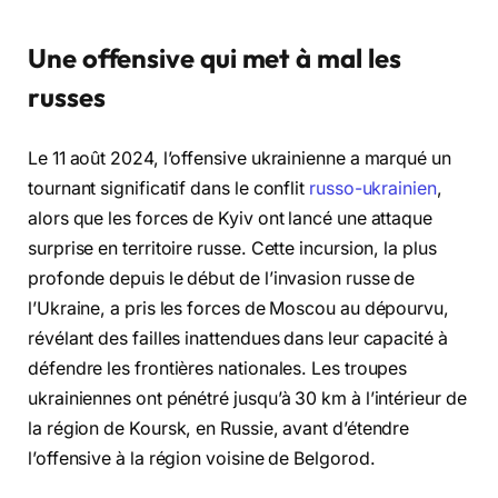
Une offensive qui met à mal les
russes
Le 11 août 2024, l’offensive ukrainienne a marqué un
tournant significatif dans le conflit
russo-ukrainien
,
alors que les forces de Kyiv ont lancé une attaque
surprise en territoire russe. Cette incursion, la plus
profonde depuis le début de l’invasion russe de
l’Ukraine, a pris les forces de Moscou au dépourvu,
révélant des failles inattendues dans leur capacité à
défendre les frontières nationales. Les troupes
ukrainiennes ont pénétré jusqu’à 30 km à l’intérieur de
la région de Koursk, en Russie, avant d’étendre
l’offensive à la région voisine de Belgorod.