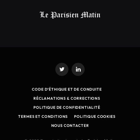
Twitter
LinkedIn
CODE D’ÉTHIQUE ET DE CONDUITE
RÉCLAMATIONS & CORRECTIONS
POLITIQUE DE CONFIDENTIALITÉ
TERMES ET CONDITIONS
POLITIQUE COOKIES
NOUS CONTACTER