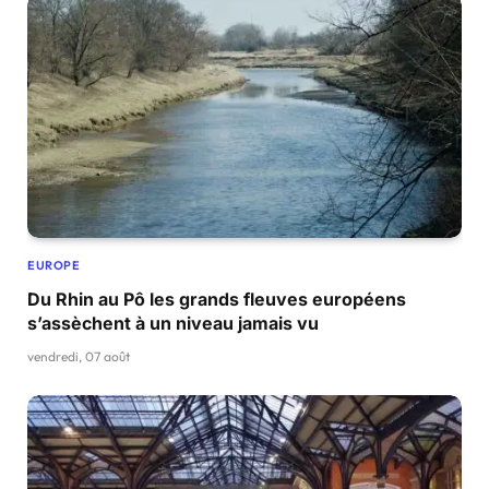
EUROPE
Du Rhin au Pô les grands fleuves européens
s’assèchent à un niveau jamais vu
vendredi, 07 août