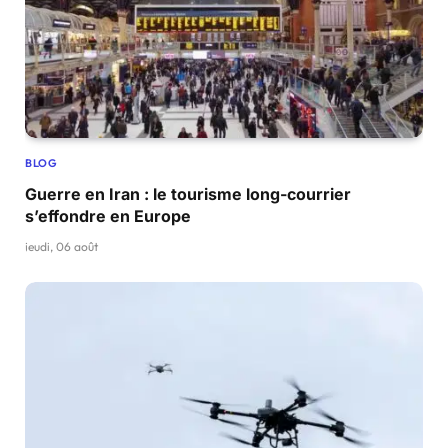
BLOG
Guerre en Iran : le tourisme long-courrier
s’effondre en Europe
jeudi, 06 août