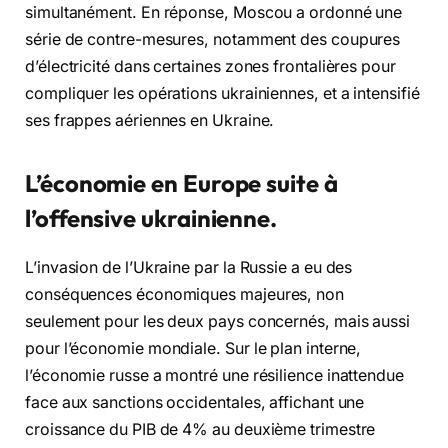
simultanément. En réponse, Moscou a ordonné une
série de contre-mesures, notamment des coupures
d’électricité dans certaines zones frontalières pour
compliquer les opérations ukrainiennes, et a intensifié
ses frappes aériennes en Ukraine.
L’économie en Europe suite à
l’offensive ukrainienne.
L’invasion de l’Ukraine par la Russie a eu des
conséquences économiques majeures, non
seulement pour les deux pays concernés, mais aussi
pour l’économie mondiale. Sur le plan interne,
l’économie russe a montré une résilience inattendue
face aux sanctions occidentales, affichant une
croissance du PIB de 4% au deuxième trimestre