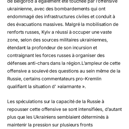
de Belgorod a également été touchée par l’offensive
ukrainienne, avec des bombardements qui ont
endommagé des infrastructures civiles et conduit à
des évacuations massives. Malgré la mobilisation de
renforts russes, Kyiv a réussi à occuper une vaste
zone, selon des sources militaires ukrainiennes,
étendant la profondeur de son incursion et
contraignant les forces russes à organiser des
défenses anti-chars dans la région.L’ampleur de cette
offensive a soulevé des questions au sein même de la
Russie, certains commentateurs pro-Kremlin
qualifiant la situation d' »alarmante ».
Les spéculations sur la capacité de la Russie à
repousser cette offensive se sont intensifiées, d’autant
plus que les Ukrainiens semblaient déterminés à
maintenir la pression sur plusieurs fronts