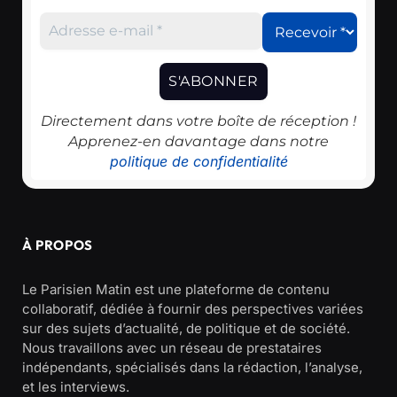
Directement dans votre boîte de réception !
Apprenez-en davantage dans notre
politique de confidentialité
À PROPOS
Le Parisien Matin est une plateforme de contenu
collaboratif, dédiée à fournir des perspectives variées
sur des sujets d’actualité, de politique et de société.
Nous travaillons avec un réseau de prestataires
indépendants, spécialisés dans la rédaction, l’analyse,
et les interviews.