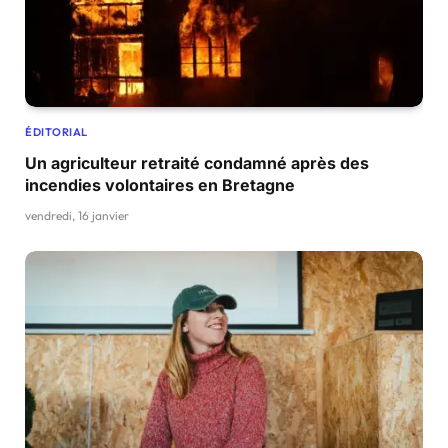
ÉDITORIAL
Un agriculteur retraité condamné après des
incendies volontaires en Bretagne
vendredi, 16 janvier