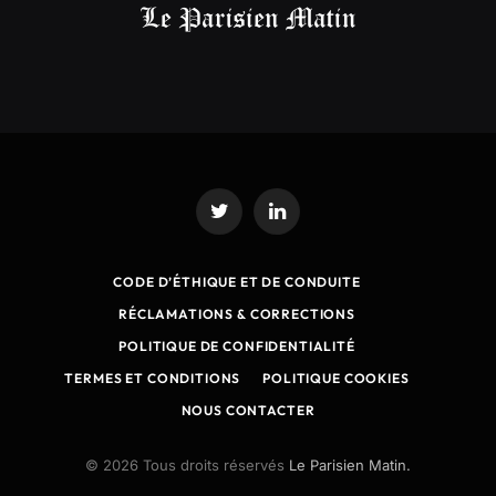
Twitter
LinkedIn
CODE D’ÉTHIQUE ET DE CONDUITE
RÉCLAMATIONS & CORRECTIONS
POLITIQUE DE CONFIDENTIALITÉ
TERMES ET CONDITIONS
POLITIQUE COOKIES
NOUS CONTACTER
© 2026 Tous droits réservés
Le Parisien Matin.