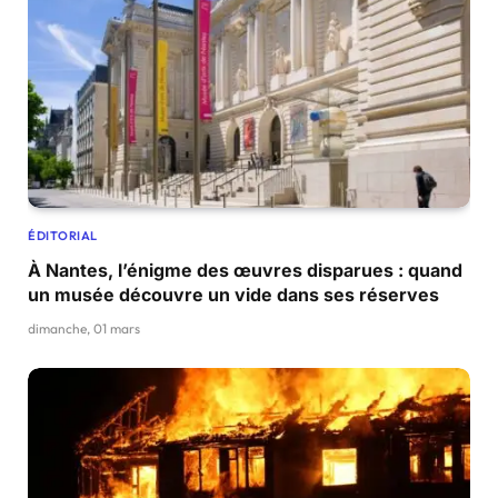
ÉDITORIAL
À Nantes, l’énigme des œuvres disparues : quand
un musée découvre un vide dans ses réserves
dimanche, 01 mars