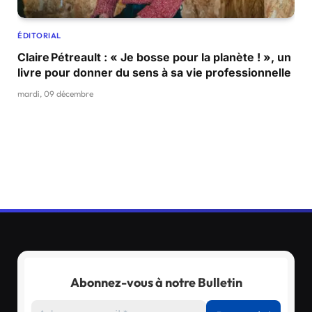
ÉDITORIAL
Claire Pétreault : « Je bosse pour la planète ! », un
livre pour donner du sens à sa vie professionnelle
mardi, 09 décembre
Abonnez-vous à notre Bulletin