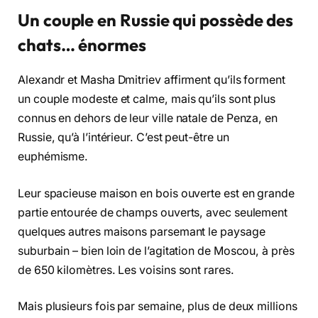
Un couple en Russie qui possède des
chats… énormes
Alexandr et Masha Dmitriev affirment qu’ils forment
un couple modeste et calme, mais qu’ils sont plus
connus en dehors de leur ville natale de Penza, en
Russie, qu’à l’intérieur. C’est peut-être un
euphémisme.
Leur spacieuse maison en bois ouverte est en grande
partie entourée de champs ouverts, avec seulement
quelques autres maisons parsemant le paysage
suburbain – bien loin de l’agitation de Moscou, à près
de 650 kilomètres. Les voisins sont rares.
Mais plusieurs fois par semaine, plus de deux millions