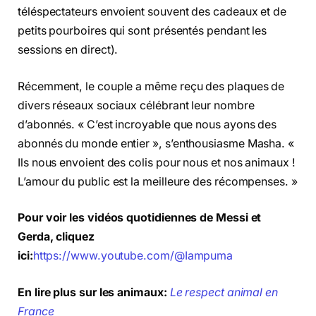
téléspectateurs envoient souvent des cadeaux et de
petits pourboires qui sont présentés pendant les
sessions en direct).
Récemment, le couple a même reçu des plaques de
divers réseaux sociaux célébrant leur nombre
d’abonnés. « C’est incroyable que nous ayons des
abonnés du monde entier », s’enthousiasme Masha. «
Ils nous envoient des colis pour nous et nos animaux !
L’amour du public est la meilleure des récompenses. »
Pour voir les vidéos quotidiennes de Messi et
Gerda, cliquez
ici:
https://www.youtube.com/@Iampuma
En lire plus sur les animaux:
Le respect animal en
France