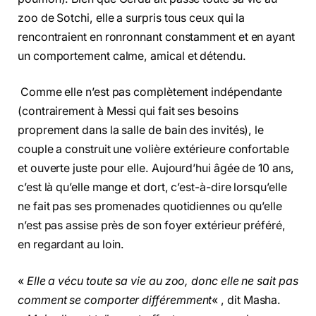
zoo de Sotchi, elle a surpris tous ceux qui la
rencontraient en ronronnant constamment et en ayant
un comportement calme, amical et détendu.
Comme elle n’est pas complètement indépendante
(contrairement à Messi qui fait ses besoins
proprement dans la salle de bain des invités), le
couple a construit une volière extérieure confortable
et ouverte juste pour elle. Aujourd’hui âgée de 10 ans,
c’est là qu’elle mange et dort, c’est-à-dire lorsqu’elle
ne fait pas ses promenades quotidiennes ou qu’elle
n’est pas assise près de son foyer extérieur préféré,
en regardant au loin.
«
Elle a vécu toute sa vie au zoo, donc elle ne sait pas
comment se comporter différemment
« , dit Masha.