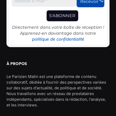
Directement dans votre boîte de réception !
Apprenez-en davantage dans notre
politique de confidentialité
À PROPOS
Le Parisien Matin est une plateforme de contenu
collaboratif, dédiée à fournir des perspectives variées
sur des sujets d’actualité, de politique et de société.
Nous travaillons avec un réseau de prestataires
indépendants, spécialisés dans la rédaction, l’analyse,
et les interviews.