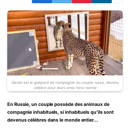
Gerda est le guépard de compagnie du couple russe, devenu
célèbre pour leurs amis hors-norme
En Russie, un couple possède des animaux de
compagnie inhabituels, si inhabituels qu’ils sont
devenus célèbres dans le monde entier…