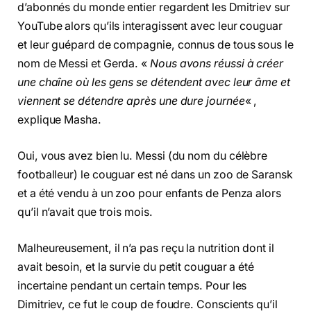
d’abonnés du monde entier regardent les Dmitriev sur
YouTube alors qu’ils interagissent avec leur couguar
et leur guépard de compagnie, connus de tous sous le
nom de Messi et Gerda. «
Nous avons réussi à créer
une chaîne où les gens se détendent avec leur âme et
viennent se détendre après une dure journée
« ,
explique Masha.
Oui, vous avez bien lu. Messi (du nom du célèbre
footballeur) le couguar est né dans un zoo de Saransk
et a été vendu à un zoo pour enfants de Penza alors
qu’il n’avait que trois mois.
Malheureusement, il n’a pas reçu la nutrition dont il
avait besoin, et la survie du petit couguar a été
incertaine pendant un certain temps. Pour les
Dimitriev, ce fut le coup de foudre. Conscients qu’il