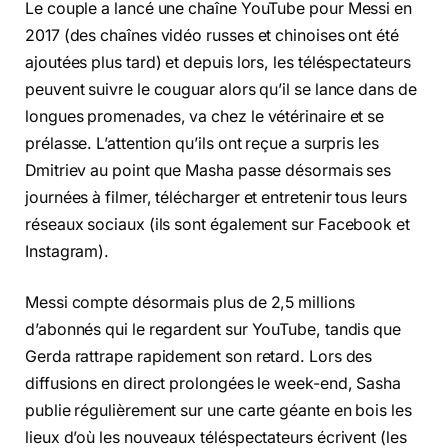
Le couple a lancé une chaîne YouTube pour Messi en
2017 (des chaînes vidéo russes et chinoises ont été
ajoutées plus tard) et depuis lors, les téléspectateurs
peuvent suivre le couguar alors qu’il se lance dans de
longues promenades, va chez le vétérinaire et se
prélasse. L’attention qu’ils ont reçue a surpris les
Dmitriev au point que Masha passe désormais ses
journées à filmer, télécharger et entretenir tous leurs
réseaux sociaux (ils sont également sur Facebook et
Instagram).
Messi compte désormais plus de 2,5 millions
d’abonnés qui le regardent sur YouTube, tandis que
Gerda rattrape rapidement son retard. Lors des
diffusions en direct prolongées le week-end, Sasha
publie régulièrement sur une carte géante en bois les
lieux d’où les nouveaux téléspectateurs écrivent (les