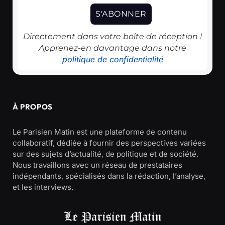
Directement dans votre boîte de réception !
Apprenez-en davantage dans notre
politique de confidentialité
À PROPOS
Le Parisien Matin est une plateforme de contenu
collaboratif, dédiée à fournir des perspectives variées
sur des sujets d’actualité, de politique et de société.
Nous travaillons avec un réseau de prestataires
indépendants, spécialisés dans la rédaction, l’analyse,
et les interviews.