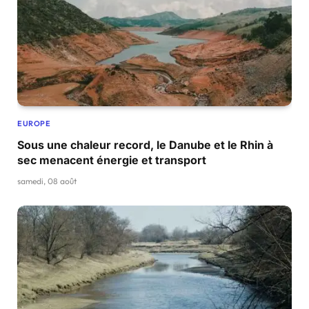
EUROPE
Sous une chaleur record, le Danube et le Rhin à
sec menacent énergie et transport
samedi, 08 août