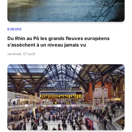
EUROPE
Du Rhin au Pô les grands fleuves européens
s’assèchent à un niveau jamais vu
vendredi, 07 août