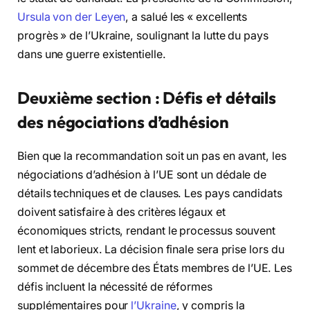
Ursula von der Leyen
, a salué les « excellents
progrès » de l’Ukraine, soulignant la lutte du pays
dans une guerre existentielle.
Deuxième section : Défis et détails
des négociations d’adhésion
Bien que la recommandation soit un pas en avant, les
négociations d’adhésion à l’UE sont un dédale de
détails techniques et de clauses. Les pays candidats
doivent satisfaire à des critères légaux et
économiques stricts, rendant le processus souvent
lent et laborieux. La décision finale sera prise lors du
sommet de décembre des États membres de l’UE. Les
défis incluent la nécessité de réformes
supplémentaires pour
l’Ukraine
, y compris la