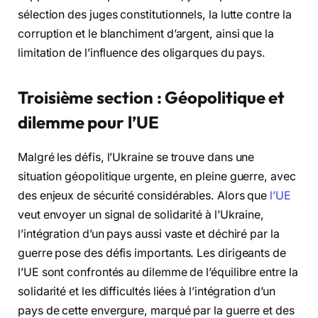
sélection des juges constitutionnels, la lutte contre la
corruption et le blanchiment d’argent, ainsi que la
limitation de l’influence des oligarques du pays.
Troisième section : Géopolitique et
dilemme pour l’UE
Malgré les défis, l’Ukraine se trouve dans une
situation géopolitique urgente, en pleine guerre, avec
des enjeux de sécurité considérables. Alors que
l’UE
veut envoyer un signal de solidarité à l’Ukraine,
l’intégration d’un pays aussi vaste et déchiré par la
guerre pose des défis importants. Les dirigeants de
l’UE sont confrontés au dilemme de l’équilibre entre la
solidarité et les difficultés liées à l’intégration d’un
pays de cette envergure, marqué par la guerre et des