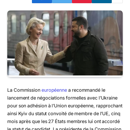
La Commission
européenne
a recommandé le
lancement de négociations formelles avec l’Ukraine
pour son adhésion à l’Union européenne, rapprochant
ainsi Kyiv du statut convoité de membre de l’UE, cinq
mois après que les 27 États membres lui ont accordé
le statut de candidat. La présidente de la Commission,