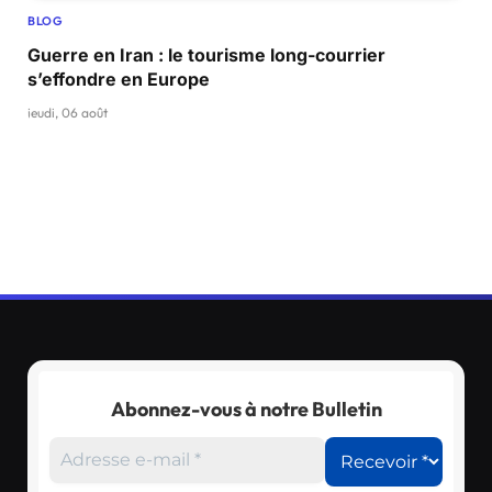
BLOG
Guerre en Iran : le tourisme long-courrier
s’effondre en Europe
jeudi, 06 août
Abonnez-vous à notre Bulletin