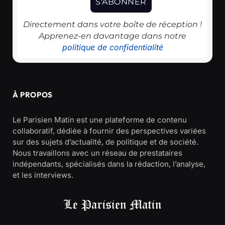
Directement dans votre boîte de réception !
Apprenez-en davantage dans notre
politique de confidentialité
À PROPOS
Le Parisien Matin est une plateforme de contenu
collaboratif, dédiée à fournir des perspectives variées
sur des sujets d’actualité, de politique et de société.
Nous travaillons avec un réseau de prestataires
indépendants, spécialisés dans la rédaction, l’analyse,
et les interviews.