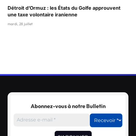
Détroit d’Ormuz : les États du Golfe approuvent
une taxe volontaire iranienne
mardi, 28 juillet
Abonnez-vous à notre Bulletin