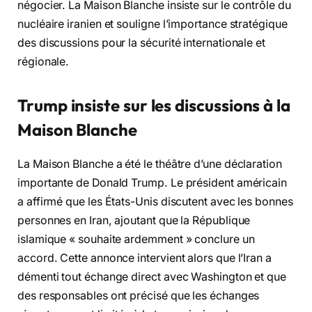
négocier. La Maison Blanche insiste sur le contrôle du
nucléaire iranien et souligne l’importance stratégique
des discussions pour la sécurité internationale et
régionale.
Trump insiste sur les discussions à la
Maison Blanche
La Maison Blanche a été le théâtre d’une déclaration
importante de Donald Trump. Le président américain
a affirmé que les États-Unis discutent avec les bonnes
personnes en Iran, ajoutant que la République
islamique « souhaite ardemment » conclure un
accord. Cette annonce intervient alors que l’Iran a
démenti tout échange direct avec Washington et que
des responsables ont précisé que les échanges