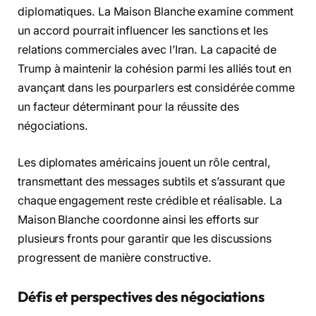
diplomatiques. La Maison Blanche examine comment
un accord pourrait influencer les sanctions et les
relations commerciales avec l’Iran. La capacité de
Trump à maintenir la cohésion parmi les alliés tout en
avançant dans les pourparlers est considérée comme
un facteur déterminant pour la réussite des
négociations.
Les diplomates américains jouent un rôle central,
transmettant des messages subtils et s’assurant que
chaque engagement reste crédible et réalisable. La
Maison Blanche coordonne ainsi les efforts sur
plusieurs fronts pour garantir que les discussions
progressent de manière constructive.
Défis et perspectives des négociations