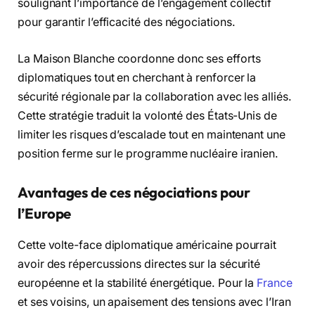
soulignant l’importance de l’engagement collectif
pour garantir l’efficacité des négociations.
La Maison Blanche coordonne donc ses efforts
diplomatiques tout en cherchant à renforcer la
sécurité régionale par la collaboration avec les alliés.
Cette stratégie traduit la volonté des États-Unis de
limiter les risques d’escalade tout en maintenant une
position ferme sur le programme nucléaire iranien.
Avantages de ces négociations pour
l’Europe
Cette volte-face diplomatique américaine pourrait
avoir des répercussions directes sur la sécurité
européenne et la stabilité énergétique. Pour la
France
et ses voisins, un apaisement des tensions avec l’Iran