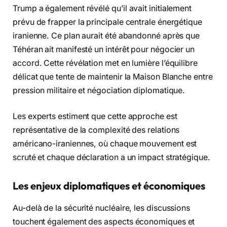
Trump a également révélé qu’il avait initialement
prévu de frapper la principale centrale énergétique
iranienne. Ce plan aurait été abandonné après que
Téhéran ait manifesté un intérêt pour négocier un
accord. Cette révélation met en lumière l’équilibre
délicat que tente de maintenir la Maison Blanche entre
pression militaire et négociation diplomatique.
Les experts estiment que cette approche est
représentative de la complexité des relations
américano-iraniennes, où chaque mouvement est
scruté et chaque déclaration a un impact stratégique.
Les enjeux diplomatiques et économiques
Au-delà de la sécurité nucléaire, les discussions
touchent également des aspects économiques et