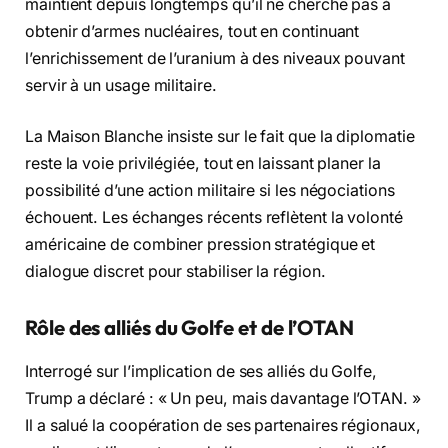
maintient depuis longtemps qu’il ne cherche pas à
obtenir d’armes nucléaires, tout en continuant
l’enrichissement de l’uranium à des niveaux pouvant
servir à un usage militaire.
La Maison Blanche insiste sur le fait que la diplomatie
reste la voie privilégiée, tout en laissant planer la
possibilité d’une action militaire si les négociations
échouent. Les échanges récents reflètent la volonté
américaine de combiner pression stratégique et
dialogue discret pour stabiliser la région.
Rôle des alliés du Golfe et de l’OTAN
Interrogé sur l’implication de ses alliés du Golfe,
Trump a déclaré : « Un peu, mais davantage l’OTAN. »
Il a salué la coopération de ses partenaires régionaux,