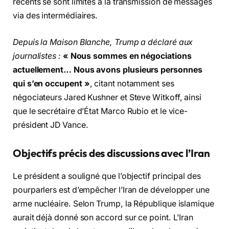
récents se sont limités à la transmission de messages
via des intermédiaires.
Depuis la Maison Blanche, Trump a déclaré aux
journalistes :
« Nous sommes en négociations
actuellement… Nous avons plusieurs personnes
qui s’en occupent »
, citant notamment ses
négociateurs Jared Kushner et Steve Witkoff, ainsi
que le secrétaire d’État Marco Rubio et le vice-
président JD Vance.
Objectifs précis des discussions avec l’Iran
Le président a souligné que l’objectif principal des
pourparlers est d’empêcher l’Iran de développer une
arme nucléaire. Selon Trump, la République islamique
aurait déjà donné son accord sur ce point. L’Iran