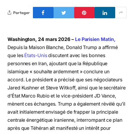
Partager
Washington, 24 mars 2026 –
Le Parisien Matin,
Depuis la Maison Blanche, Donald Trump a affirmé
que les
États-Unis
discutent avec les bonnes
personnes en Iran, ajoutant que la République
islamique « souhaite ardemment » conclure un
accord. Le président a précisé que ses négociateurs
Jared Kushner et Steve Witkoff, ainsi que le secrétaire
d’État Marco Rubio et le vice-président JD Vance,
mènent ces échanges. Trump a également révélé qu’il
avait initialement envisagé de frapper la principale
centrale énergétique iranienne, interrompant ce plan
après que Téhéran ait manifesté un intérêt pour