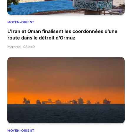
MOYEN-ORIENT
L’Iran et Oman finalisent les coordonnées d’une
route dans le détroit d’Ormuz
mercredi, 05 août
MOYEN-ORIENT