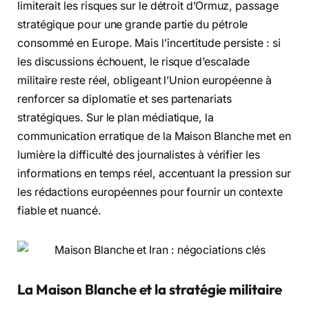
limiterait les risques sur le détroit d’Ormuz, passage
stratégique pour une grande partie du pétrole
consommé en Europe. Mais l’incertitude persiste : si
les discussions échouent, le risque d’escalade
militaire reste réel, obligeant l’Union européenne à
renforcer sa diplomatie et ses partenariats
stratégiques. Sur le plan médiatique, la
communication erratique de la Maison Blanche met en
lumière la difficulté des journalistes à vérifier les
informations en temps réel, accentuant la pression sur
les rédactions européennes pour fournir un contexte
fiable et nuancé.
La Maison Blanche et la stratégie militaire