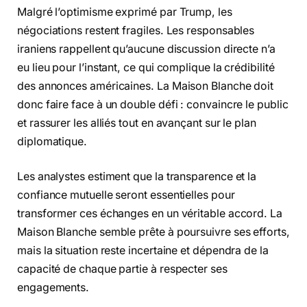
Malgré l’optimisme exprimé par Trump, les
négociations restent fragiles. Les responsables
iraniens rappellent qu’aucune discussion directe n’a
eu lieu pour l’instant, ce qui complique la crédibilité
des annonces américaines. La Maison Blanche doit
donc faire face à un double défi : convaincre le public
et rassurer les alliés tout en avançant sur le plan
diplomatique.
Les analystes estiment que la transparence et la
confiance mutuelle seront essentielles pour
transformer ces échanges en un véritable accord. La
Maison Blanche semble prête à poursuivre ses efforts,
mais la situation reste incertaine et dépendra de la
capacité de chaque partie à respecter ses
engagements.