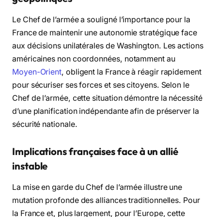
Le Chef de l’armée a souligné l’importance pour la
France de maintenir une autonomie stratégique face
aux décisions unilatérales de Washington. Les actions
américaines non coordonnées, notamment au
Moyen-Orient
, obligent la France à réagir rapidement
pour sécuriser ses forces et ses citoyens. Selon le
Chef de l’armée, cette situation démontre la nécessité
d’une planification indépendante afin de préserver la
sécurité nationale.
Implications françaises face à un allié
instable
La mise en garde du Chef de l’armée illustre une
mutation profonde des alliances traditionnelles. Pour
la France et, plus largement, pour l’Europe, cette