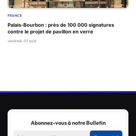
FRANCE
Palais-Bourbon : près de 100 000 signatures
contre le projet de pavillon en verre
vendredi, 07 août
Abonnez-vous à notre Bulletin