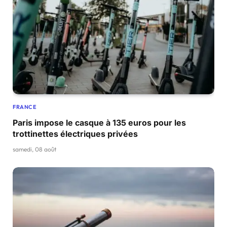
FRANCE
Paris impose le casque à 135 euros pour les
trottinettes électriques privées
samedi, 08 août