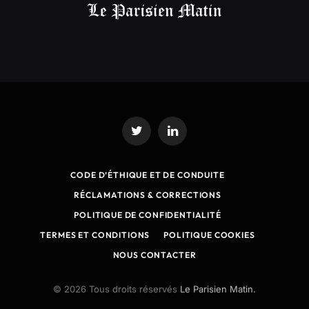
Twitter
LinkedIn
CODE D’ÉTHIQUE ET DE CONDUITE
RÉCLAMATIONS & CORRECTIONS
POLITIQUE DE CONFIDENTIALITÉ
TERMES ET CONDITIONS
POLITIQUE COOKIES
NOUS CONTACTER
© 2026 Tous droits réservés
Le Parisien Matin.