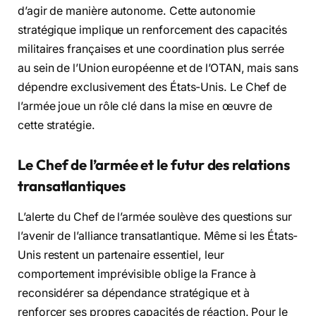
d’agir de manière autonome. Cette autonomie
stratégique implique un renforcement des capacités
militaires françaises et une coordination plus serrée
au sein de l’Union européenne et de l’OTAN, mais sans
dépendre exclusivement des États-Unis. Le Chef de
l’armée joue un rôle clé dans la mise en œuvre de
cette stratégie.
Le Chef de l’armée et le futur des relations
transatlantiques
L’alerte du Chef de l’armée soulève des questions sur
l’avenir de l’alliance transatlantique. Même si les États-
Unis restent un partenaire essentiel, leur
comportement imprévisible oblige la France à
reconsidérer sa dépendance stratégique et à
renforcer ses propres capacités de réaction. Pour le