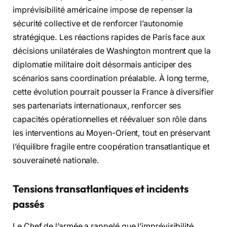
imprévisibilité américaine impose de repenser la
sécurité collective et de renforcer l’autonomie
stratégique. Les réactions rapides de Paris face aux
décisions unilatérales de Washington montrent que la
diplomatie militaire doit désormais anticiper des
scénarios sans coordination préalable. À long terme,
cette évolution pourrait pousser la France à diversifier
ses partenariats internationaux, renforcer ses
capacités opérationnelles et réévaluer son rôle dans
les interventions au Moyen-Orient, tout en préservant
l’équilibre fragile entre coopération transatlantique et
souveraineté nationale.
Tensions transatlantiques et incidents
passés
Le Chef de l’armée a rappelé que l’imprévisibilité