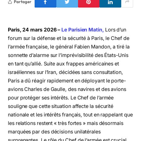
Partager
Paris, 24 mars 2026 –
Le Parisien Matin,
Lors d’un
forum sur la défense et la sécurité à Paris, le Chef de
l’armée française, le général Fabien Mandon, a tiré la
sonnette d’alarme sur l’imprévisibilité des États-Unis
en tant qu’allié. Suite aux frappes américaines et
israéliennes sur l’Iran, décidées sans consultation,
Paris a dû réagir rapidement en déployant le porte-
avions Charles de Gaulle, des navires et des avions
pour protéger ses intérêts. Le Chef de l’armée
souligne que cette situation affecte la sécurité
nationale et les intérêts français, tout en rappelant que
les relations restent « très fortes » mais désormais
marquées par des décisions unilatérales
surprenantes. Le rôle du Chef de l’armée est crucial