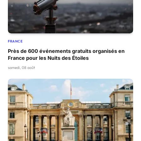
FRANCE
Près de 600 événements gratuits organisés en
France pour les Nuits des Étoiles
samedi, 08 août