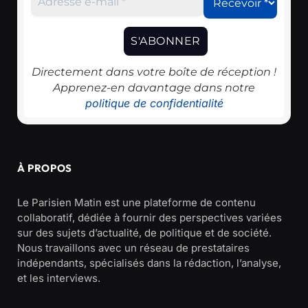
Directement dans votre boîte de réception !
Apprenez-en davantage dans notre
politique de confidentialité
À PROPOS
Le Parisien Matin est une plateforme de contenu
collaboratif, dédiée à fournir des perspectives variées
sur des sujets d’actualité, de politique et de société.
Nous travaillons avec un réseau de prestataires
indépendants, spécialisés dans la rédaction, l’analyse,
et les interviews.