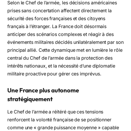
Selon le Chef de l’armée, les décisions américaines
prises sans concertation affectent directement la
sécurité des forces françaises et des citoyens
français à l’étranger. La France doit désormais
anticiper des scénarios complexes et réagir à des
événements militaires décidés unilatéralement par son
principal allié. Cette dynamique met en lumière le rôle
central du Chef de l’armée dans la protection des
intérêts nationaux, et la nécessité d’une diplomatie
militaire proactive pour gérer ces imprévus.
Une France plus autonome
stratégiquement
Le Chef de l’armée a réitéré que ces tensions
renforcent la volonté française de se positionner
comme une « grande puissance moyenne » capable