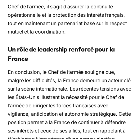
Chef de l’armée, il s’agit d’assurer la continuité
opérationnelle et la protection des intérêts français,
tout en maintenant un partenariat basé sur le respect
mutuel et la coordination.
Un rôle de leadership renforcé pour la
France
En conclusion, le Chef de l’armée souligne que,
malgré les difficultés, la France demeure un acteur clé
sur la scène internationale. Les récentes tensions avec
les États-Unis illustrent la nécessité pour le Chef de
l’armée de diriger les forces françaises avec
vigilance, anticipation et autonomie stratégique. Cette
position permet à la France de continuer à défendre
ses intérêts et ceux de ses alliés, tout en rappelant à