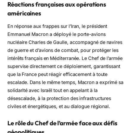
Réactions françaises aux opérations
américaines
En réponse aux frappes sur l’Iran, le président
Emmanuel Macron a déployé le porte-avions
nucléaire Charles de Gaulle, accompagné de navires
de guerre et d’avions de combat, pour protéger les
intérêts français en Méditerranée. Le Chef de l’armée
supervise directement ce déploiement, garantissant
que la France peut réagir efficacement à toute
escalade. Dans le même temps, Macron a exprimé sa
solidarité avec Israël tout en appelant à la
désescalade, à la protection des infrastructures
civiles et énergétiques, et au dialogue régional.
Le rôle du Chef de l’armée face aux défis
géopolitiques