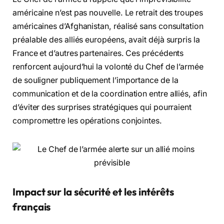
américaine n’est pas nouvelle. Le retrait des troupes
américaines d’Afghanistan, réalisé sans consultation
préalable des alliés européens, avait déjà surpris la
France et d’autres partenaires. Ces précédents
renforcent aujourd’hui la volonté du Chef de l’armée
de souligner publiquement l’importance de la
communication et de la coordination entre alliés, afin
d’éviter des surprises stratégiques qui pourraient
compromettre les opérations conjointes.
Impact sur la sécurité et les intérêts
français