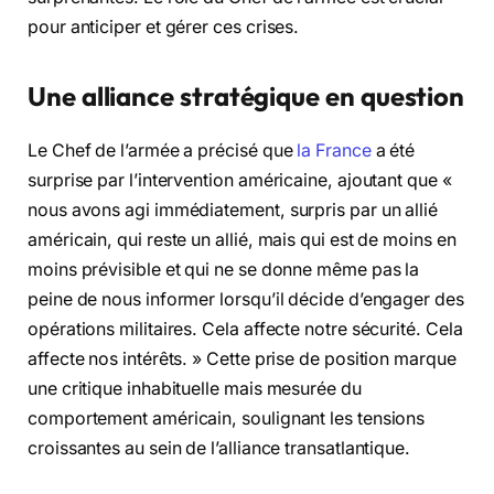
pour anticiper et gérer ces crises.
Une alliance stratégique en question
Le Chef de l’armée a précisé que
la France
a été
surprise par l’intervention américaine, ajoutant que «
nous avons agi immédiatement, surpris par un allié
américain, qui reste un allié, mais qui est de moins en
moins prévisible et qui ne se donne même pas la
peine de nous informer lorsqu’il décide d’engager des
opérations militaires. Cela affecte notre sécurité. Cela
affecte nos intérêts. » Cette prise de position marque
une critique inhabituelle mais mesurée du
comportement américain, soulignant les tensions
croissantes au sein de l’alliance transatlantique.