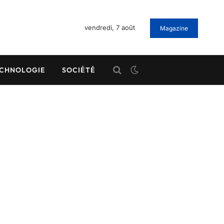
vendredi, 7 août
Magazine
CHNOLOGIE
SOCIÉTÉ