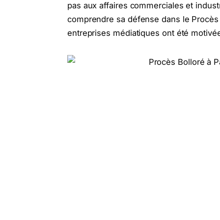
pas aux affaires commerciales et industr
comprendre sa défense dans le Procès B
entreprises médiatiques ont été motivée