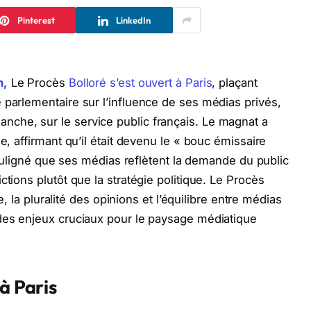
Pinterest
LinkedIn
n,
Le Procès
Bolloré s’est ouvert à Paris
, plaçant
 parlementaire sur l’influence de ses médias privés,
che, sur le service public français. Le magnat a
e, affirmant qu’il était devenu le « bouc émissaire
 souligné que ses médias reflètent la demande du public
ctions plutôt que la stratégie politique. Le Procès
le, la pluralité des opinions et l’équilibre entre médias
 des enjeux cruciaux pour le paysage médiatique
à Paris