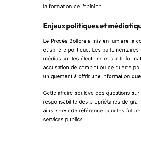
la formation de l’opinion.
Enjeux politiques et médiatiq
Le Procès Bolloré a mis en lumière la c
et sphère politique. Les parlementaires o
médias sur les élections et sur la format
accusation de complot ou de guerre pol
uniquement à offrir une information que 
Cette affaire soulève des questions sur 
responsabilité des propriétaires de gra
ainsi servir de référence pour les futur
services publics.