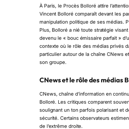
À Paris, le Procès Bolloré attire l’atten
Vincent Bolloré comparaît devant les p
manipulation politique de ses médias. Pr
Plus, Bolloré a nié toute stratégie visant 
devenu le « bouc émissaire parfait » d’un
contexte où le rôle des médias privés d
particulier autour de la chaîne CNews 
son groupe.
CNews et le rôle des médias B
CNews, chaîne d’information en continu
Bolloré. Les critiques comparent souven
soulignant un ton parfois polarisant et 
sécurité. Certains observateurs estimen
de l’extrême droite.