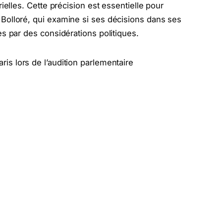
ielles. Cette précision est essentielle pour
olloré, qui examine si ses décisions dans ses
s par des considérations politiques.