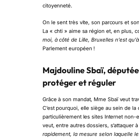
citoyenneté.
On le sent très vite, son parcours et s
La « chti » aime sa région et, en plus,
moi, à côté de Lille, Bruxelles n’est qu’
Parlement européen !
Majdouline Sbaï, députée
protéger et réguler
Grâce à son mandat, Mme Sbaï veut trava
C’est pourquoi, elle siège au sein de la
particulièrement les sites Internet non
veut, entre autres dossiers, s’attaquer
rapidement, la mesure selon laquelle le