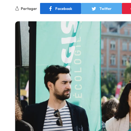
Partager
Facebook
Twitter