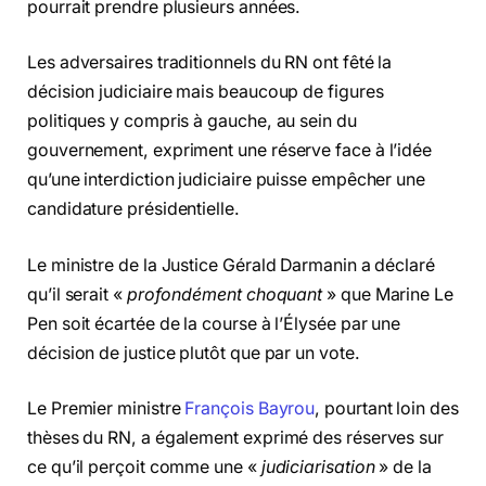
pourrait prendre plusieurs années.
Les adversaires traditionnels du RN ont fêté la
décision judiciaire mais beaucoup de figures
politiques y compris à gauche, au sein du
gouvernement, expriment une réserve face à l’idée
qu’une interdiction judiciaire puisse empêcher une
candidature présidentielle.
Le ministre de la Justice Gérald Darmanin a déclaré
qu’il serait «
profondément choquant
» que Marine Le
Pen soit écartée de la course à l’Élysée par une
décision de justice plutôt que par un vote.
Le Premier ministre
François Bayrou
, pourtant loin des
thèses du RN, a également exprimé des réserves sur
ce qu’il perçoit comme une «
judiciarisation
» de la