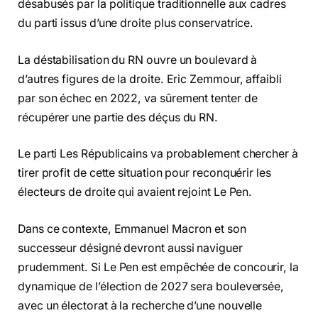
désabusés par la politique traditionnelle aux cadres
du parti issus d’une droite plus conservatrice.
La déstabilisation du RN ouvre un boulevard à
d’autres figures de la droite. Eric Zemmour, affaibli
par son échec en 2022, va sûrement tenter de
récupérer une partie des déçus du RN.
Le parti Les Républicains va probablement chercher à
tirer profit de cette situation pour reconquérir les
électeurs de droite qui avaient rejoint Le Pen.
Dans ce contexte, Emmanuel Macron et son
successeur désigné devront aussi naviguer
prudemment. Si Le Pen est empêchée de concourir, la
dynamique de l’élection de 2027 sera bouleversée,
avec un électorat à la recherche d’une nouvelle