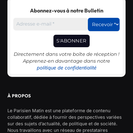
Abonnez-vous à notre Bulletin
Directement dans votre boîte de réception !
Apprenez-en davantage dans notre
politique de confidentialité
À PROPOS
Le Parisien Matin est une plateforme de contenu
collaboratif, dédiée à fournir des perspectives variées
sur des sujets d’actualité, de politique et de société.
Nous travaillons avec un réseau de prestataires