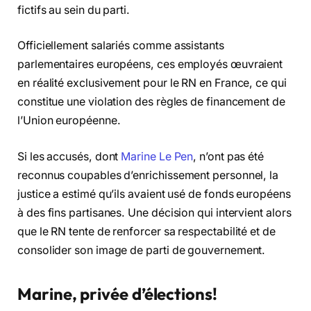
fictifs au sein du parti.
Officiellement salariés comme assistants
parlementaires européens, ces employés œuvraient
en réalité exclusivement pour le RN en France, ce qui
constitue une violation des règles de financement de
l’Union européenne.
Si les accusés, dont
Marine Le Pen
, n’ont pas été
reconnus coupables d’enrichissement personnel, la
justice a estimé qu’ils avaient usé de fonds européens
à des fins partisanes. Une décision qui intervient alors
que le RN tente de renforcer sa respectabilité et de
consolider son image de parti de gouvernement.
Marine, privée d’élections!