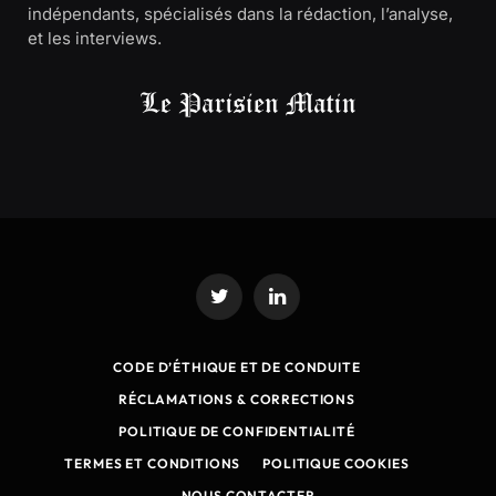
indépendants, spécialisés dans la rédaction, l’analyse,
et les interviews.
Twitter
LinkedIn
CODE D’ÉTHIQUE ET DE CONDUITE
RÉCLAMATIONS & CORRECTIONS
POLITIQUE DE CONFIDENTIALITÉ
TERMES ET CONDITIONS
POLITIQUE COOKIES
NOUS CONTACTER