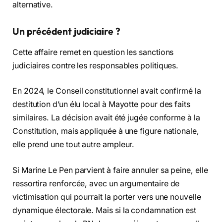
alternative.
Un précédent judiciaire ?
Cette affaire remet en question les sanctions
judiciaires contre les responsables politiques.
En 2024, le Conseil constitutionnel avait confirmé la
destitution d’un élu local à Mayotte pour des faits
similaires. La décision avait été jugée conforme à la
Constitution, mais appliquée à une figure nationale,
elle prend une tout autre ampleur.
Si Marine Le Pen parvient à faire annuler sa peine, elle
ressortira renforcée, avec un argumentaire de
victimisation qui pourrait la porter vers une nouvelle
dynamique électorale. Mais si la condamnation est