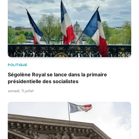
POLITIQUE
Ségolène Royal se lance dans la primaire
présidentielle des socialistes
samedi, 11 juillet