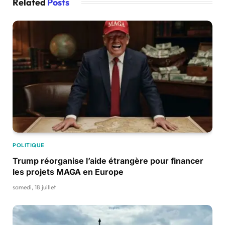
Related
Posts
POLITIQUE
Trump réorganise l’aide étrangère pour financer
les projets MAGA en Europe
samedi, 18 juillet