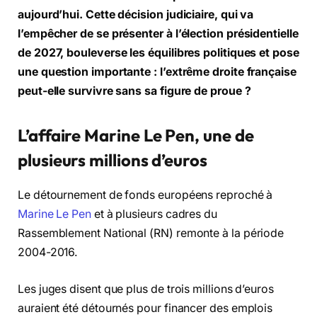
aujourd’hui. Cette décision judiciaire, qui va
l’empêcher de se présenter à l’élection présidentielle
de 2027, bouleverse les équilibres politiques et pose
une question importante : l’extrême droite française
peut-elle survivre sans sa figure de proue ?
L’affaire Marine Le Pen, une de
plusieurs millions d’euros
Le détournement de fonds européens reproché à
Marine Le Pen
et à plusieurs cadres du
Rassemblement National (RN) remonte à la période
2004-2016.
Les juges disent que plus de trois millions d’euros
auraient été détournés pour financer des emplois