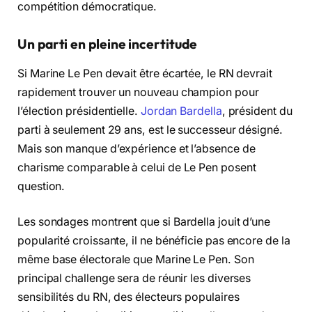
compétition démocratique.
Un parti en pleine incertitude
Si Marine Le Pen devait être écartée, le RN devrait
rapidement trouver un nouveau champion pour
l’élection présidentielle.
Jordan Bardella
, président du
parti à seulement 29 ans, est le successeur désigné.
Mais son manque d’expérience et l’absence de
charisme comparable à celui de Le Pen posent
question.
Les sondages montrent que si Bardella jouit d’une
popularité croissante, il ne bénéficie pas encore de la
même base électorale que Marine Le Pen. Son
principal challenge sera de réunir les diverses
sensibilités du RN, des électeurs populaires