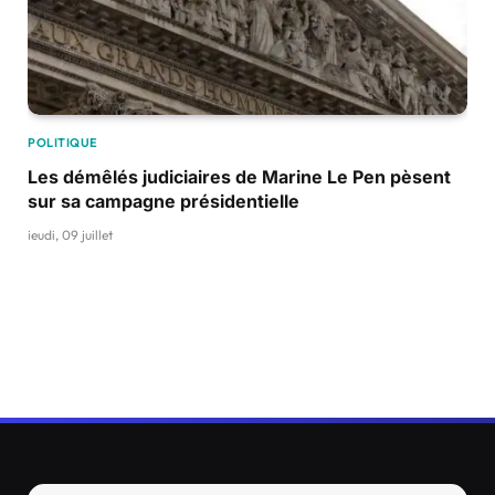
POLITIQUE
Les démêlés judiciaires de Marine Le Pen pèsent
sur sa campagne présidentielle
jeudi, 09 juillet