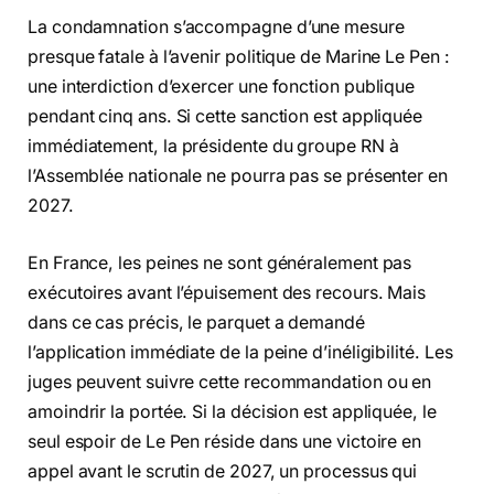
La condamnation s’accompagne d’une mesure
presque fatale à l’avenir politique de Marine Le Pen :
une interdiction d’exercer une fonction publique
pendant cinq ans. Si cette sanction est appliquée
immédiatement, la présidente du groupe RN à
l’Assemblée nationale ne pourra pas se présenter en
2027.
En France, les peines ne sont généralement pas
exécutoires avant l’épuisement des recours. Mais
dans ce cas précis, le parquet a demandé
l’application immédiate de la peine d’inéligibilité. Les
juges peuvent suivre cette recommandation ou en
amoindrir la portée. Si la décision est appliquée, le
seul espoir de Le Pen réside dans une victoire en
appel avant le scrutin de 2027, un processus qui