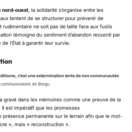
 nord-ouest
, la solidarité s’organise entre les
aux tentent de se structurer pour prévenir de
udimentaire ne soit pas de taille face aux fusils
isation témoigne du sentiment d’abandon ressenti par
 de l’État à garantir leur survie.
ction
nditisme, c’est une extermination lente de nos communautés
 communautaire de Borgu.
a gravé dans les mémoires comme une preuve de la
 Il est impératif que les promesses
 présence permanente sur le terrain afin que le mot-
cre », mais « reconstruction ».