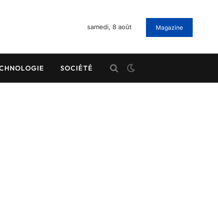
samedi, 8 août
Magazine
CHNOLOGIE
SOCIÉTÉ