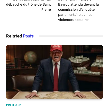
débauché du trône de Saint
Bayrou attendu devant la
Pierre
commission d’enquête
parlementaire sur les
violences scolaires
Related
Posts
POLITIQUE