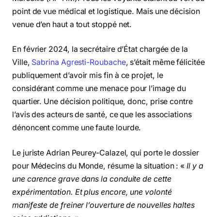
point de vue médical et logistique. Mais une décision
venue d’en haut a tout stoppé net.
En février 2024, la secrétaire d’État chargée de la
Ville,
Sabrina Agresti-Roubache
, s’était même félicitée
publiquement d’avoir mis fin à ce projet, le
considérant comme une menace pour l’image du
quartier. Une décision politique, donc, prise contre
l’avis des acteurs de santé, ce que les associations
dénoncent comme une faute lourde.
Le juriste Adrian Peurey-Calazel, qui porte le dossier
pour Médecins du Monde, résume la situation : «
Il y a
une carence grave dans la conduite de cette
expérimentation. Et plus encore, une volonté
manifeste de freiner l’ouverture de nouvelles haltes