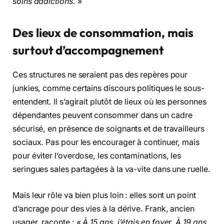
soins addictions.
»
Des lieux de consommation, mais
surtout d’accompagnement
Ces structures ne seraient pas des repères pour
junkies, comme certains discours politiques le sous-
entendent. Il s’agirait plutôt de lieux où les personnes
dépendantes peuvent consommer dans un cadre
sécurisé, en présence de soignants et de travailleurs
sociaux. Pas pour les encourager à continuer, mais
pour éviter l’overdose, les contaminations, les
seringues sales partagées à la va-vite dans une ruelle.
Mais leur rôle va bien plus loin : elles sont un point
d’ancrage pour des vies à la dérive. Frank, ancien
usager, raconte : «
À 15 ans, j’étais en foyer. À 19 ans,