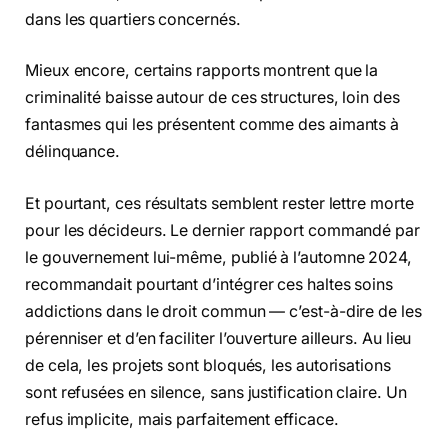
dans les quartiers concernés.
Mieux encore, certains rapports montrent que la
criminalité baisse autour de ces structures, loin des
fantasmes qui les présentent comme des aimants à
délinquance.
Et pourtant, ces résultats semblent rester lettre morte
pour les décideurs. Le dernier rapport commandé par
le gouvernement lui-même, publié à l’automne 2024,
recommandait pourtant d’intégrer ces haltes soins
addictions dans le droit commun — c’est-à-dire de les
pérenniser et d’en faciliter l’ouverture ailleurs. Au lieu
de cela, les projets sont bloqués, les autorisations
sont refusées en silence, sans justification claire. Un
refus implicite, mais parfaitement efficace.