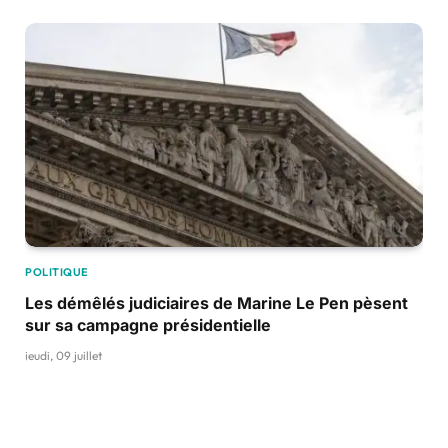
POLITIQUE
Les démêlés judiciaires de Marine Le Pen pèsent
sur sa campagne présidentielle
jeudi, 09 juillet