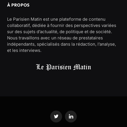
À PROPOS
Le Parisien Matin est une plateforme de contenu
collaboratif, dédiée à fournir des perspectives variées
sur des sujets d’actualité, de politique et de société.
Nous travaillons avec un réseau de prestataires
indépendants, spécialisés dans la rédaction, l’analyse,
et les interviews.
Twitter
LinkedIn