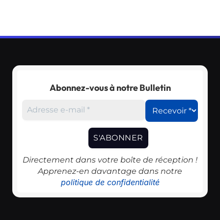
Abonnez-vous à notre Bulletin
Directement dans votre boîte de réception !
Apprenez-en davantage dans notre
politique de confidentialité