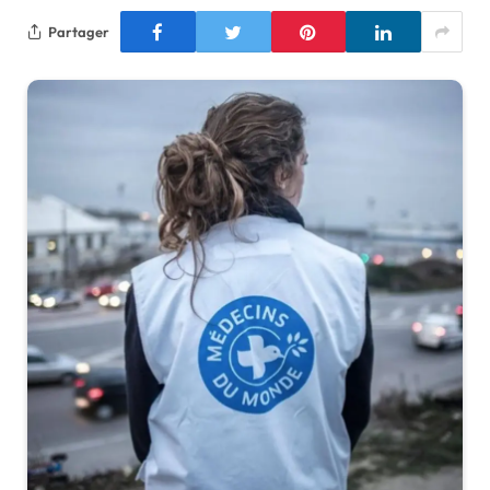
Partager