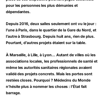
pour les personnes les plus démunies et
dépendantes.
Depuis 2016, deux salles seulement ont vu le jour :
l’une à Paris, dans le quartier de la Gare du Nord, et
l’autre à Strasbourg. Depuis huit ans, rien de plus.
Pourtant, d’autres projets étaient sur la table.
À Marseille, à Lille, à Lyon… Autant de villes où les
associations locales, les professionnels de santé et
même les autorités sanitaires régionales avaient
validé des projets concrets. Mais les portes sont
restées closes. Pourquoi ? Médecins du Monde
n’hésite plus à nommer les choses : l’État fait
barrage.