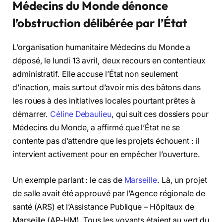
Médecins du Monde dénonce
l’obstruction délibérée par l’État
L’organisation humanitaire Médecins du Monde a
déposé, le lundi 13 avril, deux recours en contentieux
administratif. Elle accuse l’État non seulement
d’inaction, mais surtout d’avoir mis des bâtons dans
les roues à des initiatives locales pourtant prêtes à
démarrer.
Céline Debaulieu
, qui suit ces dossiers pour
Médecins du Monde, a affirmé que l’État ne se
contente pas d’attendre que les projets échouent : il
intervient activement pour en empêcher l’ouverture.
Un exemple parlant : le cas de
Marseille
. Là, un projet
de salle avait été approuvé par l’Agence régionale de
santé (ARS) et l’Assistance Publique – Hôpitaux de
Marseille (AP-HM). Tous les voyants étaient au vert du