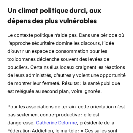
Un climat politique durci, aux
dépens des plus vulnérables
Le contexte politique n’aide pas. Dans une période où
l’approche sécuritaire domine les discours, l’idée
d’ouvrir un espace de consommation pour les
toxicomanes déclenche souvent des levées de
boucliers. Certains élus locaux craignent les réactions
de leurs administrés, d’autres y voient une opportunité
de montrer leur fermeté. Résultat : la santé publique
est reléguée au second plan, voire ignorée.
Pour les associations de terrain, cette orientation n’est
pas seulement contre-productive : elle est
dangereuse.
Catherine Delorme
, présidente de la
Fédération Addiction, le martèle : « Ces salles sont