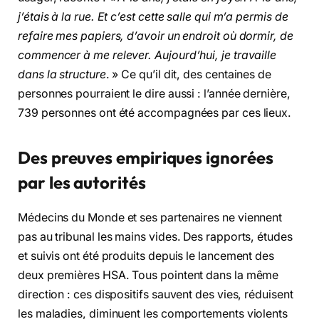
j’étais à la rue. Et c’est cette salle qui m’a permis de
refaire mes papiers, d’avoir un endroit où dormir, de
commencer à me relever. Aujourd’hui, je travaille
dans la structure
. » Ce qu’il dit, des centaines de
personnes pourraient le dire aussi : l’année dernière,
739 personnes ont été accompagnées par ces lieux.
Des preuves empiriques ignorées
par les autorités
Médecins du Monde et ses partenaires ne viennent
pas au tribunal les mains vides. Des rapports, études
et suivis ont été produits depuis le lancement des
deux premières HSA. Tous pointent dans la même
direction : ces dispositifs sauvent des vies, réduisent
les maladies, diminuent les comportements violents