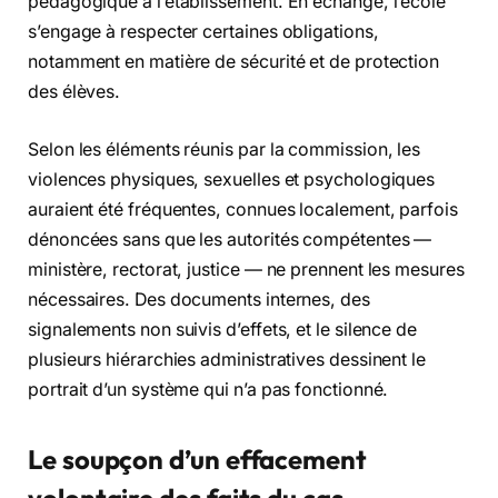
pédagogique à l’établissement. En échange, l’école
s’engage à respecter certaines obligations,
notamment en matière de sécurité et de protection
des élèves.
Selon les éléments réunis par la commission, les
violences physiques, sexuelles et psychologiques
auraient été fréquentes, connues localement, parfois
dénoncées sans que les autorités compétentes —
ministère, rectorat, justice — ne prennent les mesures
nécessaires. Des documents internes, des
signalements non suivis d’effets, et le silence de
plusieurs hiérarchies administratives dessinent le
portrait d’un système qui n’a pas fonctionné.
Le soupçon d’un effacement