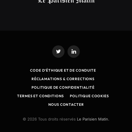
Twitter
LinkedIn
CODE D’ÉTHIQUE ET DE CONDUITE
RÉCLAMATIONS & CORRECTIONS
POLITIQUE DE CONFIDENTIALITÉ
TERMES ET CONDITIONS
POLITIQUE COOKIES
NOUS CONTACTER
© 2026 Tous droits réservés
Le Parisien Matin.