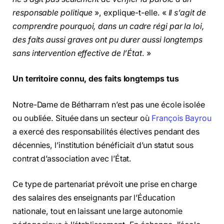
responsable politique
», explique-t-elle. «
Il s’agit de
comprendre pourquoi, dans un cadre régi par la loi,
des faits aussi graves ont pu durer aussi longtemps
sans intervention effective de l’État
. »
Un territoire connu, des faits longtemps tus
Notre-Dame de Bétharram n’est pas une école isolée
ou oubliée. Située dans un secteur où
François Bayrou
a exercé des responsabilités électives pendant des
décennies, l’institution bénéficiait d’un statut sous
contrat d’association avec l’État.
Ce type de partenariat prévoit une prise en charge
des salaires des enseignants par l’Éducation
nationale, tout en laissant une large autonomie