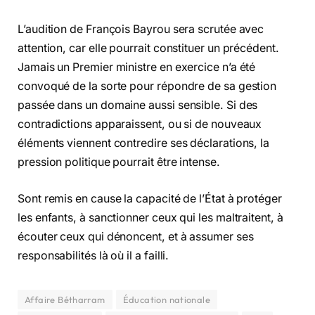
L’audition de François Bayrou sera scrutée avec
attention, car elle pourrait constituer un précédent.
Jamais un Premier ministre en exercice n’a été
convoqué de la sorte pour répondre de sa gestion
passée dans un domaine aussi sensible. Si des
contradictions apparaissent, ou si de nouveaux
éléments viennent contredire ses déclarations, la
pression politique pourrait être intense.
Sont remis en cause la capacité de l’État à protéger
les enfants, à sanctionner ceux qui les maltraitent, à
écouter ceux qui dénoncent, et à assumer ses
responsabilités là où il a failli.
Affaire Bétharram
Éducation nationale