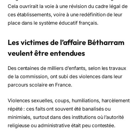
Cela ouvrirait la voie à une révision du cadre légal de
ces établissements, voire à une redéfinition de leur
place dans le système éducatif français.
Les victimes de l’affaire Bétharram
veulent être entendues
Des centaines de milliers d’enfants, selon les travaux
de la commission, ont subi des violences dans leur
parcours scolaire en France.
Violences sexuelles, coups, humiliations, harcèlement
répété : ces faits ont souvent été banalisés ou
minimisés, surtout dans des institutions où l’autorité
religieuse ou administrative était peu contestée.