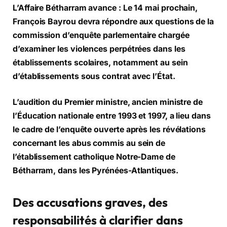
L’Affaire Bétharram avance : Le 14 mai prochain,
François Bayrou devra répondre aux questions de la
commission d’enquête parlementaire chargée
d’examiner les violences perpétrées dans les
établissements scolaires, notamment au sein
d’établissements sous contrat avec l’État.
L’audition du Premier ministre, ancien ministre de
l’Éducation nationale entre 1993 et 1997, a lieu dans
le cadre de l’enquête ouverte après les révélations
concernant les abus commis au sein de
l’établissement catholique Notre-Dame de
Bétharram, dans les Pyrénées-Atlantiques.
Des accusations graves, des
responsabilités à clarifier dans