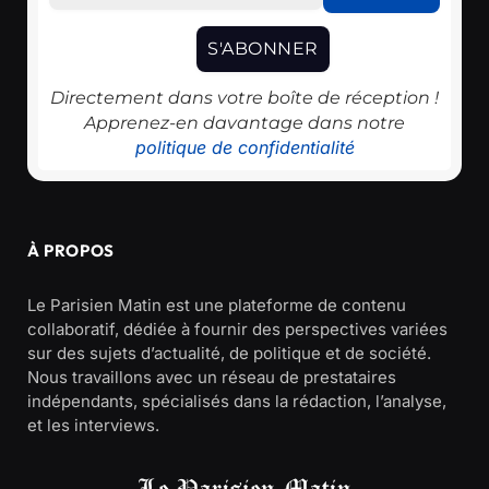
Directement dans votre boîte de réception !
Apprenez-en davantage dans notre
politique de confidentialité
À PROPOS
Le Parisien Matin est une plateforme de contenu
collaboratif, dédiée à fournir des perspectives variées
sur des sujets d’actualité, de politique et de société.
Nous travaillons avec un réseau de prestataires
indépendants, spécialisés dans la rédaction, l’analyse,
et les interviews.