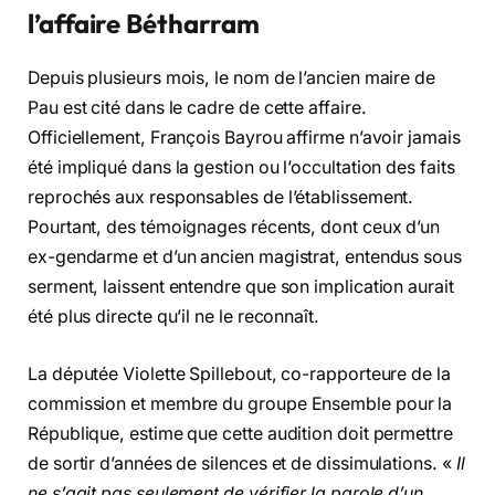
l’affaire Bétharram
Depuis plusieurs mois, le nom de l’ancien maire de
Pau est cité dans le cadre de cette affaire.
Officiellement, François Bayrou affirme n’avoir jamais
été impliqué dans la gestion ou l’occultation des faits
reprochés aux responsables de l’établissement.
Pourtant, des témoignages récents, dont ceux d’un
ex-gendarme et d’un ancien magistrat, entendus sous
serment, laissent entendre que son implication aurait
été plus directe qu’il ne le reconnaît.
La députée Violette Spillebout, co-rapporteure de la
commission et membre du groupe Ensemble pour la
République, estime que cette audition doit permettre
de sortir d’années de silences et de dissimulations. «
Il
ne s’agit pas seulement de vérifier la parole d’un