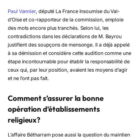
Paul Vannier
, député La France insoumise du Val-
d’Oise et co-rapporteur de la commission, emploie
des mots encore plus tranchés. Selon lui, les
contradictions dans les déclarations de M. Bayrou
justifient des soupçons de mensonge. Il a déjà appelé
à sa démission et considère cette audition comme une
étape incontournable pour établir la responsabilité de
ceux qui, par leur position, avaient les moyens d’agir
et ne l’ont pas fait.
Comment s’assurer la bonne
opération d’établissements
religieux?
L’affaire Bétharram pose aussi la question du maintien