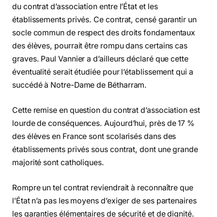
du contrat d’association entre l’État et les
établissements privés. Ce contrat, censé garantir un
socle commun de respect des droits fondamentaux
des élèves, pourrait être rompu dans certains cas
graves. Paul Vannier a d’ailleurs déclaré que cette
éventualité serait étudiée pour l’établissement qui a
succédé à Notre-Dame de Bétharram.
Cette remise en question du contrat d’association est
lourde de conséquences. Aujourd’hui, près de 17 %
des élèves en France sont scolarisés dans des
établissements privés sous contrat, dont une grande
majorité sont catholiques.
Rompre un tel contrat reviendrait à reconnaître que
l’État n’a pas les moyens d’exiger de ses partenaires
les garanties élémentaires de sécurité et de dignité.