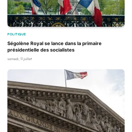
POLITIQUE
Ségolène Royal se lance dans la primaire
présidentielle des socialistes
samedi, 11 juillet