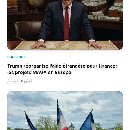
POLITIQUE
Trump réorganise l’aide étrangère pour financer
les projets MAGA en Europe
samedi, 18 juillet