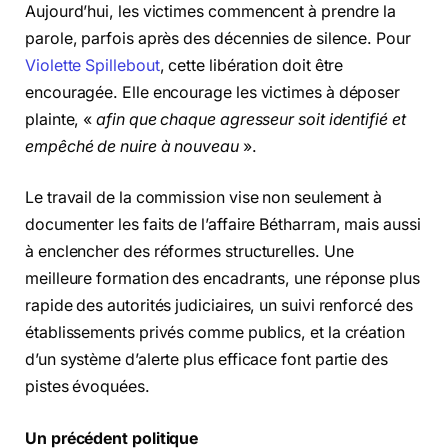
Aujourd’hui, les victimes commencent à prendre la
parole, parfois après des décennies de silence. Pour
Violette Spillebout
, cette libération doit être
encouragée. Elle encourage les victimes à déposer
plainte, «
afin que chaque agresseur soit identifié et
empêché de nuire à nouveau
».
Le travail de la commission vise non seulement à
documenter les faits de l’affaire Bétharram, mais aussi
à enclencher des réformes structurelles. Une
meilleure formation des encadrants, une réponse plus
rapide des autorités judiciaires, un suivi renforcé des
établissements privés comme publics, et la création
d’un système d’alerte plus efficace font partie des
pistes évoquées.
Un précédent politique