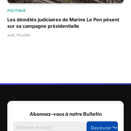
POLITIQUE
Les démêlés judiciaires de Marine Le Pen pèsent
sur sa campagne présidentielle
jeudi, 09 juillet
Abonnez-vous à notre Bulletin