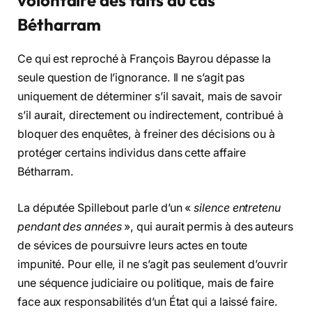
volontaire des faits du cas
Bétharram
Ce qui est reproché à François Bayrou dépasse la
seule question de l’ignorance. Il ne s’agit pas
uniquement de déterminer s’il savait, mais de savoir
s’il aurait, directement ou indirectement, contribué à
bloquer des enquêtes, à freiner des décisions ou à
protéger certains individus dans cette affaire
Bétharram.
La députée Spillebout parle d’un «
silence entretenu
pendant des années
», qui aurait permis à des auteurs
de sévices de poursuivre leurs actes en toute
impunité. Pour elle, il ne s’agit pas seulement d’ouvrir
une séquence judiciaire ou politique, mais de faire
face aux responsabilités d’un État qui a laissé faire.