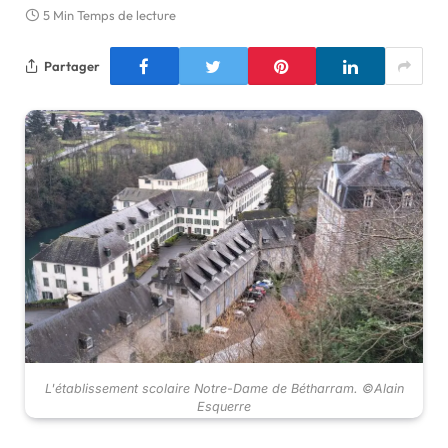
5 Min Temps de lecture
Partager
L'établissement scolaire Notre-Dame de Bétharram. ©Alain
Esquerre