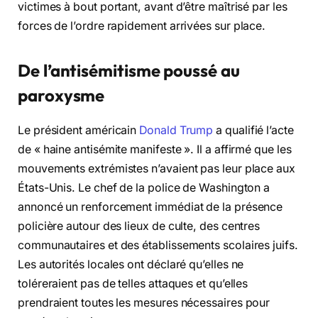
victimes à bout portant, avant d’être maîtrisé par les
forces de l’ordre rapidement arrivées sur place.
De l’antisémitisme poussé au
paroxysme
Le président américain
Donald Trump
a qualifié l’acte
de « haine antisémite manifeste ». Il a affirmé que les
mouvements extrémistes n’avaient pas leur place aux
États-Unis. Le chef de la police de Washington a
annoncé un renforcement immédiat de la présence
policière autour des lieux de culte, des centres
communautaires et des établissements scolaires juifs.
Les autorités locales ont déclaré qu’elles ne
toléreraient pas de telles attaques et qu’elles
prendraient toutes les mesures nécessaires pour