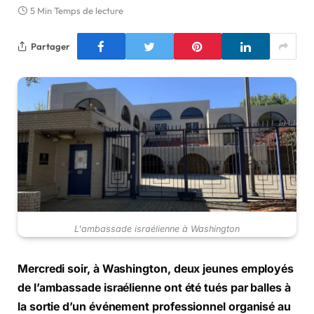
5 Min Temps de lecture
Partager
L'ambassade israélienne à Washington
Mercredi soir, à Washington, deux jeunes employés
de l’ambassade israélienne ont été tués par balles à
la sortie d’un événement professionnel organisé au