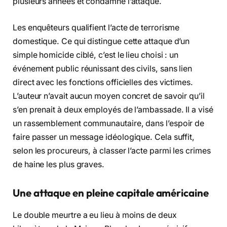
plusieurs années et condamne l’attaque.
Les enquêteurs qualifient l’acte de terrorisme
domestique. Ce qui distingue cette attaque d’un
simple homicide ciblé, c’est le lieu choisi : un
événement public réunissant des civils, sans lien
direct avec les fonctions officielles des victimes.
L’auteur n’avait aucun moyen concret de savoir qu’il
s’en prenait à deux employés de l’ambassade. Il a visé
un rassemblement communautaire, dans l’espoir de
faire passer un message idéologique. Cela suffit,
selon les procureurs, à classer l’acte parmi les crimes
de haine les plus graves.
Une attaque en pleine capitale américaine
Le double meurtre a eu lieu à moins de deux