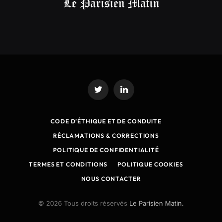
Twitter
LinkedIn
CODE D’ÉTHIQUE ET DE CONDUITE
RÉCLAMATIONS & CORRECTIONS
POLITIQUE DE CONFIDENTIALITÉ
TERMES ET CONDITIONS
POLITIQUE COOKIES
NOUS CONTACTER
© 2026 Tous droits réservés
Le Parisien Matin.