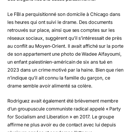
Le FBI a perquisitionné son domicile à Chicago dans
les heures qui ont suivi le drame. Des documents
retrouvés sur place, ainsi que ses comptes sur les
réseaux sociaux, suggèrent qu’il s’intéressait de près
au conflit au Moyen-Orient. Il avait affiché sur la porte
de son appartement une photo de Wadee Alfayoumi,
un enfant palestinien-américain de six ans tué en
2023 dans un crime motivé par la haine. Bien que rien
n’indique qu’il ait connu la famille du garçon, ce
drame semble avoir alimenté sa colère.
Rodriguez avait également été brièvement membre
d’un groupuscule communiste radical appelé « Party
for Socialism and Liberation » en 2017. Le groupe
affirme ne plus avoir eu de contact avec lui depuis