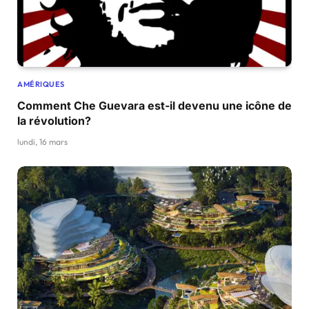
AMÉRIQUES
Comment Che Guevara est-il devenu une icône de
la révolution?
lundi, 16 mars