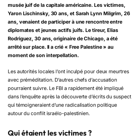
musée juif de la capitale américaine. Les victimes,
Yaron Lischinsky, 30 ans, et Sarah Lynn Milgrim, 26
ans, venaient de participer à une rencontre entre
diplomates et jeunes actifs juifs. Le tireur, Elias
Rodriguez, 30 ans, originaire de Chicago, a été
arrêté sur place. Il a crié « Free Palestine » au
moment de son interpellation.
Les autorités locales l’ont inculpé pour deux meurtres
avec préméditation. D’autres chefs d’accusation
pourraient suivre. Le FBI a rapidement été impliqué
dans l’enquête après la découverte d’écrits du suspect
qui témoigneraient d’une radicalisation politique
autour du conflit israélo-palestinien.
Qui étaient les victimes ?