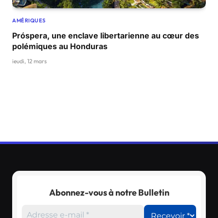
AMÉRIQUES
Próspera, une enclave libertarienne au cœur des
polémiques au Honduras
jeudi, 12 mars
Abonnez-vous à notre Bulletin