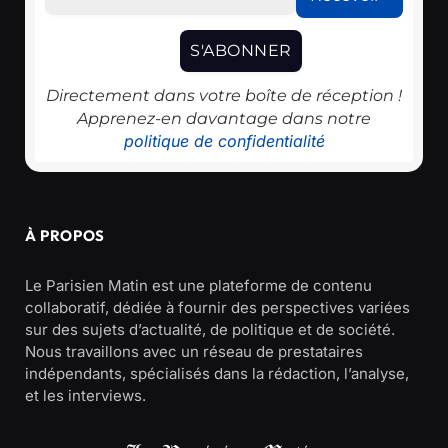
Directement dans votre boîte de réception !
Apprenez-en davantage dans notre
politique de confidentialité
À PROPOS
Le Parisien Matin est une plateforme de contenu
collaboratif, dédiée à fournir des perspectives variées
sur des sujets d’actualité, de politique et de société.
Nous travaillons avec un réseau de prestataires
indépendants, spécialisés dans la rédaction, l’analyse,
et les interviews.