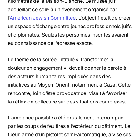
kilomètres de la Maison-Blanche. Le musée juif
accueillait ce soir-là un événement organisé par
l’
American Jewish Committee
. L’objectif était de créer
un espace d’échange entre jeunes professionnels juifs
et diplomates. Seules les personnes inscrites avaient
eu connaissance de l’adresse exacte.
Le thème de la soirée, intitulé « Transformer la
douleur en engagement », devait donner la parole à
des acteurs humanitaires impliqués dans des
initiatives au Moyen-Orient, notamment à Gaza. Cette
rencontre, loin d’être provocatrice, visait à favoriser
la réflexion collective sur des situations complexes.
L’ambiance paisible a été brutalement interrompue
par les coups de feu tirés à l’extérieur du bâtiment. Le
tueur, armé d’un pistolet semi-automatique, a visé ses