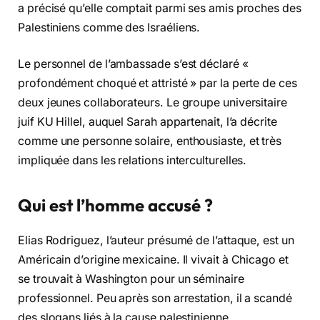
a précisé qu’elle comptait parmi ses amis proches des
Palestiniens comme des Israéliens.
Le personnel de l’ambassade s’est déclaré «
profondément choqué et attristé » par la perte de ces
deux jeunes collaborateurs. Le groupe universitaire
juif KU Hillel, auquel Sarah appartenait, l’a décrite
comme une personne solaire, enthousiaste, et très
impliquée dans les relations interculturelles.
Qui est l’homme accusé ?
Elias Rodriguez, l’auteur présumé de l’attaque, est un
Américain d’origine mexicaine. Il vivait à Chicago et
se trouvait à Washington pour un séminaire
professionnel. Peu après son arrestation, il a scandé
des slogans liés à la cause palestinienne.