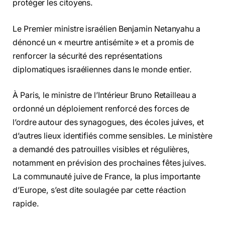
protéger les citoyens.
Le Premier ministre israélien Benjamin Netanyahu a
dénoncé un « meurtre antisémite » et a promis de
renforcer la sécurité des représentations
diplomatiques israéliennes dans le monde entier.
À Paris, le ministre de l’Intérieur Bruno Retailleau a
ordonné un déploiement renforcé des forces de
l’ordre autour des synagogues, des écoles juives, et
d’autres lieux identifiés comme sensibles. Le ministère
a demandé des patrouilles visibles et régulières,
notamment en prévision des prochaines fêtes juives.
La communauté juive de France, la plus importante
d’Europe, s’est dite soulagée par cette réaction
rapide.