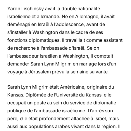
Yaron Lischinsky avait la double nationalité
israélienne et allemande. Né en Allemagne, il avait
déménagé en Israël à l’adolescence, avant de
s’installer à Washington dans le cadre de ses
fonctions diplomatiques. Il travaillait comme assistant
de recherche à l’ambassade d’Israël. Selon
l’ambassadeur israélien à Washington, il comptait
demander Sarah Lynn Milgrim en mariage lors d’un
voyage à Jérusalem prévu la semaine suivante.
Sarah Lynn Milgrim était Américaine, originaire du
Kansas. Diplômée de l’Université du Kansas, elle
occupait un poste au sein du service de diplomatie
publique de l’ambassade israélienne. D’après son
père, elle était profondément attachée à Israël, mais
aussi aux populations arabes vivant dans la région. Il