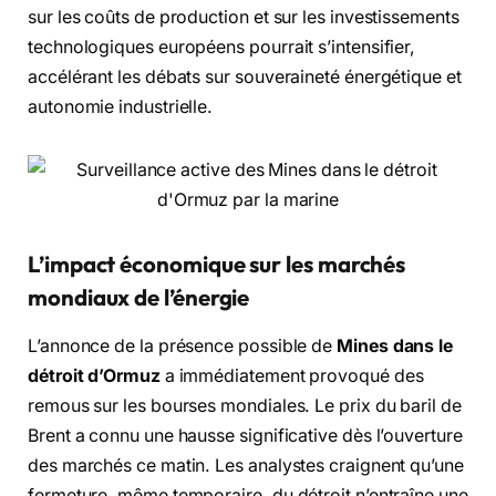
sur les coûts de production et sur les investissements
technologiques européens pourrait s’intensifier,
accélérant les débats sur souveraineté énergétique et
autonomie industrielle.
L’impact économique sur les marchés
mondiaux de l’énergie
L’annonce de la présence possible de
Mines dans le
détroit d’Ormuz
a immédiatement provoqué des
remous sur les bourses mondiales. Le prix du baril de
Brent a connu une hausse significative dès l’ouverture
des marchés ce matin. Les analystes craignent qu’une
fermeture, même temporaire, du détroit n’entraîne une