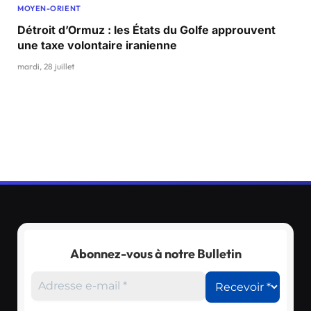
MOYEN-ORIENT
Détroit d’Ormuz : les États du Golfe approuvent
une taxe volontaire iranienne
mardi, 28 juillet
Abonnez-vous à notre Bulletin