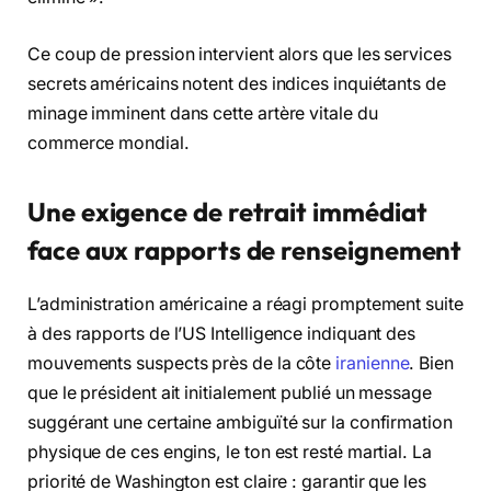
Ce coup de pression intervient alors que les services
secrets américains notent des indices inquiétants de
minage imminent dans cette artère vitale du
commerce mondial.
Une exigence de retrait immédiat
face aux rapports de renseignement
L’administration américaine a réagi promptement suite
à des rapports de l’US Intelligence indiquant des
mouvements suspects près de la côte
iranienne
. Bien
que le président ait initialement publié un message
suggérant une certaine ambiguïté sur la confirmation
physique de ces engins, le ton est resté martial. La
priorité de Washington est claire : garantir que les