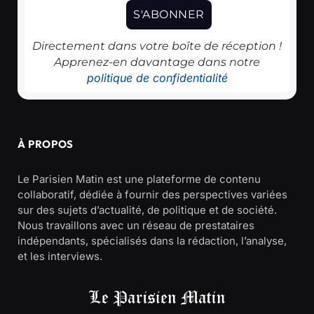
Directement dans votre boîte de réception !
Apprenez-en davantage dans notre
politique de confidentialité
À PROPOS
Le Parisien Matin est une plateforme de contenu
collaboratif, dédiée à fournir des perspectives variées
sur des sujets d’actualité, de politique et de société.
Nous travaillons avec un réseau de prestataires
indépendants, spécialisés dans la rédaction, l’analyse,
et les interviews.