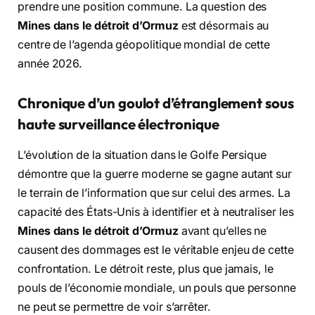
prendre une position commune. La question des
Mines dans le détroit d’Ormuz
est désormais au
centre de l’agenda géopolitique mondial de cette
année 2026.
Chronique d’un goulot d’étranglement sous
haute surveillance électronique
L’évolution de la situation dans le Golfe Persique
démontre que la guerre moderne se gagne autant sur
le terrain de l’information que sur celui des armes. La
capacité des États-Unis à identifier et à neutraliser les
Mines dans le détroit d’Ormuz
avant qu’elles ne
causent des dommages est le véritable enjeu de cette
confrontation. Le détroit reste, plus que jamais, le
pouls de l’économie mondiale, un pouls que personne
ne peut se permettre de voir s’arrêter.