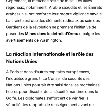
Cependant, la méfiance reste de mise. Les alliés
régionaux, notamment l’Arabie saoudite et les Émirats
arabes unis, ont renforcé leur propre vigilance navale.
La crainte est que des éléments radicaux au sein des
Gardiens de la révolution ne prennent l’initiative de
poser des
Mines dans le détroit d’Ormuz
malgré les
avertissements de Washington.
La réaction internationale et le rôle des
Nations Unies
À Paris et dans d’autres capitales européennes,
l’inquiétude grandit. Le Conseil de sécurité des
Nations Unies pourrait être saisi dans les prochaines
heures pour discuter de la sécurité maritime dans le
Golfe. Les diplomates s’efforcent de vérifier la
véracité des rapports de renseignement avant de