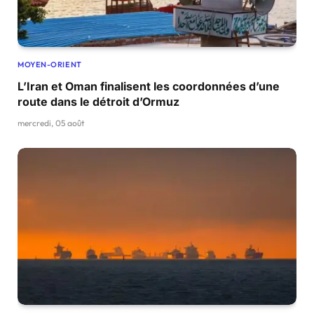
MOYEN-ORIENT
L’Iran et Oman finalisent les coordonnées d’une
route dans le détroit d’Ormuz
mercredi, 05 août