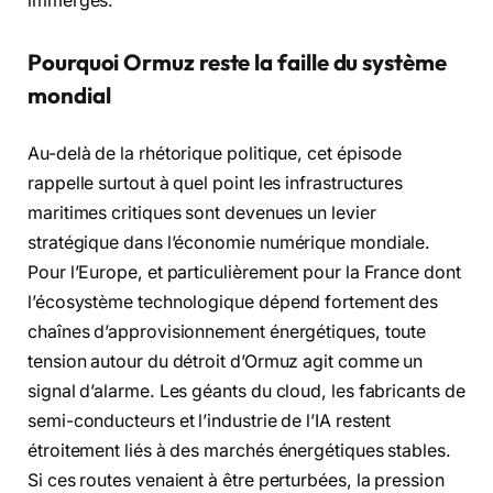
immergés.
Pourquoi Ormuz reste la faille du système
mondial
Au-delà de la rhétorique politique, cet épisode
rappelle surtout à quel point les infrastructures
maritimes critiques sont devenues un levier
stratégique dans l’économie numérique mondiale.
Pour l’Europe, et particulièrement pour la France dont
l’écosystème technologique dépend fortement des
chaînes d’approvisionnement énergétiques, toute
tension autour du détroit d’Ormuz agit comme un
signal d’alarme. Les géants du cloud, les fabricants de
semi-conducteurs et l’industrie de l’IA restent
étroitement liés à des marchés énergétiques stables.
Si ces routes venaient à être perturbées, la pression