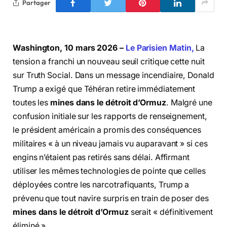
Partager
Washington, 10 mars 2026 –
Le Parisien Matin,
La
tension a franchi un nouveau seuil critique cette nuit
sur Truth Social. Dans un message incendiaire, Donald
Trump a exigé que Téhéran retire immédiatement
toutes les
mines dans le détroit d’Ormuz
. Malgré une
confusion initiale sur les rapports de renseignement,
le président américain a promis des conséquences
militaires « à un niveau jamais vu auparavant » si ces
engins n’étaient pas retirés sans délai. Affirmant
utiliser les mêmes technologies de pointe que celles
déployées contre les narcotrafiquants, Trump a
prévenu que tout navire surpris en train de poser des
mines dans le détroit d’Ormuz
serait « définitivement
éliminé ».