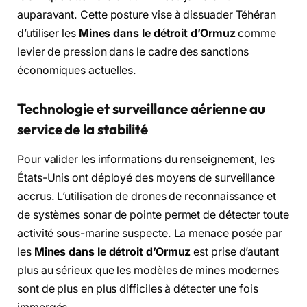
auparavant. Cette posture vise à dissuader Téhéran
d’utiliser les
Mines dans le détroit d’Ormuz
comme
levier de pression dans le cadre des sanctions
économiques actuelles.
Technologie et surveillance aérienne au
service de la stabilité
Pour valider les informations du renseignement, les
États-Unis ont déployé des moyens de surveillance
accrus. L’utilisation de drones de reconnaissance et
de systèmes sonar de pointe permet de détecter toute
activité sous-marine suspecte. La menace posée par
les
Mines dans le détroit d’Ormuz
est prise d’autant
plus au sérieux que les modèles de mines modernes
sont de plus en plus difficiles à détecter une fois