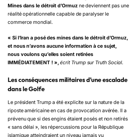
Mines dans le détroit d’Ormuz
ne deviennent pas une
réalité opérationnelle capable de paralyser le
commerce mondial.
« Si l’Iran a posé des mines dans le détroit d’Ormuz,
et nous n’avons aucune information à ce sujet,
nous voulons qu’elles soient retirées
IMMÉDIATEMENT ! »,
écrit Trump sur Truth Social.
Les conséquences militaires d’une escalade
dans le Golfe
Le président Trump a été explicite sur la nature de la
riposte américaine en cas de provocation avérée. Il a
prévenu que si des engins étaient posés et non retirés
« sans délai », les répercussions pour la République
islamique atteindraient un niveau jamais vu