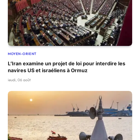
MOYEN-ORIENT
L’Iran examine un projet de loi pour interdire les
navires US et israéliens à Ormuz
jeudi, 06 août