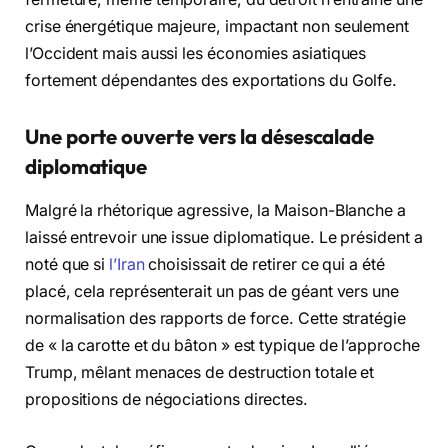
crise énergétique majeure, impactant non seulement
l’Occident mais aussi les économies asiatiques
fortement dépendantes des exportations du Golfe.
Une porte ouverte vers la désescalade
diplomatique
Malgré la rhétorique agressive, la Maison-Blanche a
laissé entrevoir une issue diplomatique. Le président a
noté que si
l’Iran
choisissait de retirer ce qui a été
placé, cela représenterait un pas de géant vers une
normalisation des rapports de force. Cette stratégie
de « la carotte et du bâton » est typique de l’approche
Trump, mêlant menaces de destruction totale et
propositions de négociations directes.