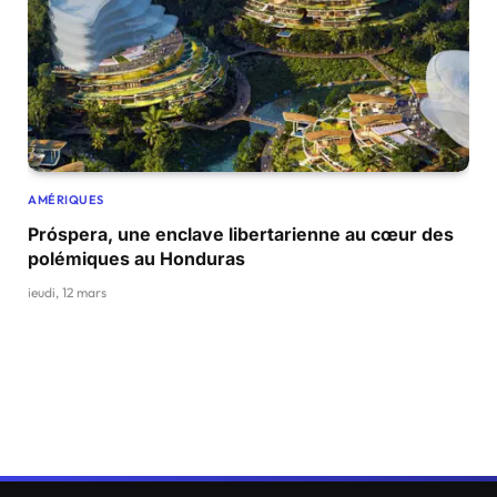
AMÉRIQUES
Próspera, une enclave libertarienne au cœur des
polémiques au Honduras
jeudi, 12 mars