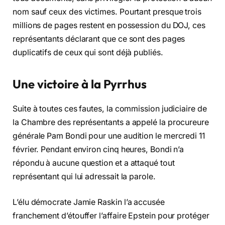
nom sauf ceux des victimes. Pourtant presque trois
millions de pages restent en possession du DOJ, ces
représentants déclarant que ce sont des pages
duplicatifs de ceux qui sont déjà publiés.
Une victoire à la Pyrrhus
Suite à toutes ces fautes, la commission judiciaire de
la Chambre des représentants a appelé la procureure
générale Pam Bondi pour une audition le mercredi 11
février. Pendant environ cinq heures, Bondi n’a
répondu à aucune question et a attaqué tout
représentant qui lui adressait la parole.
L’élu démocrate Jamie Raskin l’a accusée
franchement d’étouffer l’affaire Epstein pour protéger