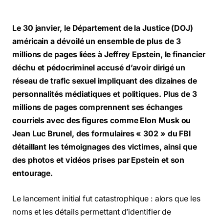
Le 30 janvier, le Département de la Justice (DOJ)
américain a dévoilé un ensemble de plus de 3
millions de pages liées à Jeffrey Epstein, le financier
déchu et pédocriminel accusé d’avoir dirigé un
réseau de trafic sexuel impliquant des dizaines de
personnalités médiatiques et politiques. Plus de 3
millions de pages comprennent ses échanges
courriels avec des figures comme Elon Musk ou
Jean Luc Brunel, des formulaires « 302 » du FBI
détaillant les témoignages des victimes, ainsi que
des photos et vidéos prises par Epstein et son
entourage.
Le lancement initial fut catastrophique : alors que les
noms et les détails permettant d’identifier de