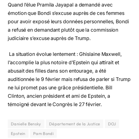
Quand l’élue Pramila Jayapal a demandé avec
émotion que Bondi s’excuse auprès de ces femmes
pour avoir exposé leurs données personnelles, Bondi
a refusé en demandant plutôt que la commission
judiciaire s’excuse auprès de Trump.
La situation évolue lentement : Ghislaine Maxwell,
l’accomplie la plus notoire d’Epstein qui attirait et
abusait des filles dans son entourage, a été
auditionnée le 9 février mais refusa de parler si Trump
ne lui promet pas une grâce présidentielle. Bill
Clinton, ancien président et ami de Epstein, a
témoigné devant le Congrès le 27 février.
Danielle Bensky
Département de la Justice
DOJ
Epstein
Pam Bondi