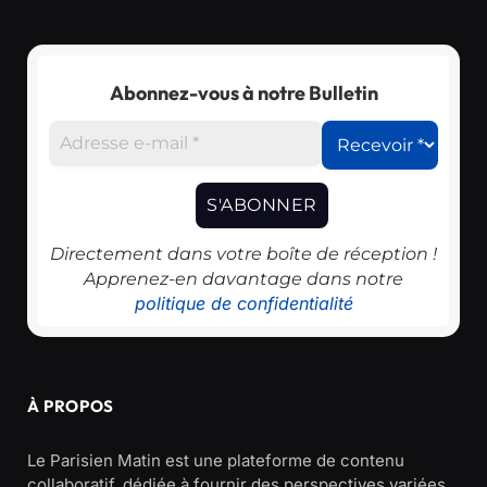
Abonnez-vous à notre Bulletin
Directement dans votre boîte de réception !
Apprenez-en davantage dans notre
politique de confidentialité
À PROPOS
Le Parisien Matin est une plateforme de contenu
collaboratif, dédiée à fournir des perspectives variées