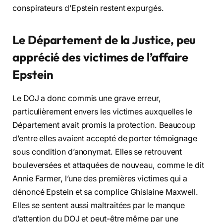
conspirateurs d’Epstein restent expurgés.
Le Département de la Justice, peu
apprécié des victimes de l’affaire
Epstein
Le DOJ a donc commis une grave erreur,
particulièrement envers les victimes auxquelles le
Département avait promis la protection. Beaucoup
d’entre elles avaient accepté de porter témoignage
sous condition d’anonymat. Elles se retrouvent
bouleversées et attaquées de nouveau, comme le dit
Annie Farmer, l’une des premières victimes qui a
dénoncé Epstein et sa complice Ghislaine Maxwell.
Elles se sentent aussi maltraitées par le manque
d’attention du DOJ et peut-être même par une