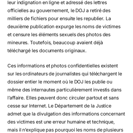
leur indignation en ligne et adressé des lettres
officielles au gouvernement, le DOJ a retiré des
milliers de fichiers pour ensuite les republier. La
deuxième publication expurge les noms de victimes
et censure les éléments sexuels des photos des
mineures. Toutefois, beaucoup avaient déjà
téléchargé les documents originaux.
Ces informations et photos confidentielles existent
sur les ordinateurs de journalistes qui téléchargent le
dossier entier le moment où le DOJ les publie ou
même des internautes particulièrement investis dans
l’affaire. Elles peuvent donc circuler partout et sans
cesse sur Internet. Le Département de la Justice
admet que la divulgation des informations concernant
des victimes est une erreur humaine et technique,
mais il n’explique pas pourquoi les noms de plusieurs