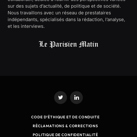
sur des sujets d’actualité, de politique et de société.
Nous travaillons avec un réseau de prestataires
indépendants, spécialisés dans la rédaction, l’analyse,
et les interviews.
Twitter
LinkedIn
CODE D’ÉTHIQUE ET DE CONDUITE
RÉCLAMATIONS & CORRECTIONS
POLITIQUE DE CONFIDENTIALITÉ