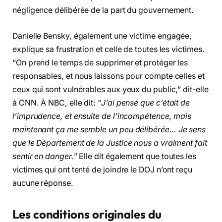
négligence délibérée de la part du gouvernement.
Danielle Bensky, également une victime engagée,
explique sa frustration et celle de toutes les victimes.
“On prend le temps de supprimer et protéger les
responsables, et nous laissons pour compte celles et
ceux qui sont vulnérables aux yeux du public,” dit-elle
à CNN. À NBC, elle dit: “
J’ai pensé que c’était de
l’imprudence, et ensuite de l’incompétence, mais
maintenant ça me semble un peu délibérée… Je sens
que le Département de la Justice nous a vraiment fait
sentir en danger.
” Elle dit également que toutes les
victimes qui ont tenté de joindre le DOJ n’ont reçu
aucune réponse.
Les conditions originales du