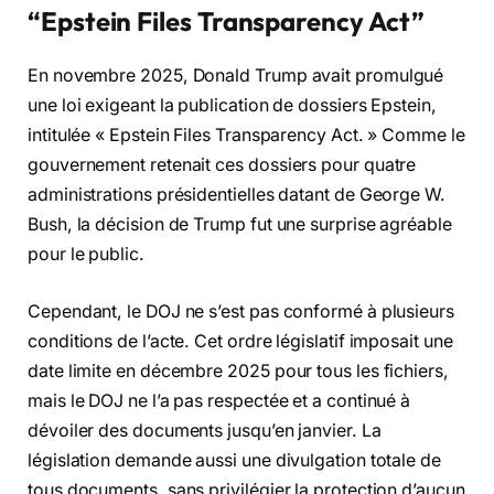
“Epstein Files Transparency Act”
En novembre 2025, Donald Trump avait promulgué
une loi exigeant la publication de dossiers Epstein,
intitulée « Epstein Files Transparency Act. » Comme le
gouvernement retenait ces dossiers pour quatre
administrations présidentielles datant de George W.
Bush, la décision de Trump fut une surprise agréable
pour le public.
Cependant, le DOJ ne s’est pas conformé à plusieurs
conditions de l’acte. Cet ordre législatif imposait une
date limite en décembre 2025 pour tous les fichiers,
mais le DOJ ne l’a pas respectée et a continué à
dévoiler des documents jusqu’en janvier. La
législation demande aussi une divulgation totale de
tous documents, sans privilégier la protection d’aucun