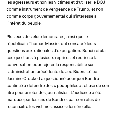
les agresseurs et non les victimes et d’utiliser le DOJ
comme instrument de vengeance de Trump, et non
comme corps gouvernemental qui s’intéresse à
l’intérêt du peuple.
Plusieurs des élus démocrates, ainsi que le
républicain Thomas Massie, ont consacré leurs
questions aux rationales d’expurgation. Bondi réfuta
ces questions à plusieurs reprises et réorienta la
conversation pour rejeter la responsabilité sur
l’administration précédente de Joe Biden. L’élue
Jasmine Crockett a questionné pourquoi Bondi a
continué à défendre des « pédophiles », et usé de son
titre pour arrêter des journalistes. L’audience a été
marquée par les cris de Bondi et par son refus de
reconnaître les victimes assises derrière elle.