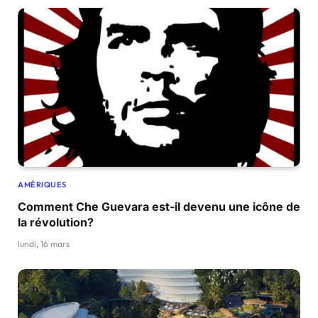
AMÉRIQUES
Comment Che Guevara est-il devenu une icône de
la révolution?
lundi, 16 mars