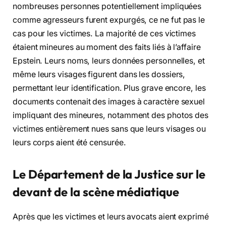
nombreuses personnes potentiellement impliquées
comme agresseurs furent
expurgés
, ce ne fut pas le
cas pour les victimes. La majorité de ces victimes
étaient mineures au moment des faits liés à l’affaire
Epstein. Leurs noms, leurs données personnelles, et
même leurs visages figurent dans les dossiers,
permettant leur identification. Plus grave encore, les
documents contenait des images à caractère sexuel
impliquant des mineures, notamment des photos des
victimes entièrement nues sans que leurs visages ou
leurs corps aient été censurée.
Le Département de la Justice sur le
devant de la scène médiatique
Après que les victimes et leurs avocats aient exprimé