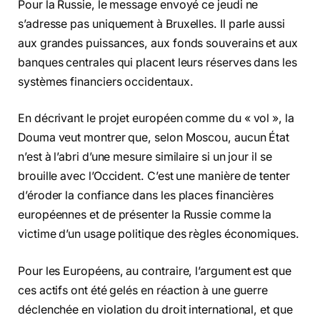
Pour la Russie, le message envoyé ce jeudi ne
s’adresse pas uniquement à Bruxelles. Il parle aussi
aux grandes puissances, aux fonds souverains et aux
banques centrales qui placent leurs réserves dans les
systèmes financiers occidentaux.
En décrivant le projet européen comme du « vol », la
Douma veut montrer que, selon Moscou, aucun État
n’est à l’abri d’une mesure similaire si un jour il se
brouille avec l’Occident. C’est une manière de tenter
d’éroder la confiance dans les places financières
européennes et de présenter la Russie comme la
victime d’un usage politique des règles économiques.
Pour les Européens, au contraire, l’argument est que
ces actifs ont été gelés en réaction à une guerre
déclenchée en violation du droit international, et que