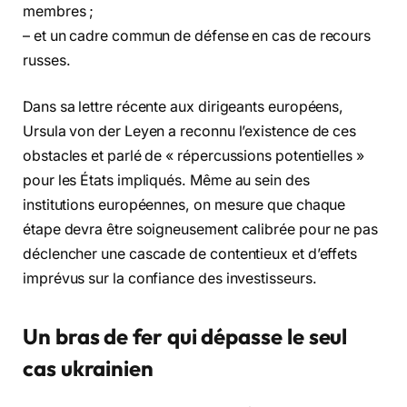
membres ;
– et un cadre commun de défense en cas de recours
russes.
Dans sa lettre récente aux dirigeants européens,
Ursula von der Leyen a reconnu l’existence de ces
obstacles et parlé de « répercussions potentielles »
pour les États impliqués. Même au sein des
institutions européennes, on mesure que chaque
étape devra être soigneusement calibrée pour ne pas
déclencher une cascade de contentieux et d’effets
imprévus sur la confiance des investisseurs.
Un bras de fer qui dépasse le seul
cas ukrainien