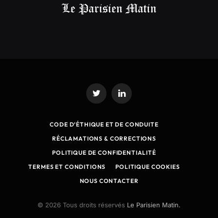
Twitter
LinkedIn
CODE D’ÉTHIQUE ET DE CONDUITE
RÉCLAMATIONS & CORRECTIONS
POLITIQUE DE CONFIDENTIALITÉ
TERMES ET CONDITIONS
POLITIQUE COOKIES
NOUS CONTACTER
© 2026 Tous droits réservés
Le Parisien Matin.