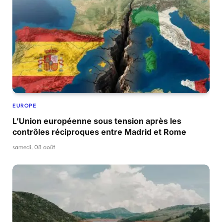
EUROPE
L’Union européenne sous tension après les
contrôles réciproques entre Madrid et Rome
samedi, 08 août