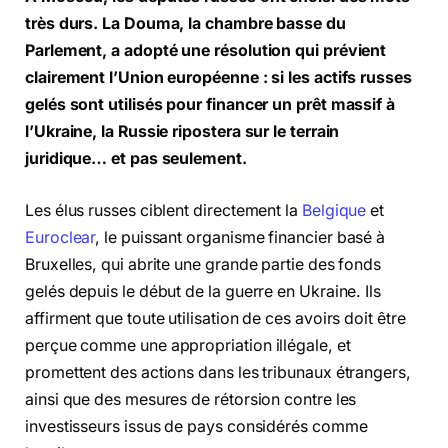
très durs. La Douma, la chambre basse du
Parlement, a adopté une résolution qui prévient
clairement l’Union européenne : si les actifs russes
gelés sont utilisés pour financer un prêt massif à
l’Ukraine, la Russie ripostera sur le terrain
juridique… et pas seulement.
Les élus russes ciblent directement la
Belgique
et
Euroclear
, le puissant organisme financier basé à
Bruxelles, qui abrite une grande partie des fonds
gelés depuis le début de la guerre en Ukraine. Ils
affirment que toute utilisation de ces avoirs doit être
perçue comme une appropriation illégale, et
promettent des actions dans les tribunaux étrangers,
ainsi que des mesures de rétorsion contre les
investisseurs issus de pays considérés comme