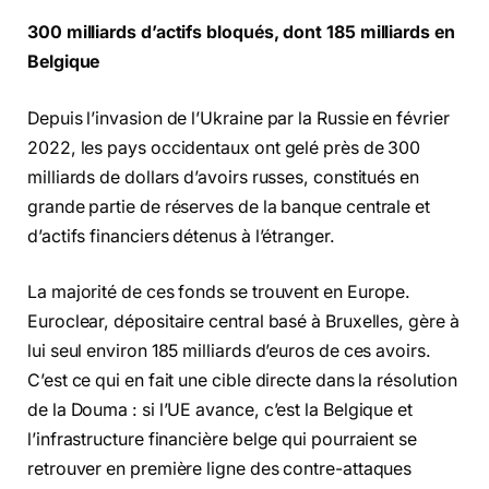
300 milliards d’actifs bloqués, dont 185 milliards en
Belgique
Depuis l’invasion de l’Ukraine par la Russie en février
2022, les pays occidentaux ont gelé près de 300
milliards de dollars d’avoirs russes, constitués en
grande partie de réserves de la banque centrale et
d’actifs financiers détenus à l’étranger.
La majorité de ces fonds se trouvent en Europe.
Euroclear, dépositaire central basé à Bruxelles, gère à
lui seul environ 185 milliards d’euros de ces avoirs.
C’est ce qui en fait une cible directe dans la résolution
de la Douma : si l’UE avance, c’est la Belgique et
l’infrastructure financière belge qui pourraient se
retrouver en première ligne des contre-attaques