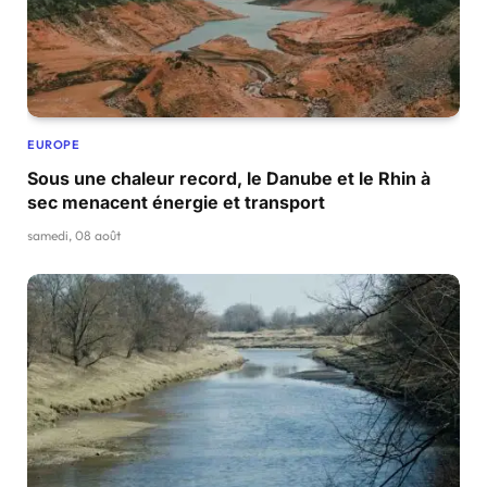
EUROPE
Sous une chaleur record, le Danube et le Rhin à
sec menacent énergie et transport
samedi, 08 août