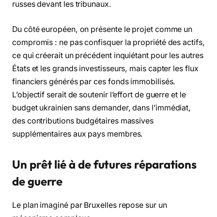
russes devant les tribunaux.
Du côté européen, on présente le projet comme un
compromis : ne pas confisquer la propriété des actifs,
ce qui créerait un précédent inquiétant pour les autres
États et les grands investisseurs, mais capter les flux
financiers générés par ces fonds immobilisés.
L’objectif serait de soutenir l’effort de guerre et le
budget ukrainien sans demander, dans l’immédiat,
des contributions budgétaires massives
supplémentaires aux pays membres.
Un prêt lié à de futures réparations
de guerre
Le plan imaginé par Bruxelles repose sur un