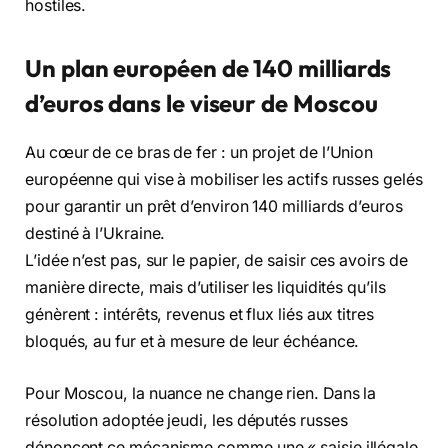
hostiles.
Un plan européen de 140 milliards
d’euros dans le viseur de Moscou
Au cœur de ce bras de fer : un projet de l’Union
européenne qui vise à mobiliser les actifs russes gelés
pour garantir un prêt d’environ 140 milliards d’euros
destiné à l’Ukraine.
L’idée n’est pas, sur le papier, de saisir ces avoirs de
manière directe, mais d’utiliser les liquidités qu’ils
génèrent : intérêts, revenus et flux liés aux titres
bloqués, au fur et à mesure de leur échéance.
Pour Moscou, la nuance ne change rien. Dans la
résolution adoptée jeudi, les députés russes
dénoncent ce mécanisme comme une « saisie illégale