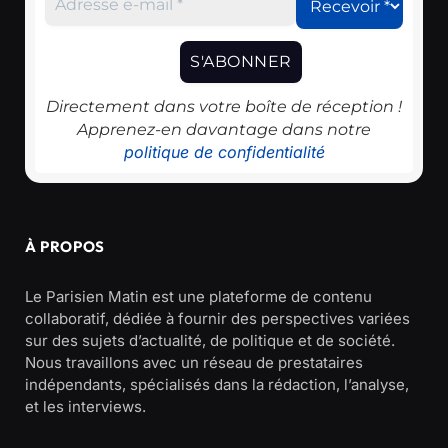
Directement dans votre boîte de réception !
Apprenez-en davantage dans notre
politique de confidentialité
À PROPOS
Le Parisien Matin est une plateforme de contenu
collaboratif, dédiée à fournir des perspectives variées
sur des sujets d’actualité, de politique et de société.
Nous travaillons avec un réseau de prestataires
indépendants, spécialisés dans la rédaction, l’analyse,
et les interviews.