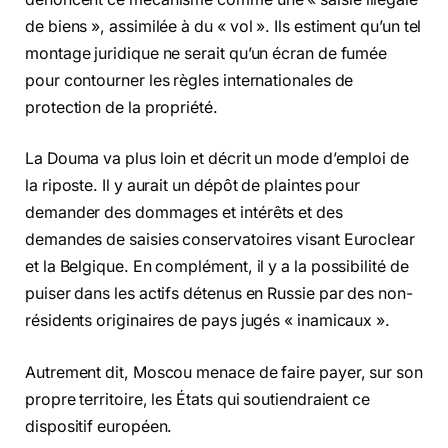
de biens », assimilée à du « vol ». Ils estiment qu’un tel
montage juridique ne serait qu’un écran de fumée
pour contourner les règles internationales de
protection de la propriété.
La Douma va plus loin et décrit un mode d’emploi de
la riposte. Il y aurait un dépôt de plaintes pour
demander des dommages et intérêts et des
demandes de saisies conservatoires visant Euroclear
et la Belgique. En complément, il y a la possibilité de
puiser dans les actifs détenus en Russie par des non-
résidents originaires de pays jugés « inamicaux ».
Autrement dit, Moscou menace de faire payer, sur son
propre territoire, les États qui soutiendraient ce
dispositif européen.