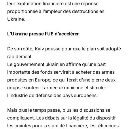
leur exploitation financière est une réponse
proportionnée à l’ampleur des destructions en
Ukraine.
L’Ukraine presse l’UE d’accélérer
De son côté, Kyiv pousse pour que le plan soit adopté
rapidement.
Le gouvernement ukrainien affirme qu’une part
importante des fonds servirait à acheter des armes
produites en Europe, ce qui ferait d’une pierre deux
coups : soutenir l’armée ukrainienne et stimuler
l’industrie de défense des pays européens.
Mais plus le temps passe, plus les discussions se
compliquent. Les débats sur la légalité du dispositif,
les craintes pour la stabilité financière, les réticences