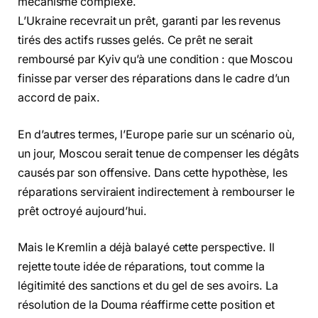
mécanisme complexe.
L’Ukraine recevrait un prêt, garanti par les revenus
tirés des actifs russes gelés. Ce prêt ne serait
remboursé par Kyiv qu’à une condition : que Moscou
finisse par verser des réparations dans le cadre d’un
accord de paix.
En d’autres termes, l’Europe parie sur un scénario où,
un jour, Moscou serait tenue de compenser les dégâts
causés par son offensive. Dans cette hypothèse, les
réparations serviraient indirectement à rembourser le
prêt octroyé aujourd’hui.
Mais le Kremlin a déjà balayé cette perspective. Il
rejette toute idée de réparations, tout comme la
légitimité des sanctions et du gel de ses avoirs. La
résolution de la Douma réaffirme cette position et