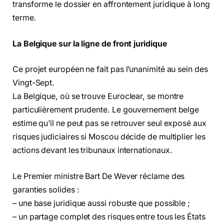
transforme le dossier en affrontement juridique à long
terme.
La Belgique sur la ligne de front juridique
Ce projet européen ne fait pas l’unanimité au sein des
Vingt-Sept.
La Belgique, où se trouve Euroclear, se montre
particulièrement prudente. Le gouvernement belge
estime qu’il ne peut pas se retrouver seul exposé aux
risques judiciaires si Moscou décide de multiplier les
actions devant les tribunaux internationaux.
Le Premier ministre Bart De Wever réclame des
garanties solides :
– une base juridique aussi robuste que possible ;
– un partage complet des risques entre tous les États