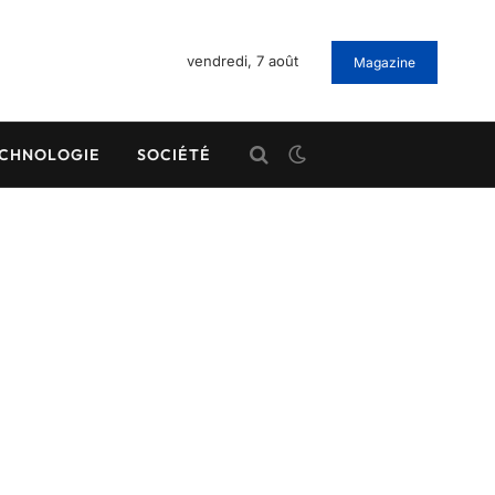
vendredi, 7 août
Magazine
CHNOLOGIE
SOCIÉTÉ