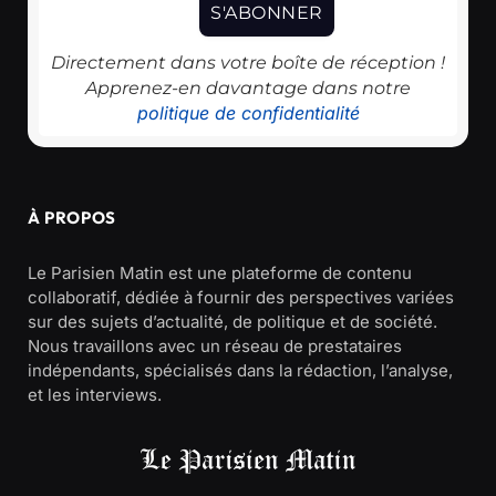
Directement dans votre boîte de réception !
Apprenez-en davantage dans notre
politique de confidentialité
À PROPOS
Le Parisien Matin est une plateforme de contenu
collaboratif, dédiée à fournir des perspectives variées
sur des sujets d’actualité, de politique et de société.
Nous travaillons avec un réseau de prestataires
indépendants, spécialisés dans la rédaction, l’analyse,
et les interviews.