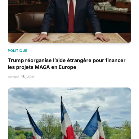
POLITIQUE
Trump réorganise l’aide étrangère pour financer
les projets MAGA en Europe
samedi, 18 juillet