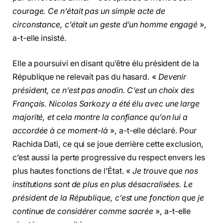
courage. Ce n’était pas un simple acte de
circonstance, c’était un geste d’un homme engagé
»,
a-t-elle insisté.
Elle a poursuivi en disant qu’être élu président de la
République ne relevait pas du hasard. «
Devenir
président, ce n’est pas anodin. C’est un choix des
Français. Nicolas Sarkozy a été élu avec une large
majorité, et cela montre la confiance qu’on lui a
accordée à ce moment-là
», a-t-elle déclaré. Pour
Rachida Dati, ce qui se joue derrière cette exclusion,
c’est aussi la perte progressive du respect envers les
plus hautes fonctions de l’État. «
Je trouve que nos
institutions sont de plus en plus désacralisées. Le
président de la République, c’est une fonction que je
continue de considérer comme sacrée
», a-t-elle