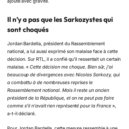
ajouté avec gravité.
Il n’y a pas que les Sarkozystes qui
sont choqués
Jordan Bardella, président du Rassemblement
national, a lui aussi exprimé son malaise face à cette
décision. Sur RTL, il a confié qu’il ressentait un certain
malaise. «
Cette décision me choque. Bien sûr, j’ai
beaucoup de divergences avec Nicolas Sarkozy, qui
a combattu à de nombreuses reprises le
Rassemblement national. Mais il reste un ancien
président de la République, et on ne peut pas faire
comme s’il n’avait rien représenté pour la France
»,
a-t-il déclaré.
Pour Jordan Bardella, cette mesure ressemble à une