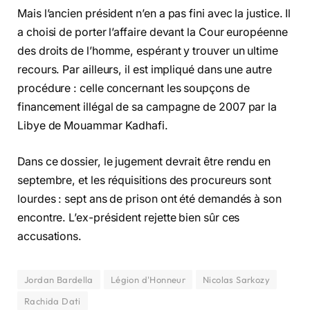
Mais l’ancien président n’en a pas fini avec la justice. Il
a choisi de porter l’affaire devant la Cour européenne
des droits de l’homme, espérant y trouver un ultime
recours. Par ailleurs, il est impliqué dans une autre
procédure : celle concernant les soupçons de
financement illégal de sa campagne de 2007 par la
Libye de Mouammar Kadhafi.
Dans ce dossier, le jugement devrait être rendu en
septembre, et les réquisitions des procureurs sont
lourdes : sept ans de prison ont été demandés à son
encontre. L’ex-président rejette bien sûr ces
accusations.
Jordan Bardella
Légion d'Honneur
Nicolas Sarkozy
Rachida Dati