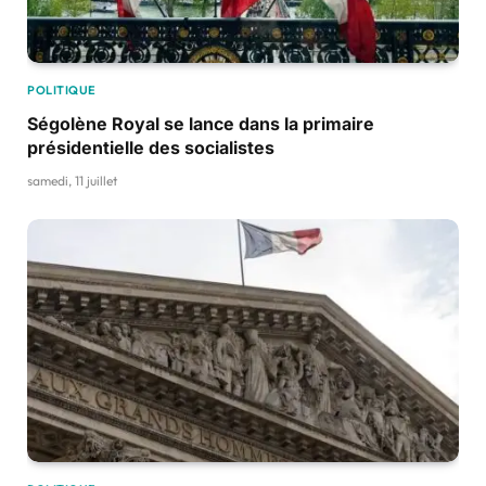
POLITIQUE
Ségolène Royal se lance dans la primaire
présidentielle des socialistes
samedi, 11 juillet