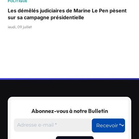
POLITIQUE
Les démêlés judiciaires de Marine Le Pen pèsent
sur sa campagne présidentielle
jeudi, 09 juillet
Abonnez-vous à notre Bulletin