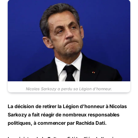
Nicolas Sarkozy a perdu sa Légion d'honneur.
La décision de retirer la Légion d’honneur à Nicolas
Sarkozy a fait réagir de nombreux responsables
politiques, à commencer par Rachida Dati.