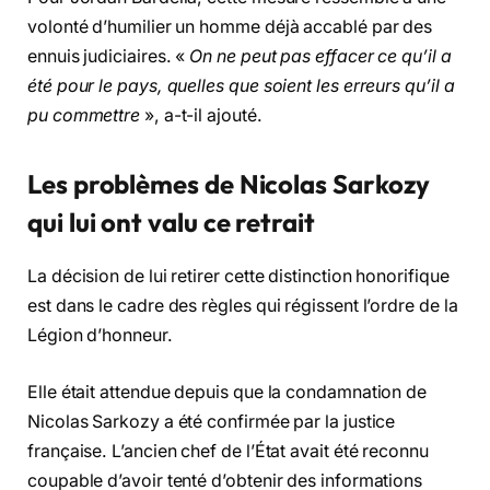
volonté d’humilier un homme déjà accablé par des
ennuis judiciaires. «
On ne peut pas effacer ce qu’il a
été pour le pays, quelles que soient les erreurs qu’il a
pu commettre
», a-t-il ajouté.
Les problèmes de Nicolas Sarkozy
qui lui ont valu ce retrait
La décision de lui retirer cette distinction honorifique
est dans le cadre des règles qui régissent l’ordre de la
Légion d’honneur.
Elle était attendue depuis que la condamnation de
Nicolas Sarkozy a été confirmée par la justice
française. L’ancien chef de l’État avait été reconnu
coupable d’avoir tenté d’obtenir des informations