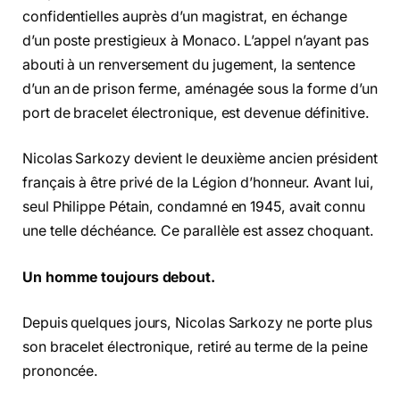
confidentielles auprès d’un magistrat, en échange
d’un poste prestigieux à Monaco. L’appel n’ayant pas
abouti à un renversement du jugement, la sentence
d’un an de prison ferme, aménagée sous la forme d’un
port de bracelet électronique, est devenue définitive.
Nicolas Sarkozy devient le deuxième ancien président
français à être privé de la Légion d’honneur. Avant lui,
seul Philippe Pétain, condamné en 1945, avait connu
une telle déchéance. Ce parallèle est assez choquant.
Un homme toujours debout.
Depuis quelques jours, Nicolas Sarkozy ne porte plus
son bracelet électronique, retiré au terme de la peine
prononcée.