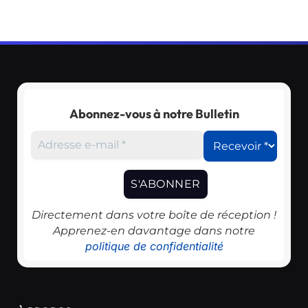
Abonnez-vous à notre Bulletin
Directement dans votre boîte de réception !
Apprenez-en davantage dans notre
politique de confidentialité