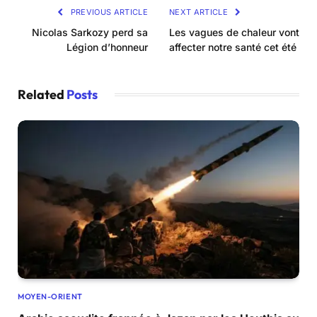
PREVIOUS ARTICLE
NEXT ARTICLE
Nicolas Sarkozy perd sa
Les vagues de chaleur vont
Légion d’honneur
affecter notre santé cet été
Related
Posts
MOYEN-ORIENT