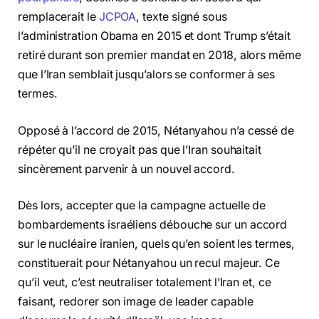
remplacerait le
JCPOA
, texte signé sous
l’administration Obama en 2015 et dont Trump s’était
retiré durant son premier mandat en 2018, alors même
que l’Iran semblait jusqu’alors se conformer à ses
termes.
Opposé à l’accord de 2015, Nétanyahou n’a cessé de
répéter qu’il ne croyait pas que l’Iran souhaitait
sincèrement parvenir à un nouvel accord.
Dès lors, accepter que la campagne actuelle de
bombardements israéliens débouche sur un accord
sur le nucléaire iranien, quels qu’en soient les termes,
constituerait pour Nétanyahou un recul majeur. Ce
qu’il veut, c’est neutraliser totalement l’Iran et, ce
faisant, redorer son image de leader capable