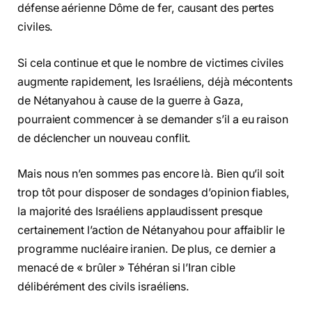
défense aérienne Dôme de fer, causant des pertes
civiles.
Si cela continue et que le nombre de victimes civiles
augmente rapidement, les Israéliens, déjà mécontents
de Nétanyahou à cause de la guerre à Gaza,
pourraient commencer à se demander s’il a eu raison
de déclencher un nouveau conflit.
Mais nous n’en sommes pas encore là. Bien qu’il soit
trop tôt pour disposer de sondages d’opinion fiables,
la majorité des Israéliens applaudissent presque
certainement l’action de Nétanyahou pour affaiblir le
programme nucléaire iranien. De plus, ce dernier a
menacé de « brûler » Téhéran si l’Iran cible
délibérément des civils israéliens.