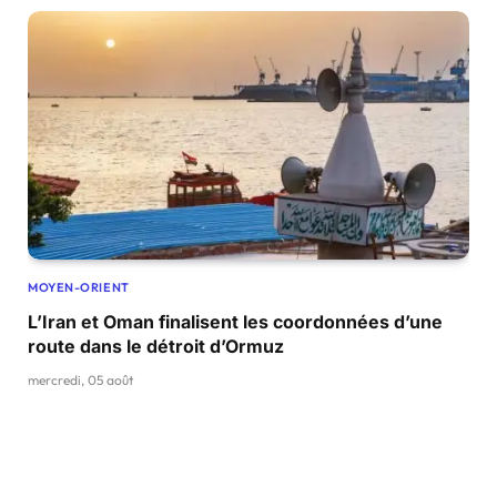
MOYEN-ORIENT
L’Iran et Oman finalisent les coordonnées d’une
route dans le détroit d’Ormuz
mercredi, 05 août