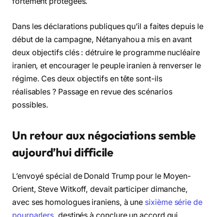
fortement protégées.
Dans les déclarations publiques qu’il a faites depuis le
début de la campagne, Nétanyahou a mis en avant
deux objectifs clés : détruire le programme nucléaire
iranien, et encourager le peuple iranien à renverser le
régime. Ces deux objectifs en tête sont-ils
réalisables ? Passage en revue des scénarios
possibles.
Un retour aux négociations semble
aujourd’hui difficile
L’envoyé spécial de Donald Trump pour le Moyen-
Orient, Steve Witkoff, devait participer dimanche,
avec ses homologues iraniens, à une
sixième série de
pourparlers
, destinés à conclure un accord qui