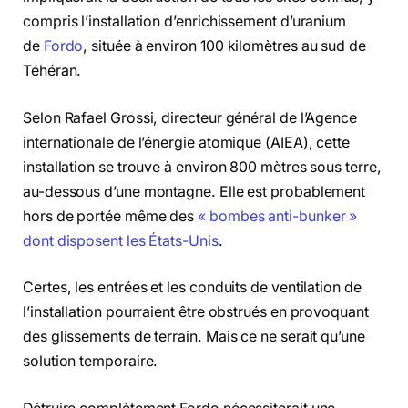
compris l’installation d’enrichissement d’uranium
de
Fordo
, située à environ 100 kilomètres au sud de
Téhéran.
Selon Rafael Grossi, directeur général de l’Agence
internationale de l’énergie atomique (AIEA), cette
installation se trouve à environ 800 mètres sous terre,
au-dessous d’une montagne. Elle est probablement
hors de portée même des
« bombes anti-bunker »
dont disposent les États-Unis
.
Certes, les entrées et les conduits de ventilation de
l’installation pourraient être obstrués en provoquant
des glissements de terrain. Mais ce ne serait qu’une
solution temporaire.