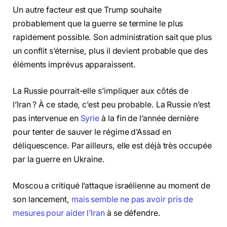
Un autre facteur est que Trump souhaite
probablement que la guerre se termine le plus
rapidement possible. Son administration sait que plus
un conflit s’éternise, plus il devient probable que des
éléments imprévus apparaissent.
La Russie pourrait-elle s’impliquer aux côtés de
l’Iran ? À ce stade, c’est peu probable. La Russie n’est
pas intervenue en
Syrie
à la fin de l’année dernière
pour tenter de sauver le régime d’Assad en
déliquescence. Par ailleurs, elle est déjà très occupée
par la guerre en Ukraine.
Moscou a critiqué l’attaque israélienne au moment de
son lancement,
mais semble ne pas avoir pris de
mesures pour aider l’Iran
à se défendre.