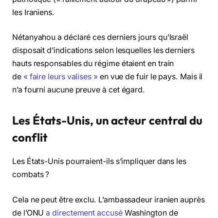
les Iraniens.
Nétanyahou a déclaré ces derniers jours qu’Israël
disposait d’indications selon lesquelles les derniers
hauts responsables du régime étaient en train
de
« faire leurs valises »
en vue de fuir le pays. Mais il
n’a fourni aucune preuve à cet égard.
Les États-Unis, un acteur central du
conflit
Les États-Unis pourraient-ils s’impliquer dans les
combats ?
Cela ne peut être exclu. L’ambassadeur iranien auprès
de l’ONU
a directement accusé
Washington de