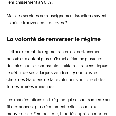
l’enrichissement à 90 %.
Mais les services de renseignement israéliens savent-
ils où se trouvent ces réserves ?
La volonté de renverser le régime
L’effondrement du régime iranien est certainement
possible, d’autant plus qu’Israël a éliminé plusieurs
des plus hauts responsables militaires iraniens depuis
le début de ses attaques vendredi, y compris les
chefs des Gardiens de la révolution islamique et des
forces armées iraniennes.
Les manifestations anti-régime qui se sont succédé au
fil des années, plus récemment celles issues du
mouvement « Femmes, Vie, Liberté » après la mort en