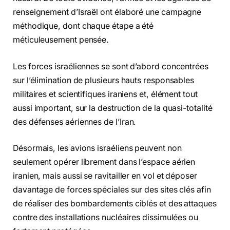
renseignement d’Israël ont élaboré une campagne
méthodique, dont chaque étape a été
méticuleusement pensée.
Les forces israéliennes se sont d’abord concentrées
sur l’élimination de plusieurs hauts responsables
militaires et scientifiques iraniens et, élément tout
aussi important, sur la destruction de la quasi-totalité
des défenses aériennes de l’Iran.
Désormais, les avions israéliens peuvent non
seulement opérer librement dans l’espace aérien
iranien, mais aussi se ravitailler en vol et déposer
davantage de forces spéciales sur des sites clés afin
de réaliser des bombardements ciblés et des attaques
contre des installations nucléaires dissimulées ou