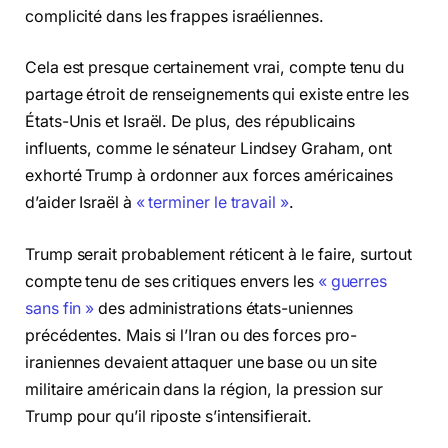
complicité dans les frappes israéliennes.
Cela est presque certainement vrai, compte tenu du
partage étroit de renseignements qui existe entre les
États-Unis et Israël. De plus, des républicains
influents, comme le sénateur Lindsey Graham, ont
exhorté Trump à ordonner aux forces américaines
d’aider Israël à
« terminer le travail »
.
Trump serait probablement réticent à le faire, surtout
compte tenu de ses critiques envers les
« guerres
sans fin »
des administrations états-uniennes
précédentes. Mais si l’Iran ou des forces pro-
iraniennes devaient attaquer une base ou un site
militaire américain dans la région, la pression sur
Trump pour qu’il riposte s’intensifierait.