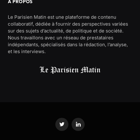
À PROPOS
Le Parisien Matin est une plateforme de contenu
collaboratif, dédiée à fournir des perspectives variées
sur des sujets d’actualité, de politique et de société.
Nous travaillons avec un réseau de prestataires
indépendants, spécialisés dans la rédaction, l’analyse,
et les interviews.
Twitter
LinkedIn