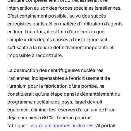
Détruire complètement Fordo nécessiterait une
intervention au son des forces spéciales israéliennes.
C’est certainement possible, au vu des succès
enregistrés par Israël en matière d’infiltration d’agents
en Iran. Toutefois, il est loin d’être certain que
l’ampleur des dégâts causés à l’installation soit
suffisante à la rendre définitivement inopérante et
impossible à reconstruire.
La destruction des centrifugeuses nucléaires
iraniennes, indispensables à l’enrichissement de
l’uranium pour la fabrication d’une bombe, ne
constituerait qu’une étape dans le démantèlement du
programme nucléaire du pays. Israël devrait
également éliminer les réserves d’uranium de l’Iran
déjà enrichies à 60 %. Téhéran pourrait
fabriquer
jusqu’à dix bombes nucléaires
s’il portait