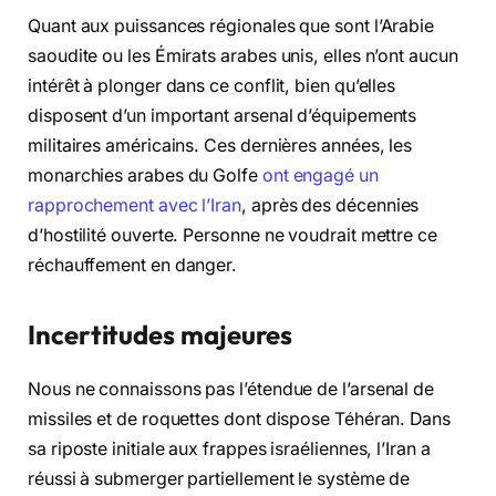
Quant aux puissances régionales que sont l’Arabie
saoudite ou les Émirats arabes unis, elles n’ont aucun
intérêt à plonger dans ce conflit, bien qu’elles
disposent d’un important arsenal d’équipements
militaires américains. Ces dernières années, les
monarchies arabes du Golfe
ont engagé un
rapprochement avec l’Iran
, après des décennies
d’hostilité ouverte. Personne ne voudrait mettre ce
réchauffement en danger.
Incertitudes majeures
Nous ne connaissons pas l’étendue de l’arsenal de
missiles et de roquettes dont dispose Téhéran. Dans
sa riposte initiale aux frappes israéliennes, l’Iran a
réussi à submerger partiellement le système de