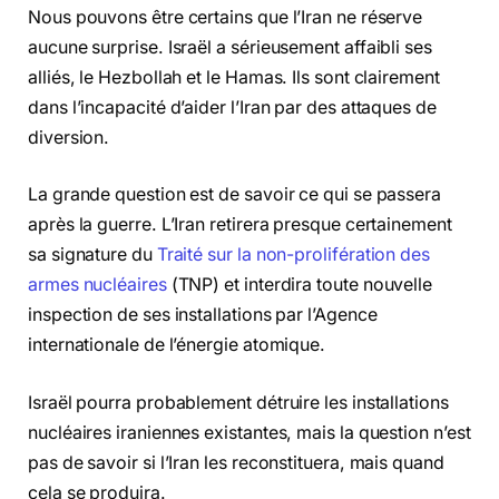
Nous pouvons être certains que l’Iran ne réserve
aucune surprise. Israël a sérieusement affaibli ses
alliés, le Hezbollah et le Hamas. Ils sont clairement
dans l’incapacité d’aider l’Iran par des attaques de
diversion.
La grande question est de savoir ce qui se passera
après la guerre. L’Iran retirera presque certainement
sa signature du
Traité sur la non-prolifération des
armes nucléaires
(TNP) et interdira toute nouvelle
inspection de ses installations par l’Agence
internationale de l’énergie atomique.
Israël pourra probablement détruire les installations
nucléaires iraniennes existantes, mais la question n’est
pas de savoir si l’Iran les reconstituera, mais quand
cela se produira.